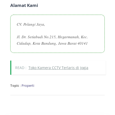
Alamat Kami
CV. Pelangi Jaya,
Jl. Dr. Setiabudi No.215, Hegarmanah, Kec.
Cidadap, Kota Bandung, Jawa Barat 40141
READ :
Toko Kamera CCTV Terlaris di Jogja
Topic
:
Properti