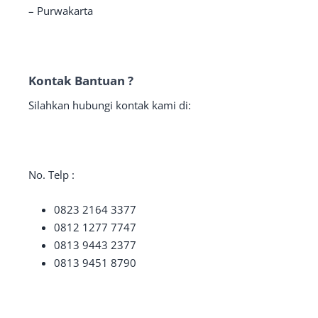
– Purwakarta
Kontak Bantuan ?
Silahkan hubungi kontak kami di:
No. Telp :
0823 2164 3377
0812 1277 7747
0813 9443 2377
0813 9451 8790