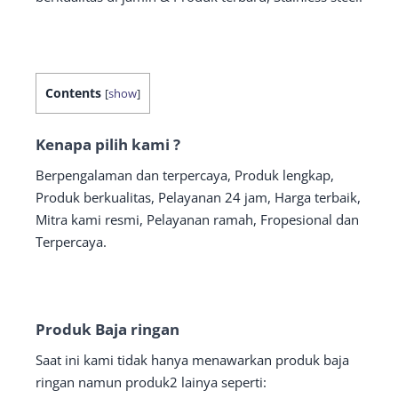
Contents
[
show
]
Kenapa pilih kami ?
Berpengalaman dan terpercaya, Produk lengkap,
Produk berkualitas, Pelayanan 24 jam, Harga terbaik,
Mitra kami resmi, Pelayanan ramah, Fropesional dan
Terpercaya.
Produk Baja ringan
Saat ini kami tidak hanya menawarkan produk baja
ringan namun produk2 lainya seperti: