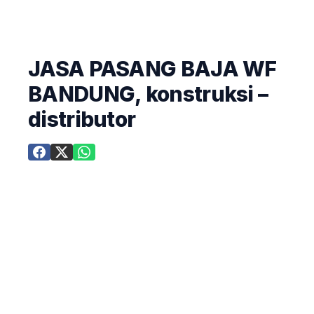
JASA PASANG BAJA WF
BANDUNG, konstruksi –
distributor