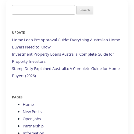
Search
for:
UPDATE
Home Loan Pre Approval Guide: Everything Australian Home
Buyers Need to Know
Investment Property Loans Australia: Complete Guide for
Property Investors
Stamp Duty Explained Australia: A Complete Guide for Home
Buyers (2026)
PAGES
Home
New Posts
Open Jobs
Partnership
Information