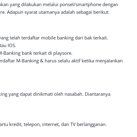
nkan yang dilakukan melalui ponsel/smartphone dengan
re. Adapun syarat utamanya adalah sebagai berikut:
g telah terdaftar mobile banking dari bak terkait.
tau IOS.
-Banking bank terkait di playsore.
rdaftar M-Banking & harus selalu aktif ketika menjalankan
ing yang dapat dinikmati oleh nasabah. Diantaranya
rtu kredit, telepon, internet, dan TV berlangganan.