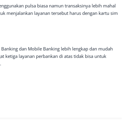
menggunakan pulsa biasa namun transaksinya lebih mahal
uk menjalankan layanan tersebut harus dengan kartu sim
 Banking dan Mobile Banking lebih lengkap dan mudah
t ketiga layanan perbankan di atas tidak bisa untuk
.