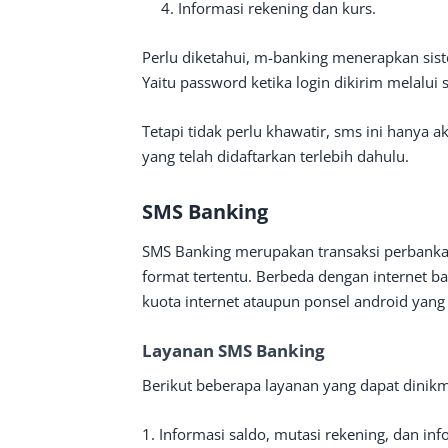
Informasi rekening dan kurs.
Perlu diketahui, m-banking menerapkan si
Yaitu password ketika login dikirim melalu
Tetapi tidak perlu khawatir, sms ini hanya 
yang telah didaftarkan terlebih dahulu.
SMS Banking
SMS Banking merupakan transaksi perbanka
format tertentu. Berbeda dengan internet 
kuota internet ataupun ponsel android yang
Layanan SMS Banking
Berikut beberapa layanan yang dapat dini
1. Informasi saldo, mutasi rekening, dan inf