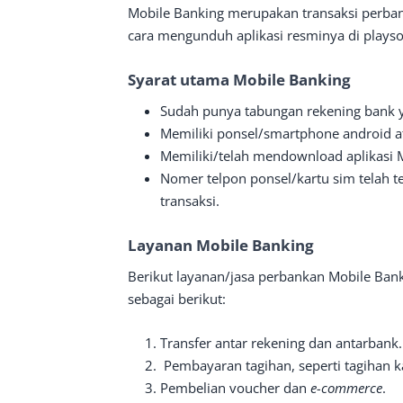
Mobile Banking merupakan transaksi perba
cara mengunduh aplikasi resminya di playso
Syarat utama Mobile Banking
Sudah punya tabungan rekening bank yan
Memiliki ponsel/smartphone android a
Memiliki/telah mendownload aplikasi M
Nomer telpon ponsel/kartu sim telah te
transaksi.
Layanan Mobile Banking
Berikut layanan/jasa perbankan Mobile Bank
sebagai berikut:
Transfer antar rekening dan antarbank.
Pembayaran tagihan, seperti tagihan ka
Pembelian voucher dan
e-commerce
.