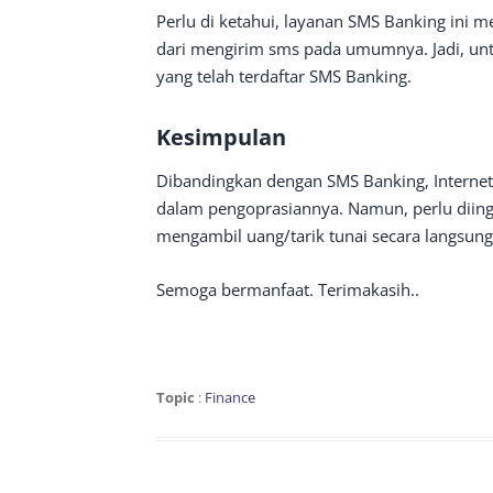
Perlu di ketahui, layanan SMS Banking ini 
dari mengirim sms pada umumnya. Jadi, unt
yang telah terdaftar SMS Banking.
Kesimpulan
Dibandingkan dengan SMS Banking, Internet
dalam pengoprasiannya. Namun, perlu diinga
mengambil uang/tarik tunai secara langsung
Semoga bermanfaat. Terimakasih..
Topic
:
Finance