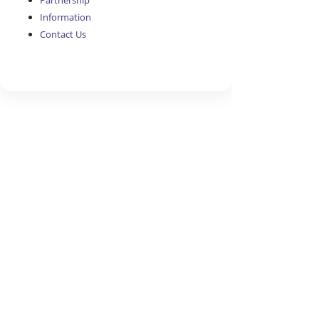
Partnership
Information
Contact Us