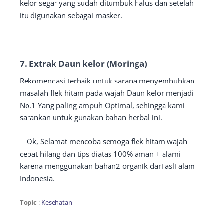
kelor segar yang sudah ditumbuk halus dan setelah
itu digunakan sebagai masker.
7. Extrak Daun kelor (Moringa)
Rekomendasi terbaik untuk sarana menyembuhkan
masalah flek hitam pada wajah Daun kelor menjadi
No.1 Yang paling ampuh Optimal, sehingga kami
sarankan untuk gunakan bahan herbal ini.
__Ok, Selamat mencoba semoga flek hitam wajah
cepat hilang dan tips diatas 100% aman + alami
karena menggunakan bahan2 organik dari asli alam
Indonesia.
Topic
:
Kesehatan