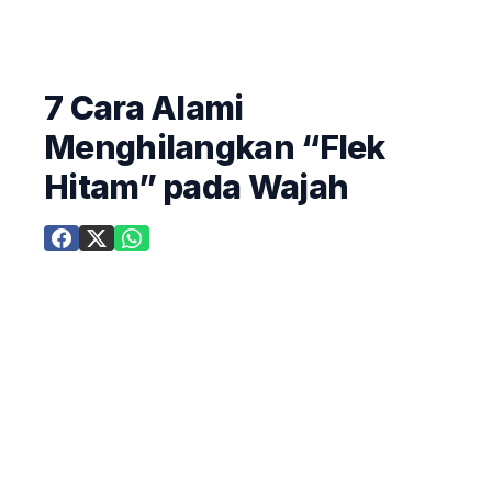
7 Cara Alami
Menghilangkan “Flek
Hitam” pada Wajah