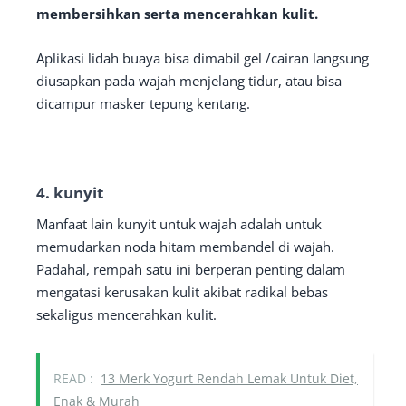
membersihkan serta mencerahkan kulit.
Aplikasi lidah buaya bisa dimabil gel /cairan langsung
diusapkan pada wajah menjelang tidur, atau bisa
dicampur masker tepung kentang.
4. kunyit
Manfaat lain kunyit untuk wajah adalah untuk
memudarkan noda hitam membandel di wajah.
Padahal, rempah satu ini berperan penting dalam
mengatasi kerusakan kulit akibat radikal bebas
sekaligus mencerahkan kulit.
READ :
13 Merk Yogurt Rendah Lemak Untuk Diet,
Enak & Murah