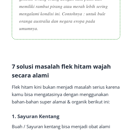
memiliki rambut pirang atau merah lebih sering
mengalami kondisi ini. Contohnya :
untuk bule
oranga australia dan negara eropa pada
umumnya.
7 solusi masalah flek hitam wajah
secara alami
Flek hitam kini bukan menjadi masalah serius karena
kamu bisa mengatasinya dengan menggunakan
bahan-bahan super alamai & organik berikut ini:
1. Sayuran Kentang
Buah / Sayuran kentang bisa menjadi obat alami