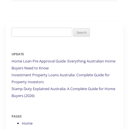
Search
for:
UPDATE
Home Loan Pre Approval Guide: Everything Australian Home
Buyers Need to Know
Investment Property Loans Australia: Complete Guide for
Property Investors
Stamp Duty Explained Australia: A Complete Guide for Home
Buyers (2026)
PAGES
Home