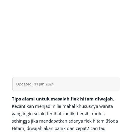
Updated : 11 Jan 2024
Tips alami untuk masalah flek hitam diwajah
,
Kecantikan menjadi nilai mahal khususnya wanita
yang ingin selalu terlihat cantik, bersih, mulus
sehingga jika mendapatkan adanya flek hitam (Noda
Hitam) diwajah akan panik dan cepat2 cari tau