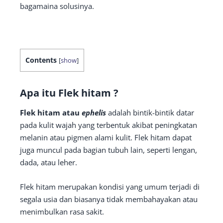
bagamaina solusinya.
Contents
[
show
]
Apa itu Flek hitam ?
Flek hitam atau
ephelis
adalah bintik-bintik datar
pada kulit wajah yang terbentuk akibat peningkatan
melanin atau pigmen alami kulit. Flek hitam dapat
juga muncul pada bagian tubuh lain, seperti lengan,
dada, atau leher.
Flek hitam merupakan kondisi yang umum terjadi di
segala usia dan biasanya tidak membahayakan atau
menimbulkan rasa sakit.