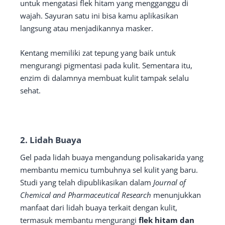
untuk mengatasi flek hitam yang mengganggu di
wajah. Sayuran satu ini bisa kamu aplikasikan
langsung atau menjadikannya masker.
Kentang memiliki zat tepung yang baik untuk
mengurangi pigmentasi pada kulit. Sementara itu,
enzim di dalamnya membuat kulit tampak selalu
sehat.
2. Lidah Buaya
Gel pada lidah buaya mengandung polisakarida yang
membantu memicu tumbuhnya sel kulit yang baru.
Studi yang telah dipublikasikan dalam
Journal of
Chemical and Pharmaceutical Research
menunjukkan
manfaat dari lidah buaya terkait dengan kulit,
termasuk membantu mengurangi
flek hitam dan