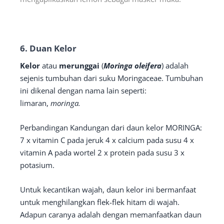
6. Duan Kelor
Kelor
atau
merunggai
(
Moringa oleifera
) adalah
sejenis tumbuhan dari suku Moringaceae. Tumbuhan
ini dikenal dengan nama lain seperti:
limaran,
moringa.
Perbandingan Kandungan dari daun kelor MORINGA:
7 x vitamin C pada jeruk 4 x calcium pada susu 4 x
vitamin A pada wortel 2 x protein pada susu 3 x
potasium.
Untuk kecantikan wajah, daun kelor ini bermanfaat
untuk menghilangkan flek-flek hitam di wajah.
Adapun caranya adalah dengan memanfaatkan daun