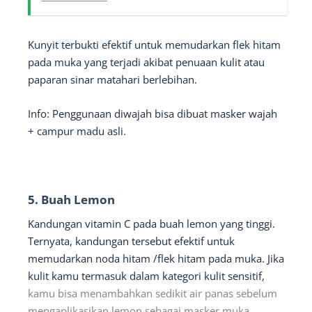
Kunyit terbukti efektif untuk memudarkan flek hitam
pada muka yang terjadi akibat penuaan kulit atau
paparan sinar matahari berlebihan.
Info: Penggunaan diwajah bisa dibuat masker wajah
+ campur madu asli.
5. Buah Lemon
Kandungan vitamin C pada buah lemon yang tinggi.
Ternyata, kandungan tersebut efektif untuk
memudarkan noda hitam /flek hitam pada muka. Jika
kulit kamu termasuk dalam kategori kulit sensitif,
kamu bisa menambahkan sedikit air panas sebelum
mengaplikasikan lemon sebagai masker muka.