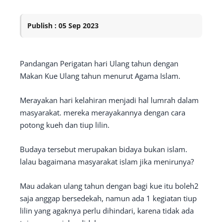
Publish : 05 Sep 2023
Pandangan Perigatan hari Ulang tahun dengan
Makan Kue Ulang tahun menurut Agama Islam.
Merayakan hari kelahiran menjadi hal lumrah dalam
masyarakat. mereka merayakannya dengan cara
potong kueh dan tiup lilin.
Budaya tersebut merupakan bidaya bukan islam.
lalau bagaimana masyarakat islam jika menirunya?
Mau adakan ulang tahun dengan bagi kue itu boleh2
saja anggap bersedekah, namun ada 1 kegiatan tiup
lilin yang agaknya perlu dihindari, karena tidak ada