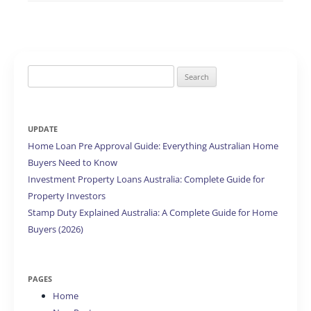
Search
for:
UPDATE
Home Loan Pre Approval Guide: Everything Australian Home
Buyers Need to Know
Investment Property Loans Australia: Complete Guide for
Property Investors
Stamp Duty Explained Australia: A Complete Guide for Home
Buyers (2026)
PAGES
Home