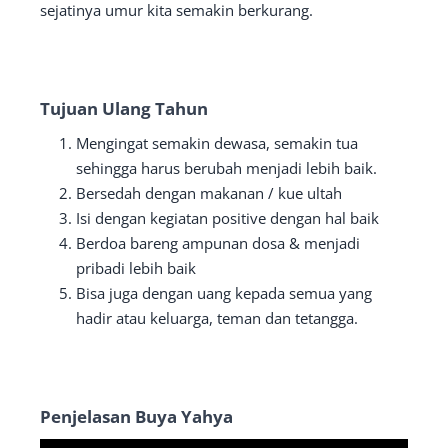
sejatinya umur kita semakin berkurang.
Tujuan Ulang Tahun
Mengingat semakin dewasa, semakin tua
sehingga harus berubah menjadi lebih baik.
Bersedah dengan makanan / kue ultah
Isi dengan kegiatan positive dengan hal baik
Berdoa bareng ampunan dosa & menjadi
pribadi lebih baik
Bisa juga dengan uang kepada semua yang
hadir atau keluarga, teman dan tetangga.
Penjelasan Buya Yahya