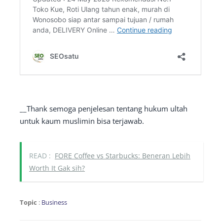
__Thank semoga penjelesan tentang hukum ultah
untuk kaum muslimin bisa terjawab.
READ :
FORE Coffee vs Starbucks: Beneran Lebih
Worth It Gak sih?
Topic
:
Business