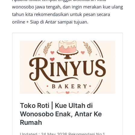
wonosobo jawa tengah, dan ingin merakan kue ulang
tahun kita rekomendasikan untuk pesan secara
online + Siap di Antar sampai tujuan.