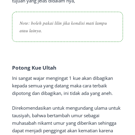
tujuan yang jelas didalam nya,
Note: boleh pakai lilin jika kondisi mati lampu
atau lainya.
Potong Kue Ultah
Ini sangat wajar mengingat 1 kue akan dibagikan
kepada semua yang datang maka cara terbaik
dipotong dan dibagikan, ini tidak ada yang aneh.
Direkomendasikan untuk mengundang ulama untuk
tausiyah, bahwa bertambah umur sebagai
muhasabah nikamt umur yang diberikan sehingga
dapat menjadi penggingat akan kematian karena