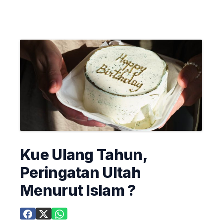
Kue Ulang Tahun,
Peringatan Ultah
Menurut Islam ?