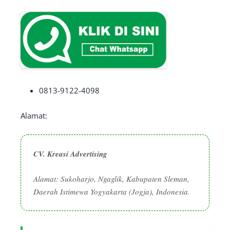
0813-9122-4098
Alamat:
CV. Kreasi Advertising
Alamat: Sukoharjo, Ngaglik, Kabupaten Sleman,
Daerah Istimewa Yogyakarta (Jogja), Indonesia.