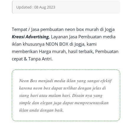
Updated : 08 Aug 2023
Tempat / Jasa pembuatan neon box murah di Jogja
Kreasi Advertising,
Layanan Jasa Pembuatan media
iklan khususnya NEON BOX di Jogja, kami
memberikan Harga murah, hasil terbaik, Pembuatan
cepat & Tanpa Antri.
Neon Box menjadi media iklan yang sangat efektif
karena neon box dapat terlihat dengan jelas di
siang hari atau malam hari. Disain nya yang
simple dan elegan juga dapat mempresentasikan
iklan anda dengan baik.