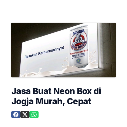
Jasa Buat Neon Box di
Jogja Murah, Cepat