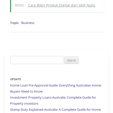
READ :
Cara Bikin Produk Digital dari Skill Nulis
Topic
:
Business
Search
for:
UPDATE
Home Loan Pre Approval Guide: Everything Australian Home
Buyers Need to Know
Investment Property Loans Australia: Complete Guide for
Property Investors
Stamp Duty Explained Australia: A Complete Guide for Home