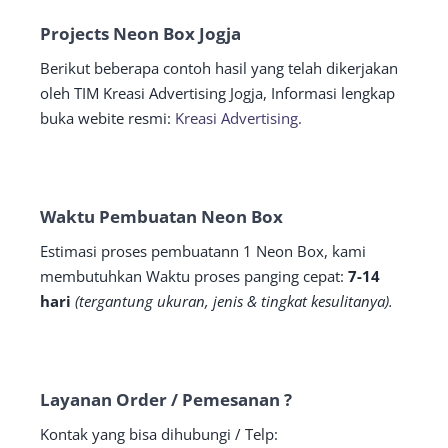
Projects Neon Box Jogja
Berikut beberapa contoh hasil yang telah dikerjakan
oleh TIM Kreasi Advertising Jogja, Informasi lengkap
buka webite resmi:
Kreasi Advertising.
Waktu Pembuatan Neon Box
Estimasi proses pembuatann 1 Neon Box, kami
membutuhkan Waktu proses panging cepat:
7-14
hari
(tergantung ukuran, jenis & tingkat kesulitanya).
Layanan Order / Pemesanan ?
Kontak yang bisa dihubungi / Telp: