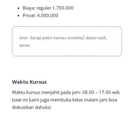
Biaya: reguler 1.700.000
Privat: 4.000.000
note: harga paket kursus sewaktu2 dapat naik,
turun.
Waktu Kursus
Waktu kursus menjahit pada jam: 08.00 – 17.00 wib
(saat ini kami juga membuka kelas malam jam bisa
diskusikan dahulu)