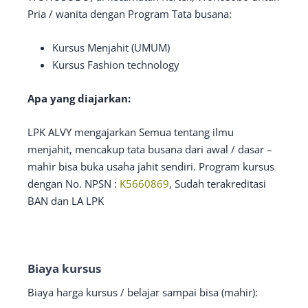
Pria / wanita dengan Program Tata busana:
Kursus Menjahit (UMUM)
Kursus Fashion technology
Apa yang diajarkan:
LPK ALVY mengajarkan Semua tentang ilmu
menjahit, mencakup tata busana dari awal / dasar –
mahir bisa buka usaha jahit sendiri. Program kursus
dengan No. NPSN :
K5660869
, Sudah terakreditasi
BAN dan LA LPK
Biaya kursus
Biaya harga kursus / belajar sampai bisa (mahir):