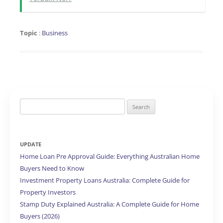
Topic
:
Business
Search
for:
UPDATE
Home Loan Pre Approval Guide: Everything Australian Home
Buyers Need to Know
Investment Property Loans Australia: Complete Guide for
Property Investors
Stamp Duty Explained Australia: A Complete Guide for Home
Buyers (2026)