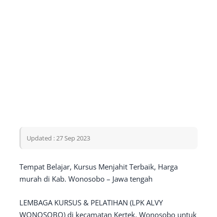
Updated : 27 Sep 2023
Tempat Belajar, Kursus Menjahit Terbaik, Harga
murah di Kab. Wonosobo – Jawa tengah
LEMBAGA KURSUS & PELATIHAN (LPK ALVY
WONOSOBO) di kecamatan Kertek, Wonosobo untuk