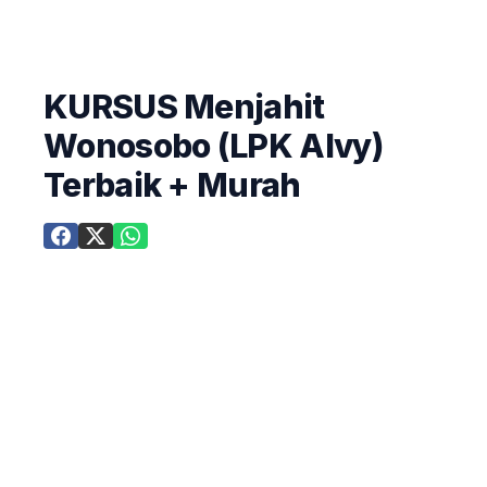
KURSUS Menjahit
Wonosobo (LPK Alvy)
Terbaik + Murah