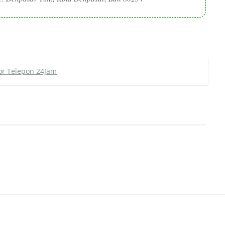
r Telepon 24Jam