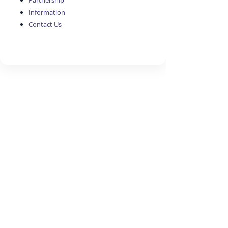
Partnership
Information
Contact Us