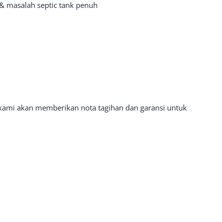
& masalah septic tank penuh
 kami akan memberikan nota tagihan dan garansi untuk