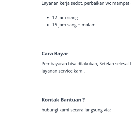
Layanan kerja sedot, perbaikan wc mampet 
12 jam siang
15 jam sang + malam.
Cara Bayar
Pembayaran bisa dilakukan, Setelah selesai
layanan service kami.
Kontak Bantuan ?
hubungi kami secara langsung via: