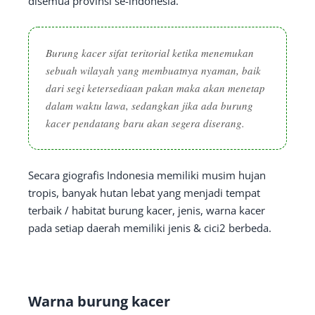
disemua provinsi se-indonesia.
Burung kacer sifat
teritorial
ketika menemukan
sebuah wilayah yang membuatnya nyaman, baik
dari segi ketersediaan pakan maka akan menetap
dalam waktu lawa, sedangkan jika ada burung
kacer pendatang baru akan segera diserang.
Secara giografis Indonesia memiliki musim hujan
tropis, banyak hutan lebat yang menjadi tempat
terbaik / habitat burung kacer, jenis, warna kacer
pada setiap daerah memiliki jenis & cici2 berbeda.
Warna burung kacer