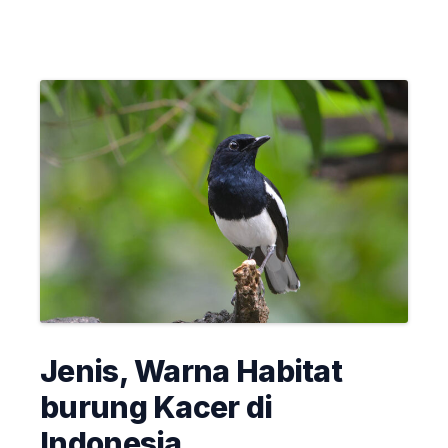
Jenis, Warna Habitat
burung Kacer di
Indonesia