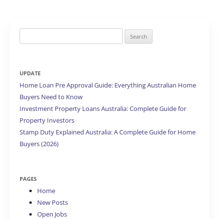
Search
for:
UPDATE
Home Loan Pre Approval Guide: Everything Australian Home
Buyers Need to Know
Investment Property Loans Australia: Complete Guide for
Property Investors
Stamp Duty Explained Australia: A Complete Guide for Home
Buyers (2026)
PAGES
Home
New Posts
Open Jobs