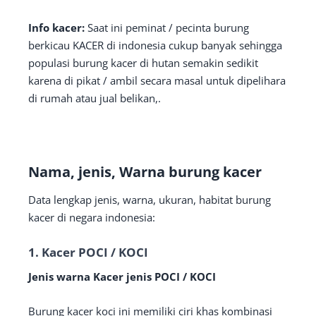
Info kacer:
Saat ini peminat / pecinta burung
berkicau KACER di indonesia cukup banyak sehingga
populasi burung kacer di hutan semakin sedikit
karena di pikat / ambil secara masal untuk dipelihara
di rumah atau jual belikan,.
Nama, jenis, Warna burung kacer
Data lengkap jenis, warna, ukuran, habitat burung
kacer di negara indonesia:
1. Kacer POCI / KOCI
Jenis warna Kacer jenis POCI / KOCI
Burung kacer koci ini memiliki ciri khas kombinasi