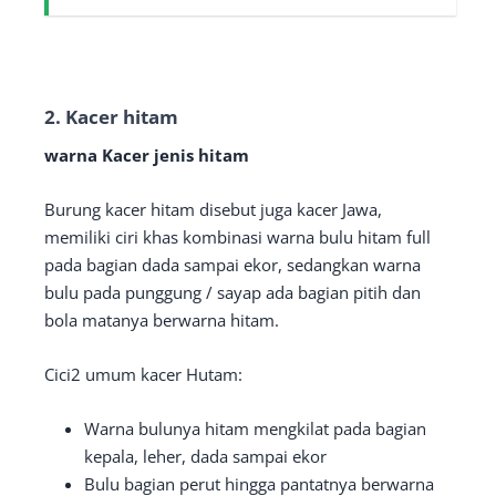
2. Kacer hitam
warna Kacer jenis hitam
Burung kacer hitam disebut juga kacer Jawa,
memiliki ciri khas kombinasi warna bulu hitam full
pada bagian dada sampai ekor, sedangkan warna
bulu pada punggung / sayap ada bagian pitih dan
bola matanya berwarna hitam.
Cici2 umum kacer Hutam:
Warna bulunya hitam mengkilat pada bagian
kepala, leher, dada sampai ekor
Bulu bagian perut hingga pantatnya berwarna