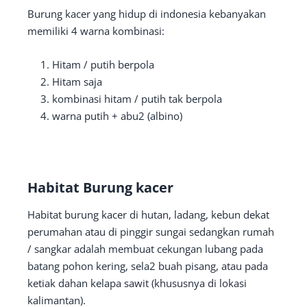
Burung kacer yang hidup di indonesia kebanyakan
memiliki 4 warna kombinasi:
Hitam / putih berpola
Hitam saja
kombinasi hitam / putih tak berpola
warna putih + abu2 (albino)
Habitat Burung kacer
Habitat burung kacer di hutan, ladang, kebun dekat
perumahan atau di pinggir sungai sedangkan rumah
/ sangkar adalah membuat cekungan lubang pada
batang pohon kering, sela2 buah pisang, atau pada
ketiak dahan kelapa sawit (khususnya di lokasi
kalimantan).