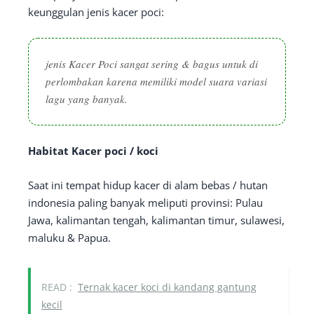
keunggulan jenis kacer poci:
jenis Kacer Poci sangat sering & bagus untuk di
perlombakan karena memiliki model suara variasi
lagu yang banyak.
Habitat Kacer poci / koci
Saat ini tempat hidup kacer di alam bebas / hutan
indonesia paling banyak meliputi provinsi: Pulau
Jawa, kalimantan tengah, kalimantan timur, sulawesi,
maluku & Papua.
READ :
Ternak kacer koci di kandang gantung
kecil