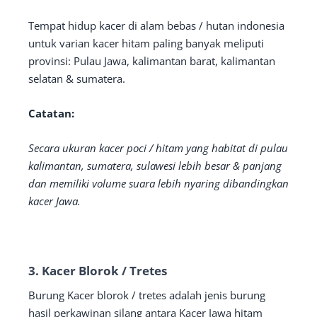
Tempat hidup kacer di alam bebas / hutan indonesia
untuk varian kacer hitam paling banyak meliputi
provinsi: Pulau Jawa, kalimantan barat, kalimantan
selatan & sumatera.
Catatan:
Secara ukuran kacer poci / hitam yang habitat di pulau
kalimantan, sumatera, sulawesi lebih besar & panjang
dan memiliki volume suara lebih nyaring dibandingkan
kacer Jawa.
3. Kacer Blorok / Tretes
Burung Kacer blorok / tretes adalah jenis burung
hasil perkawinan silang antara Kacer Jawa hitam