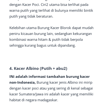
dengan Kacer Poci. Ciri2 utama bisa terlihat pada
warna putih yang terlihat di bulunya memiliki bintik
putih yang tidak beraturan.
Kelebihan utama Burung Kacer Blorok dapat mudah
peniru kicauan burung lain, sedangkan kekurangan
kombinasi warna hitam & putih tidak berpola
sehingga kurang bagus untuk dipandang.
4. Kacer Albino (Putih + abu2)
INi adalah informasi tambahan burung kacer
non-Indonesia,
Burung kacer jenis Albino ini mirip
dengan kacer poci atau yang sering di kenal sebagai
kacer Sumatera/Jawa ini adalah kacer yang memiliki
habitat di negara madagaskar.