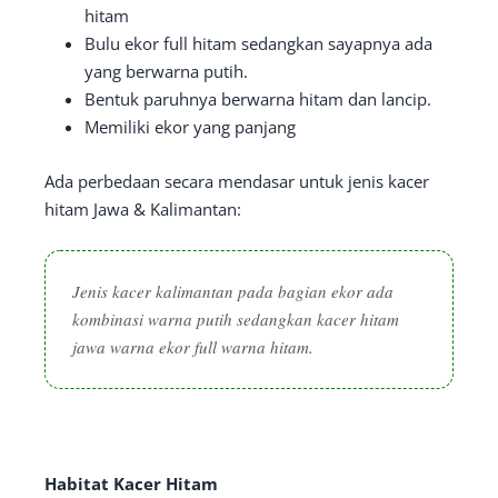
hitam
Bulu ekor full hitam sedangkan sayapnya ada
yang berwarna putih.
Bentuk paruhnya berwarna hitam dan lancip.
Memiliki ekor yang panjang
Ada perbedaan secara mendasar untuk jenis kacer
hitam Jawa & Kalimantan:
Jenis kacer kalimantan pada bagian ekor ada
kombinasi warna putih sedangkan kacer hitam
jawa warna ekor full warna hitam.
Habitat Kacer Hitam