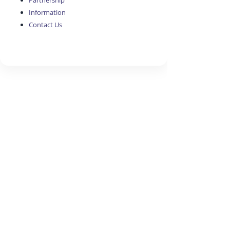
Partnership
Information
Contact Us