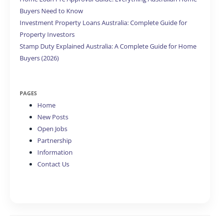
Buyers Need to Know
Investment Property Loans Australia: Complete Guide for
Property Investors
Stamp Duty Explained Australia: A Complete Guide for Home
Buyers (2026)
PAGES
Home
New Posts
Open Jobs
Partnership
Information
Contact Us