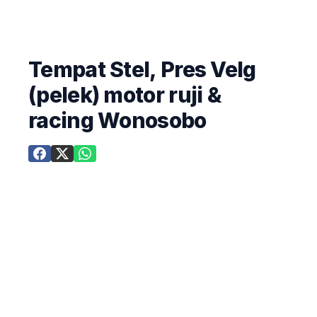
Tempat Stel, Pres Velg
(pelek) motor ruji &
racing Wonosobo