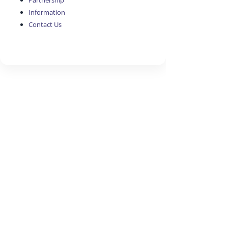
Partnership
Information
Contact Us