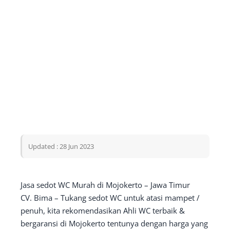
Updated : 28 Jun 2023
Jasa sedot WC Murah di Mojokerto – Jawa Timur
CV. Bima – Tukang sedot WC untuk atasi mampet /
penuh, kita rekomendasikan Ahli WC terbaik &
bergaransi di Mojokerto tentunya dengan harga yang