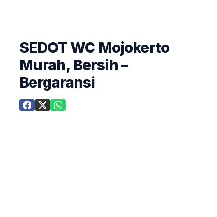
SEDOT WC Mojokerto
Murah, Bersih –
Bergaransi