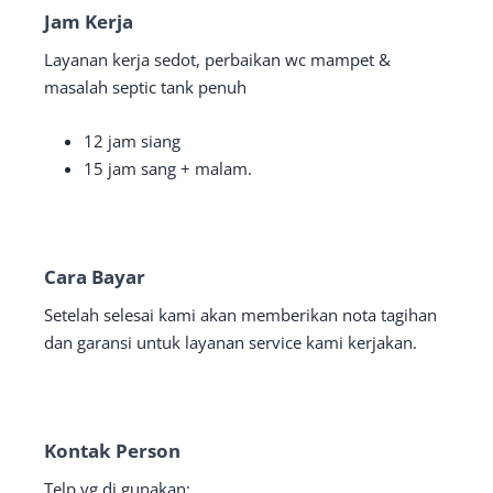
Jam Kerja
Layanan kerja sedot, perbaikan wc mampet &
masalah septic tank penuh
12 jam siang
15 jam sang + malam.
Cara Bayar
Setelah selesai kami akan memberikan nota tagihan
dan garansi untuk layanan service kami kerjakan.
Kontak Person
Telp yg di gunakan: