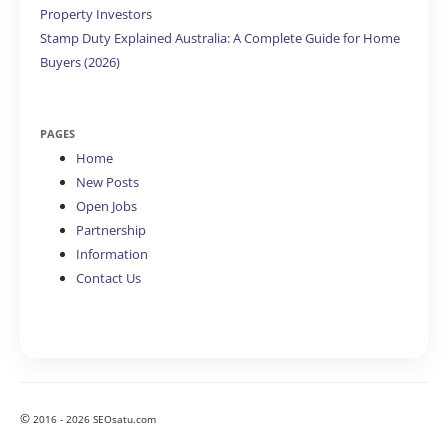
Property Investors
Stamp Duty Explained Australia: A Complete Guide for Home
Buyers (2026)
PAGES
Home
New Posts
Open Jobs
Partnership
Information
Contact Us
©
2016 - 2026 SEOsatu.com