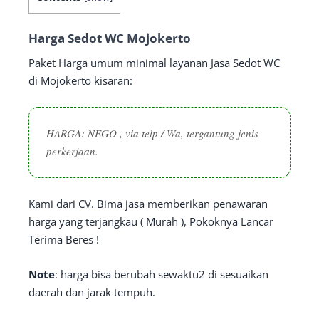
Harga Sedot WC Mojokerto
Paket Harga umum minimal layanan Jasa Sedot WC
di Mojokerto kisaran:
HARGA: NEGO , via telp / Wa, tergantung jenis
perkerjaan.
Kami dari CV. Bima jasa memberikan penawaran
harga yang terjangkau ( Murah ), Pokoknya Lancar
Terima Beres !
Note
: harga bisa berubah sewaktu2 di sesuaikan
daerah dan jarak tempuh.