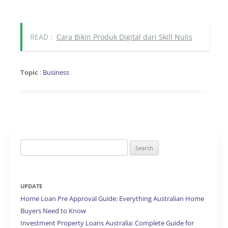
READ :
Cara Bikin Produk Digital dari Skill Nulis
Topic
:
Business
Search
for:
UPDATE
Home Loan Pre Approval Guide: Everything Australian Home
Buyers Need to Know
Investment Property Loans Australia: Complete Guide for