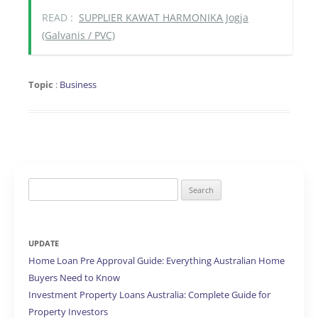
READ :
SUPPLIER KAWAT HARMONIKA Jogja
(Galvanis / PVC)
Topic
:
Business
Search
for:
UPDATE
Home Loan Pre Approval Guide: Everything Australian Home
Buyers Need to Know
Investment Property Loans Australia: Complete Guide for
Property Investors