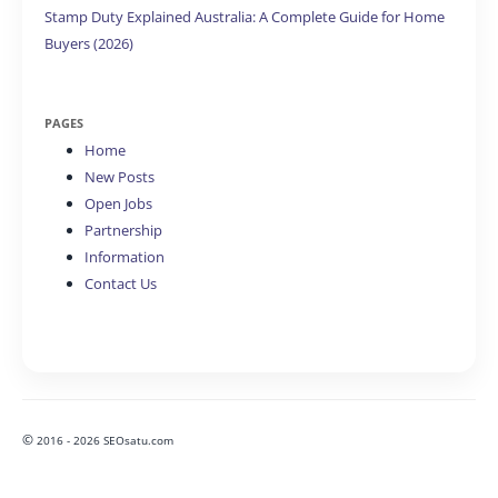
Stamp Duty Explained Australia: A Complete Guide for Home
Buyers (2026)
PAGES
Home
New Posts
Open Jobs
Partnership
Information
Contact Us
©
2016 - 2026 SEOsatu.com