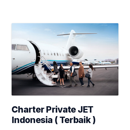
Charter Private JET
Indonesia ( Terbaik )