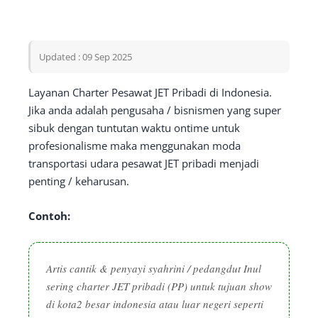
Updated : 09 Sep 2025
Layanan Charter Pesawat JET Pribadi di Indonesia.
Jika anda adalah pengusaha / bisnismen yang super
sibuk dengan tuntutan waktu ontime untuk
profesionalisme maka menggunakan moda
transportasi udara pesawat JET pribadi menjadi
penting / keharusan.
Contoh:
Artis cantik & penyayi syahrini / pedangdut Inul
sering charter JET pribadi (PP) untuk tujuan show
di kota2 besar indonesia atau luar negeri seperti