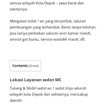
semua wilayah Kota Depok – Jawa barat dan
sekitarnya
Mengatasi toilet / wc yang tersumbat, saluran
pembuangan yang terhambat, Beres tanpa keluhan.
Jasa lainya perbaikan saluran avor kamar mandi,
service got buntu, service wastafel macet, dll.
Contents
[
show
]
Lokasi Layanan sedot WC
Tukang & Mobil sedot wc / sedot tinja seluruh
wilayah kota Depok dan sekitarnya, mencakup
daerah: