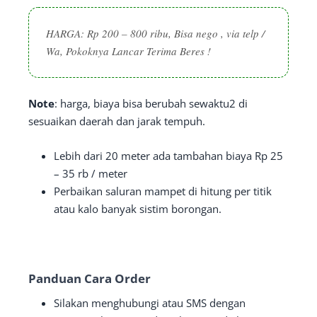
HARGA: Rp 200 – 800 ribu, Bisa nego , via telp /
Wa,
Pokoknya Lancar Terima Beres !
Note
: harga, biaya bisa berubah sewaktu2 di
sesuaikan daerah dan jarak tempuh.
Lebih dari 20 meter ada tambahan biaya Rp 25
– 35 rb / meter
Perbaikan saluran mampet di hitung per titik
atau kalo banyak sistim borongan.
Panduan Cara Order
Silakan menghubungi atau SMS dengan