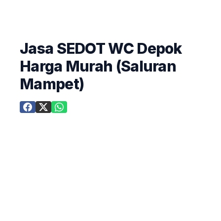
Jasa SEDOT WC Depok
Harga Murah (Saluran
Mampet)