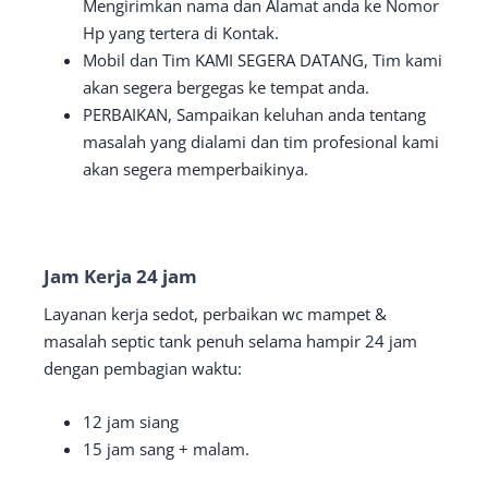
Mengirimkan nama dan Alamat anda ke Nomor
Hp yang tertera di Kontak.
Mobil dan Tim KAMI SEGERA DATANG, Tim kami
akan segera bergegas ke tempat anda.
PERBAIKAN, Sampaikan keluhan anda tentang
masalah yang dialami dan tim profesional kami
akan segera memperbaikinya.
Jam Kerja 24 jam
Layanan kerja sedot, perbaikan wc mampet &
masalah septic tank penuh selama hampir 24 jam
dengan pembagian waktu:
12 jam siang
15 jam sang + malam.