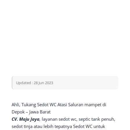
Updated : 28 Jun 2023
Ahli, Tukang Sedot WC Atasi Saluran mampet di
Depok – Jawa Barat
CV. Maju Jaya
,
layanan sedot wc, septic tank penuh,
sedot tinja atau lebih tepatnya Sedot WC untuk