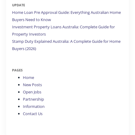
UPDATE
Home Loan Pre Approval Guide: Everything Australian Home
Buyers Need to Know
Investment Property Loans Australia: Complete Guide for
Property Investors
Stamp Duty Explained Australia: A Complete Guide for Home
Buyers (2026)
PAGES
Home
New Posts
Open Jobs
Partnership
Information
Contact Us