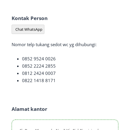
Kontak Person
Chat WhatsApp
Nomor telp tukang sedot wc yg dihubungi:
0852 9524 0026
0852 2224 2855
0812 2424 0007
0822 1418 8171
Alamat kantor