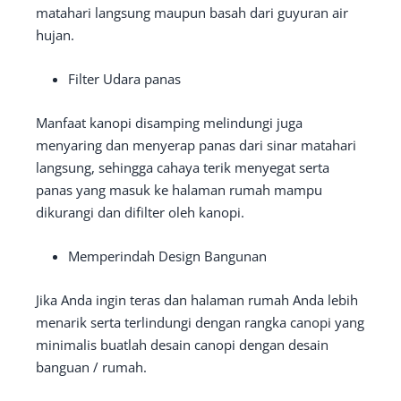
matahari langsung maupun basah dari guyuran air
hujan.
Filter Udara panas
Manfaat kanopi disamping melindungi juga
menyaring dan menyerap panas dari sinar matahari
langsung, sehingga cahaya terik menyegat serta
panas yang masuk ke halaman rumah mampu
dikurangi dan difilter oleh kanopi.
Memperindah Design Bangunan
Jika Anda ingin teras dan halaman rumah Anda lebih
menarik serta terlindungi dengan rangka canopi yang
minimalis buatlah desain canopi dengan desain
banguan / rumah.