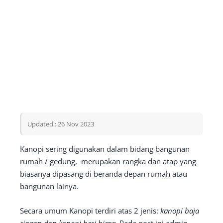
Updated : 26 Nov 2023
Kanopi sering digunakan dalam bidang bangunan
rumah / gedung, merupakan rangka dan atap yang
biasanya dipasang di beranda depan rumah atau
bangunan lainya.
Secara umum Kanopi terdiri atas 2 jenis:
kanopi baja