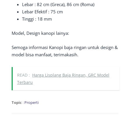
Lebar : 82 cm (Greca), 86 cm (Roma)
Lebar Efektif : 75 cm
Tinggi : 18 mm
Model, Design kanopi lainya:
Semoga informasi Kanopi baja ringan untuk design &
model bisa manfaat, terimakasih.
READ :
Harga Lisplang Baja Ringan, GRC Model
Terbaru
Topic
:
Properti