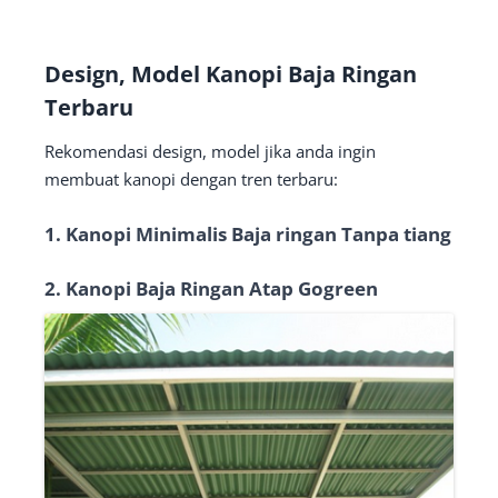
Design, Model Kanopi Baja Ringan
Terbaru
Rekomendasi design, model jika anda ingin
membuat kanopi dengan tren terbaru:
1. Kanopi Minimalis Baja ringan Tanpa tiang
2. Kanopi Baja Ringan Atap Gogreen