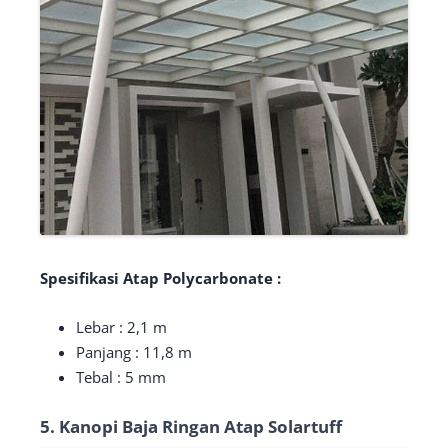
Spesifikasi Atap Polycarbonate :
Lebar : 2,1 m
Panjang : 11,8 m
Tebal : 5 mm
5. Kanopi Baja Ringan Atap Solartuff