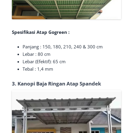
Spesifikasi Atap Gogreen :
Panjang : 150, 180, 210, 240 & 300 cm
Lebar : 80 cm
Lebar (Efektif): 65 cm
Tebal : 1,4 mm
3. Kanopi Baja Ringan Atap Spandek