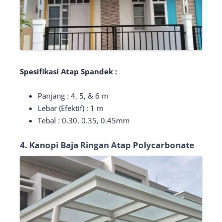
Spesifikasi Atap Spandek :
Panjang : 4, 5, & 6 m
Lebar (Efektif) : 1 m
Tebal : 0.30, 0.35, 0.45mm
4. Kanopi Baja Ringan Atap Polycarbonate