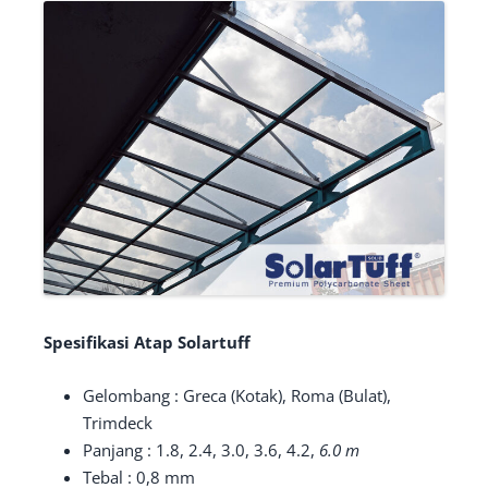
Spesifikasi Atap Solartuff
Gelombang : Greca (Kotak), Roma (Bulat),
Trimdeck
Panjang : 1.8, 2.4, 3.0, 3.6, 4.2,
6.0 m
Tebal : 0,8 mm