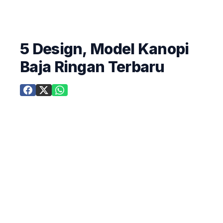
5 Design, Model Kanopi
Baja Ringan Terbaru