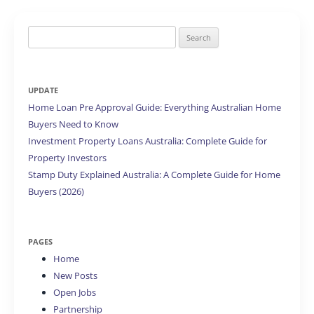
Search
for:
UPDATE
Home Loan Pre Approval Guide: Everything Australian Home
Buyers Need to Know
Investment Property Loans Australia: Complete Guide for
Property Investors
Stamp Duty Explained Australia: A Complete Guide for Home
Buyers (2026)
PAGES
Home
New Posts
Open Jobs
Partnership