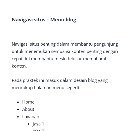
Navigasi situs – Menu blog
Navigasi situs penting dalam membantu pengunjung
untuk menemukan semua isi konten penting dengan
cepat, ini membantu mesin telusur memahami
konten.
Pada praktek ini masuk dalam desain blog yang
mencakup halaman menu seperti:
Home
About
Layanan
jasa 1