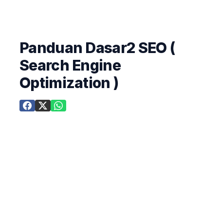
Panduan Dasar2 SEO (
Search Engine
Optimization )