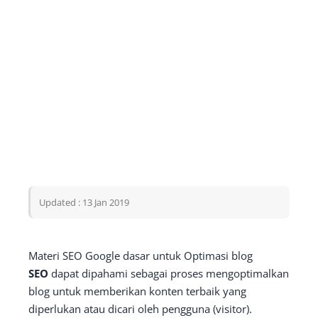
Updated : 13 Jan 2019
Materi SEO Google dasar untuk Optimasi blog
SEO
dapat dipahami sebagai proses mengoptimalkan
blog untuk memberikan konten terbaik yang
diperlukan atau dicari oleh pengguna (visitor).