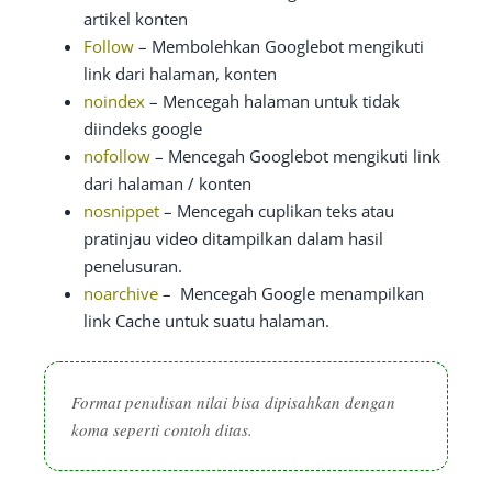
artikel konten
Follow
– Membolehkan Googlebot mengikuti
link dari halaman, konten
noindex
– Mencegah halaman untuk tidak
diindeks google
nofollow
– Mencegah Googlebot mengikuti link
dari halaman / konten
nosnippet
– Mencegah cuplikan teks atau
pratinjau video ditampilkan dalam hasil
penelusuran.
noarchive
– Mencegah Google menampilkan
link Cache untuk suatu halaman.
Format penulisan nilai bisa dipisahkan dengan
koma seperti contoh ditas.