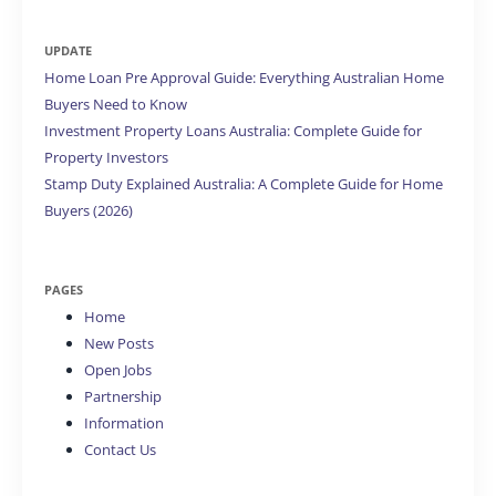
UPDATE
Home Loan Pre Approval Guide: Everything Australian Home
Buyers Need to Know
Investment Property Loans Australia: Complete Guide for
Property Investors
Stamp Duty Explained Australia: A Complete Guide for Home
Buyers (2026)
PAGES
Home
New Posts
Open Jobs
Partnership
Information
Contact Us