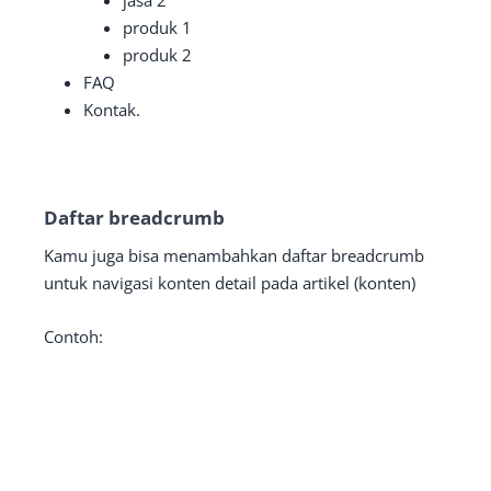
jasa 2
produk 1
produk 2
FAQ
Kontak.
Daftar breadcrumb
Kamu juga bisa menambahkan daftar breadcrumb
untuk navigasi konten detail pada artikel (konten)
Contoh: