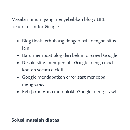
Masalah umum yang menyebabkan blog / URL
belum ter-index Google:
Blog tidak terhubung dengan baik dengan situs
lain
Baru membuat blog dan belum di-crawl Google
Desain situs mempersulit Google meng-crawl
konten secara efektif.
Google mendapatkan error saat mencoba
meng-crawl
Kebijakan Anda memblokir Google meng-crawl.
Solusi masalah diatas