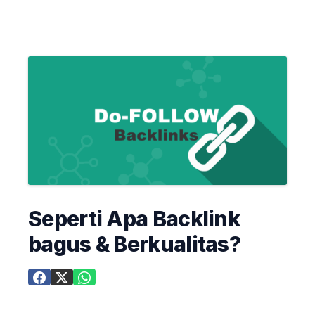
Seperti Apa Backlink
bagus & Berkualitas?