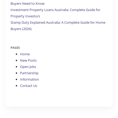
Buyers Need to Know
Investment Property Loans Australia: Complete Guide for
Property Investors
Stamp Duty Explained Australia: A Complete Guide for Home
Buyers (2026)
PAGES
Home
New Posts
Open Jobs
Partnership
Information
Contact Us