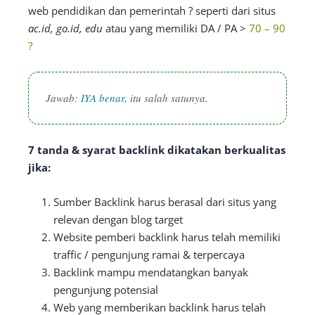
web pendidikan dan pemerintah ? seperti dari situs
ac.id, go.id, edu
atau yang memiliki DA / PA >
70 – 90
?
Jawab:
IYA benar,
itu salah satunya.
7 tanda & syarat backlink dikatakan berkualitas
jika:
Sumber Backlink harus berasal dari situs yang
relevan dengan blog target
Website pemberi backlink harus telah memiliki
traffic / pengunjung ramai & terpercaya
Backlink mampu mendatangkan banyak
pengunjung potensial
Web yang memberikan backlink harus telah