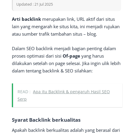
Updated : 21 Jul 2025
Arti backlink
merupakan link, URL aktif dari situs
lain yang mengarah ke situs kita, ini menjadi rujukan
atau sumber trafik tambahan situs – blog.
Dalam SEO backlink menjadi bagian penting dalam
proses optimasi dari sisi
Of-page
yang harus
dilakukan setelah on page selesai. Jika ingin ulik lebih
dalam tentang backlink & SEO silahkan:
READ :
Apa itu Backlink & pengaruh Hasil SEO
Serp
Syarat Backlink berkualitas
Apakah backlink berkualitas adalah yang berasal dari