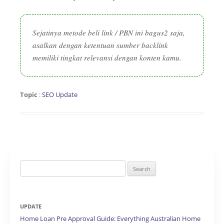
Sejatinya metode beli link / PBN ini bagus2 saja,
asalkan dengan ketentuan sumber backlink
memiliki tingkat relevansi dengan konten kamu.
Topic
:
SEO Update
Search
for:
UPDATE
Home Loan Pre Approval Guide: Everything Australian Home