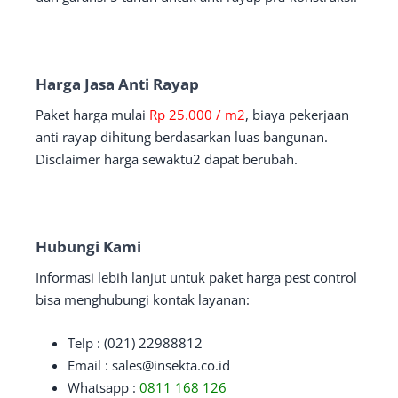
Harga Jasa Anti Rayap
Paket harga mulai
Rp 25.000 / m2
, biaya pekerjaan
anti rayap dihitung berdasarkan luas bangunan.
Disclaimer harga sewaktu2 dapat berubah.
Hubungi Kami
Informasi lebih lanjut untuk paket harga pest control
bisa menghubungi kontak layanan:
Telp : (021) 22988812
Email : sales@insekta.co.id
Whatsapp :
0811 168 126