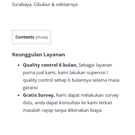
Surabaya, Cibubur & sekitarnya.
Contents
[
show
]
Keunggulan Layanan
Quality control 6 bulan,
Sebagai layanan
purna jual kami, kami lakukan supervisi /
quality control setiap 6 bulannya selama masa
garansi
Gratis Survey,
Kami dapat melakukan survey
dulu, anda dapat konsultasi ke kami terkait
masalah rayap tanpa dikenakan biaya.