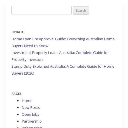
Search
for:
UPDATE
Home Loan Pre Approval Guide: Everything Australian Home
Buyers Need to Know
Investment Property Loans Australia: Complete Guide for
Property Investors
Stamp Duty Explained Australia: A Complete Guide for Home
Buyers (2026)
PAGES
Home
New Posts
Open Jobs
Partnership