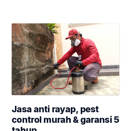
Jasa anti rayap, pest
control murah & garansi 5
tahun