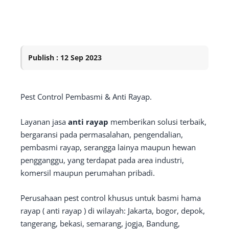
Publish : 12 Sep 2023
Pest Control Pembasmi & Anti Rayap.
Layanan jasa
anti rayap
memberikan solusi terbaik,
bergaransi pada permasalahan, pengendalian,
pembasmi rayap, serangga lainya maupun hewan
pengganggu, yang terdapat pada area industri,
komersil maupun perumahan pribadi.
Perusahaan pest control khusus untuk basmi hama
rayap ( anti rayap ) di wilayah: Jakarta, bogor, depok,
tangerang, bekasi, semarang, jogja, Bandung,