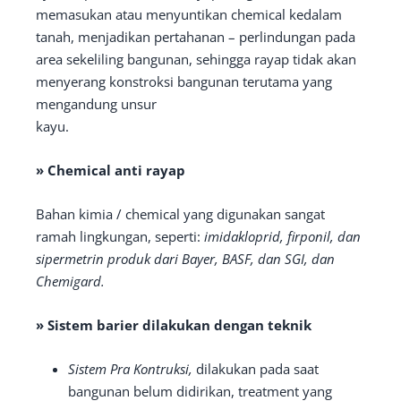
memasukan atau menyuntikan chemical kedalam
tanah, menjadikan pertahanan – perlindungan pada
area sekeliling bangunan, sehingga rayap tidak akan
menyerang konstroksi bangunan terutama yang
mengandung unsur
kayu.
» Chemical anti rayap
Bahan kimia / chemical yang digunakan sangat
ramah lingkungan, seperti:
imidakloprid, firponil, dan
sipermetrin produk dari Bayer, BASF, dan SGI, dan
Chemigard.
» Sistem barier dilakukan dengan teknik
Sistem Pra Kontruksi,
dilakukan pada saat
bangunan belum didirikan, treatment yang