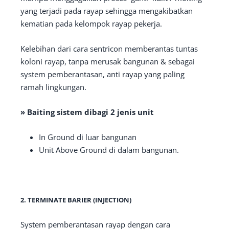
yang terjadi pada rayap sehingga mengakibatkan
kematian pada kelompok rayap pekerja.
Kelebihan dari cara sentricon memberantas tuntas
koloni rayap, tanpa merusak bangunan & sebagai
system pemberantasan, anti rayap yang paling
ramah lingkungan.
» Baiting sistem dibagi 2 jenis unit
In Ground di luar bangunan
Unit Above Ground di dalam bangunan.
2. TERMINATE BARIER (INJECTION)
System pemberantasan rayap dengan cara