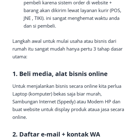
pembeli karena sistem order di website +
barang akan dikirim lewat layanan kurir (POS,
JNE , TIKI). ini sangat menghemat waktu anda
dan si pembeli.
Langkah awal untuk mulai usaha atau bisnis dari
rumah itu sangat mudah hanya pertu 3 tahap dasar
utama:
1. Beli media, alat bisnis online
Untuk menjalankan bisnis secara online kita perlua
Laptop (komputer) bekas saja biar murah,
Sambungan Internet (Sppedy) atau Modem HP dan
buat website untuk display produk ataua jasa secara
online.
2. Daftar e-mail + kontak WA