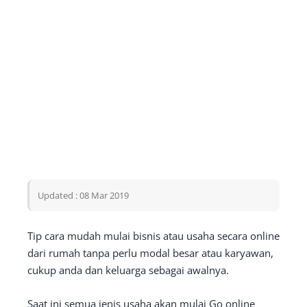
Updated : 08 Mar 2019
Tip cara mudah mulai bisnis atau usaha secara online
dari rumah tanpa perlu modal besar atau karyawan,
cukup anda dan keluarga sebagai awalnya.
Saat ini semua jenis usaha akan mulai Go online