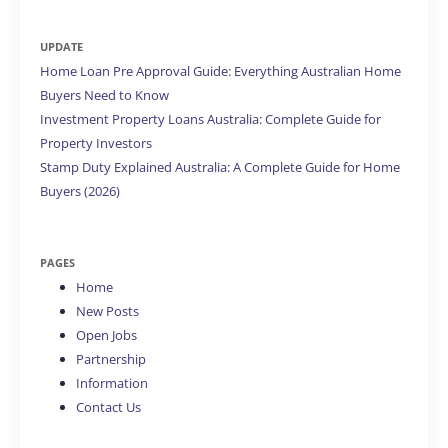
UPDATE
Home Loan Pre Approval Guide: Everything Australian Home
Buyers Need to Know
Investment Property Loans Australia: Complete Guide for
Property Investors
Stamp Duty Explained Australia: A Complete Guide for Home
Buyers (2026)
PAGES
Home
New Posts
Open Jobs
Partnership
Information
Contact Us