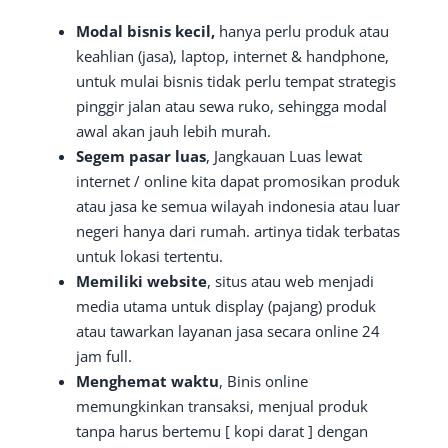
Modal bisnis kecil,
hanya perlu produk atau
keahlian (jasa), laptop, internet & handphone,
untuk mulai bisnis tidak perlu tempat strategis
pinggir jalan atau sewa ruko, sehingga modal
awal akan jauh lebih murah.
Segem pasar luas
, Jangkauan Luas lewat
internet / online kita dapat promosikan produk
atau jasa ke semua wilayah indonesia atau luar
negeri hanya dari rumah. artinya tidak terbatas
untuk lokasi tertentu.
Memiliki website
, situs atau web menjadi
media utama untuk display (pajang) produk
atau tawarkan layanan jasa secara online 24
jam full.
Menghemat waktu
, Binis online
memungkinkan transaksi, menjual produk
tanpa harus bertemu [ kopi darat ] dengan