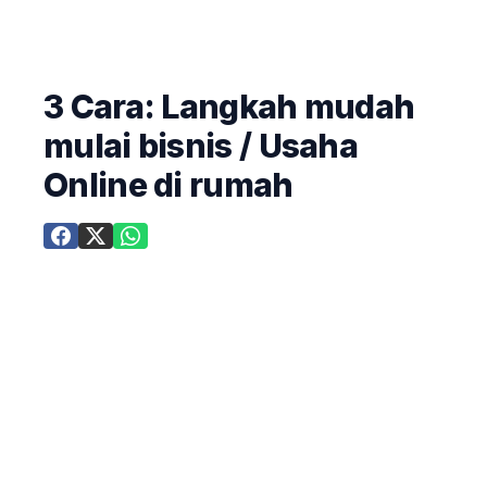
3 Cara: Langkah mudah
mulai bisnis / Usaha
Online di rumah