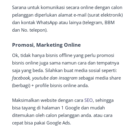
Sarana untuk komunikasi secara online dengan calon
pelanggan diperlukan alamat e-mail (surat elektronik)
dan kontak WhatsApp atau lainya (telegram, BBM
dan No. telepon).
Promosi, Marketing Online
Ok, tidak hanya bisnis offline yang perlu promosi
bisnis online juga sama namun cara dan tempatnya
saja yang beda. Silahkan buat media sosial seperti:
facebook, youtube dan insagram s
ebagai media share
(berbagi) + profile bisnis online anda.
Maksimalkan website dengan cara
SEO
, sehingga
bisa tayang di halaman 1 Google dan mudah
ditemukan oleh calon pelanggan anda. atau cara
cepat bisa pakai Google Ads.