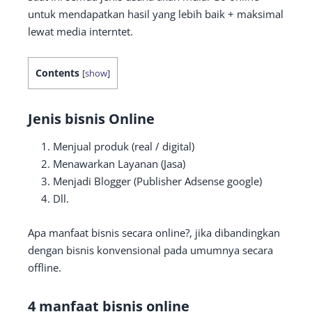
untuk mendapatkan hasil yang lebih baik + maksimal
lewat media interntet.
Contents
[
show
]
Jenis bisnis Online
Menjual produk (real / digital)
Menawarkan Layanan (Jasa)
Menjadi Blogger (Publisher Adsense google)
Dll.
Apa manfaat bisnis secara online?, jika dibandingkan
dengan bisnis konvensional pada umumnya secara
offline.
4 manfaat bisnis online