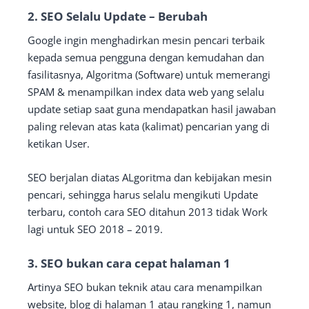
2. SEO Selalu Update – Berubah
Google ingin menghadirkan mesin pencari terbaik
kepada semua pengguna dengan kemudahan dan
fasilitasnya, Algoritma (Software) untuk memerangi
SPAM & menampilkan index data web yang selalu
update setiap saat guna mendapatkan hasil jawaban
paling relevan atas kata (kalimat) pencarian yang di
ketikan User.
SEO berjalan diatas ALgoritma dan kebijakan mesin
pencari, sehingga harus selalu mengikuti Update
terbaru, contoh cara SEO ditahun 2013 tidak Work
lagi untuk SEO 2018 – 2019.
3. SEO bukan cara cepat halaman 1
Artinya SEO bukan teknik atau cara menampilkan
website, blog di halaman 1 atau rangking 1, namun