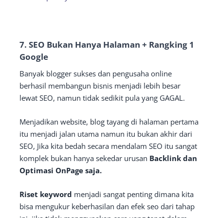
7. SEO Bukan Hanya Halaman + Rangking 1
Google
Banyak blogger sukses dan pengusaha online
berhasil membangun bisnis menjadi lebih besar
lewat SEO, namun tidak sedikit pula yang GAGAL.
Menjadikan website, blog tayang di halaman pertama
itu menjadi jalan utama namun itu bukan akhir dari
SEO, Jika kita bedah secara mendalam SEO itu sangat
komplek bukan hanya sekedar urusan
Backlink dan
Optimasi OnPage saja.
Riset keyword
menjadi sangat penting dimana kita
bisa mengukur keberhasilan dan efek seo dari tahap