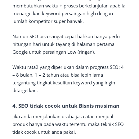
membutuhkan waktu + proses berkelanjutan apabila
menargetkan keyword persaingan high dengan
jumlah kompetitor super banyak.
Namun SEO bisa sangat cepat bahkan hanya perlu
hitungan hari untuk tayang di halaman pertama
Google untuk persaingan Low (ringan).
Waktu rata2 yang diperlukan dalam progress SEO: 4
– 8 bulan, 1 – 2 tahun atau bisa lebih lama
tergantung tingkat kesulitan keyword yang ingin
ditargetkan.
4. SEO tidak cocok untuk Bisnis musiman
Jika anda menjalankan usaha jasa atau menjual
produk hanya pada waktu tertentu maka teknik SEO
tidak cocok untuk anda pakai.