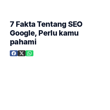
7 Fakta Tentang SEO
Google, Perlu kamu
pahami