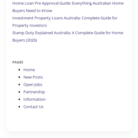
Home Loan Pre Approval Guide: Everything Australian Home
Buyers Need to Know
Investment Property Loans Australia: Complete Guide for
Property Investors
Stamp Duty Explained Australia: A Complete Guide for Home
Buyers (2026)
PAGES
Home
New Posts
Open Jobs
Partnership
Information
Contact Us