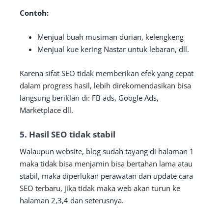
Contoh:
Menjual buah musiman durian, kelengkeng
Menjual kue kering Nastar untuk lebaran, dll.
Karena sifat SEO tidak memberikan efek yang cepat
dalam progress hasil, lebih direkomendasikan bisa
langsung beriklan di: FB ads, Google Ads,
Marketplace dll.
5. Hasil SEO tidak stabil
Walaupun website, blog sudah tayang di halaman 1
maka tidak bisa menjamin bisa bertahan lama atau
stabil, maka diperlukan perawatan dan update cara
SEO terbaru, jika tidak maka web akan turun ke
halaman 2,3,4 dan seterusnya.