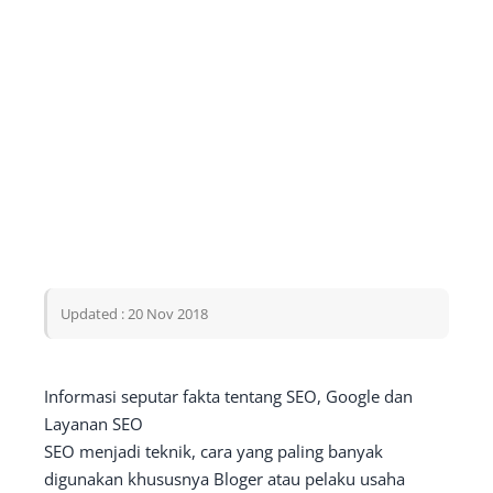
Updated : 20 Nov 2018
Informasi seputar fakta tentang SEO, Google dan
Layanan SEO
SEO menjadi teknik, cara yang paling banyak
digunakan khususnya Bloger atau pelaku usaha