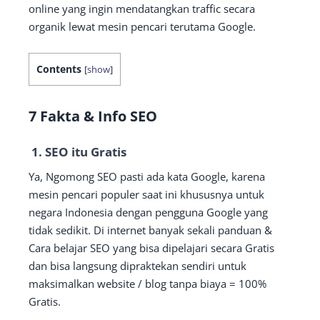
online yang ingin mendatangkan traffic secara
organik lewat mesin pencari terutama Google.
Contents
[
show
]
7 Fakta & Info SEO
1. SEO itu Gratis
Ya, Ngomong SEO pasti ada kata Google, karena
mesin pencari populer saat ini khususnya untuk
negara Indonesia dengan pengguna Google yang
tidak sedikit. Di internet banyak sekali panduan &
Cara belajar SEO yang bisa dipelajari secara Gratis
dan bisa langsung dipraktekan sendiri untuk
maksimalkan website / blog tanpa biaya = 100%
Gratis.