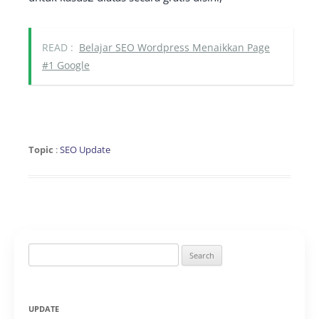
READ :
Belajar SEO Wordpress Menaikkan Page
#1 Google
Topic
:
SEO Update
Search
for:
UPDATE