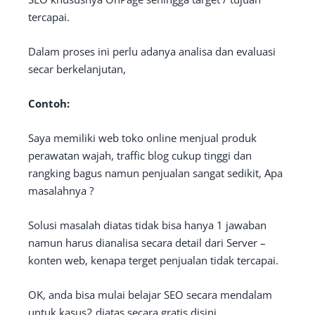
tercapai.
Dalam proses ini perlu adanya analisa dan evaluasi
secar berkelanjutan,
Contoh:
Saya memiliki web toko online menjual produk
perawatan wajah, traffic blog cukup tinggi dan
rangking bagus namun penjualan sangat sedikit, Apa
masalahnya ?
Solusi masalah diatas tidak bisa hanya 1 jawaban
namun harus dianalisa secara detail dari Server –
konten web, kenapa terget penjualan tidak tercapai.
OK, anda bisa mulai belajar SEO secara mendalam
untuk kasus2 diatas secara gratis disini,