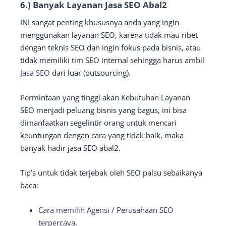
6.) Banyak Layanan Jasa SEO Abal2
INI sangat penting khususnya anda yang ingin
menggunakan layanan SEO, karena tidak mau ribet
dengan teknis SEO dan ingin fokus pada bisnis, atau
tidak memiliki tim SEO internal sehingga harus ambil
Jasa SEO
dari luar (outsourcing).
Permintaan yang tinggi akan Kebutuhan Layanan
SEO menjadi peluang bisnis yang bagus, ini bisa
dimanfaatkan segelintir orang untuk mencari
keuntungan dengan cara yang tidak baik, maka
banyak hadir jasa SEO abal2.
Tip’s untuk tidak terjebak oleh SEO palsu sebaikanya
baca:
Cara memilih Agensi / Perusahaan SEO
terpercaya.