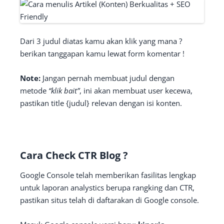
Dari 3 judul diatas kamu akan klik yang mana ?
berikan tanggapan kamu lewat form komentar !
Note:
Jangan pernah membuat judul dengan
metode
“klik bait”
, ini akan membuat user kecewa,
pastikan title {judul} relevan dengan isi konten.
Cara Check CTR Blog ?
Google Console telah memberikan fasilitas lengkap
untuk laporan analystics berupa rangking dan CTR,
pastikan situs telah di daftarakan di Google console.