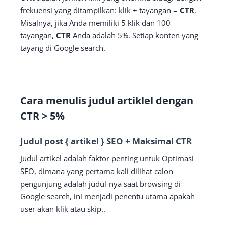
frekuensi yang ditampilkan: klik ÷ tayangan =
CTR
.
Misalnya, jika Anda memiliki 5 klik dan 100
tayangan,
CTR
Anda adalah 5%. Setiap konten yang
tayang di Google search.
Cara menulis judul artiklel dengan
CTR > 5%
Judul post { artikel } SEO + Maksimal CTR
Judul artikel adalah faktor penting untuk Optimasi
SEO, dimana yang pertama kali dilihat calon
pengunjung adalah judul-nya saat browsing di
Google search, ini menjadi penentu utama apakah
user akan klik atau skip..