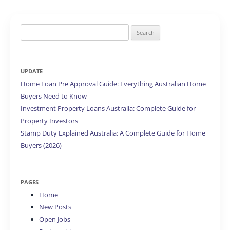
Search
for:
UPDATE
Home Loan Pre Approval Guide: Everything Australian Home
Buyers Need to Know
Investment Property Loans Australia: Complete Guide for
Property Investors
Stamp Duty Explained Australia: A Complete Guide for Home
Buyers (2026)
PAGES
Home
New Posts
Open Jobs