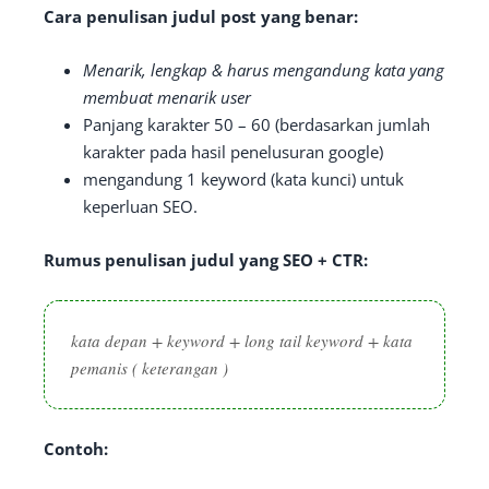
Cara penulisan judul post yang benar:
Menarik, lengkap & harus mengandung kata yang
membuat menarik user
Panjang karakter 50 – 60 (berdasarkan jumlah
karakter pada hasil penelusuran google)
mengandung 1 keyword (kata kunci) untuk
keperluan SEO.
Rumus penulisan judul yang SEO + CTR:
kata depan + keyword + long tail keyword + kata
pemanis ( keterangan )
Contoh: