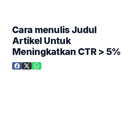
Cara menulis Judul
Artikel Untuk
Meningkatkan CTR > 5%