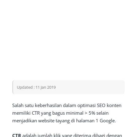
Updated : 11 Jan 2019
Salah satu keberhasilan dalam optimasi SEO konten
memiliki CTR yang bagus minimal > 5% selain
menjadikan website tayang di halaman 1 Google.
CTR
adalah jumlah klik yang diterima dibagi dengan