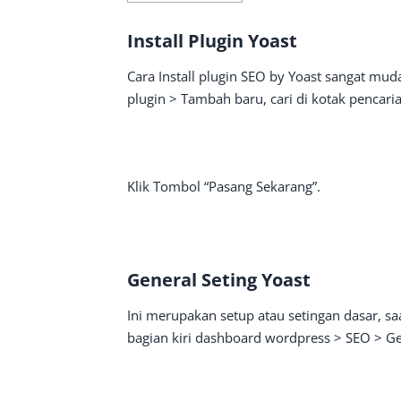
Install Plugin Yoast
Cara Install plugin SEO by Yoast sangat m
plugin > Tambah baru, cari di kotak pencaria
Klik Tombol “Pasang Sekarang”.
General Seting Yoast
Ini merupakan setup atau setingan dasar, s
bagian kiri dashboard wordpress > SEO > Ge