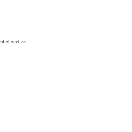
ombol next >>