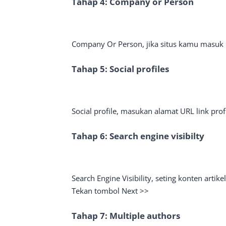
Tahap 4: Company or Person
Company Or Person, jika situs kamu masuk b
Tahap 5: Social profiles
Social profile, masukan alamat URL link prof
Tahap 6: Search engine visibilty
Search Engine Visibility, seting konten artik
Tekan tombol Next >>
Tahap 7: Multiple authors