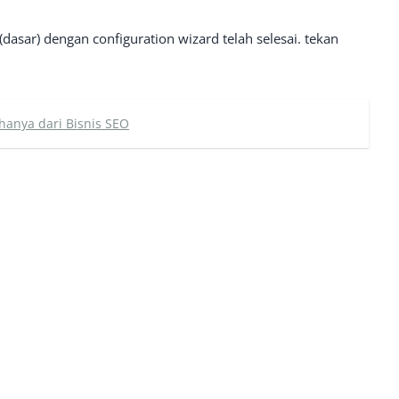
(dasar) dengan configuration wizard telah selesai. tekan
hanya dari Bisnis SEO