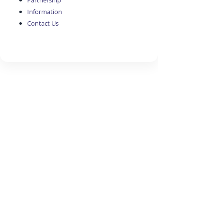
Partnership
Information
Contact Us