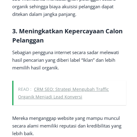
organik sehingga biaya akuisisi pelanggan dapat
ditekan dalam jangka panjang.
3. Meningkatkan Kepercayaan Calon
Pelanggan
Sebagian pengguna internet secara sadar melewati
hasil pencarian yang diberi label “Iklan” dan lebih
memilih hasil organik.
READ :
CRM SEO: Strategi Mengubah Traffic
Organik Menjadi Lead Konversi
Mereka menganggap website yang mampu muncul
secara alami memiliki reputasi dan kredibilitas yang
lebih baik.