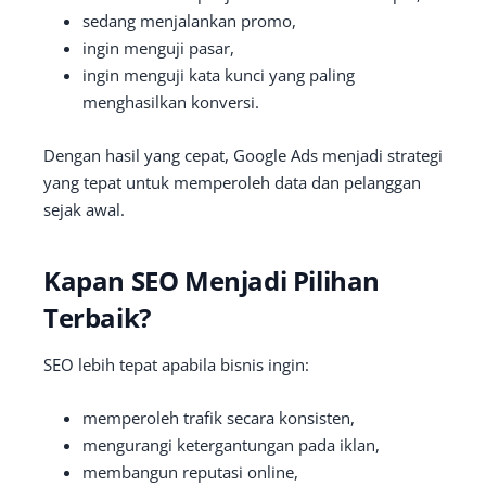
sedang menjalankan promo,
ingin menguji pasar,
ingin menguji kata kunci yang paling
menghasilkan konversi.
Dengan hasil yang cepat, Google Ads menjadi strategi
yang tepat untuk memperoleh data dan pelanggan
sejak awal.
Kapan SEO Menjadi Pilihan
Terbaik?
SEO lebih tepat apabila bisnis ingin:
memperoleh trafik secara konsisten,
mengurangi ketergantungan pada iklan,
membangun reputasi online,