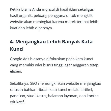
Ketika bisnis Anda muncul di hasil iklan sekaligus
hasil organik, peluang pengguna untuk mengklik
website akan meningkat karena merek terlihat lebih
kuat dan lebih dipercaya.
4. Menjangkau Lebih Banyak Kata
Kunci
Google Ads biasanya difokuskan pada kata kunci
yang memiliki nilai bisnis tinggi agar anggaran tetap
efisien.
Sebaliknya, SEO memungkinkan website menjangkau
ratusan bahkan ribuan kata kunci melalui artikel,
panduan, studi kasus, halaman layanan, dan konten
edukatif.