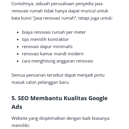
Contohnya, sebuah perusahaan penyedia jasa
renovasi rumah tidak hanya dapat muncul untuk
kata kunci “jasa renovasi rumah”, tetapi juga untuk:
biaya renovasi rumah per meter
tips memilih kontraktor
renovasi dapur minimalis
renovasi kamar mandi modern
cara menghitung anggaran renovasi
Semua pencarian tersebut dapat menjadi pintu
masuk calon pelanggan baru.
5. SEO Membantu Kualitas Google
Ads
Website yang dioptimalkan dengan baik biasanya
memiliki: