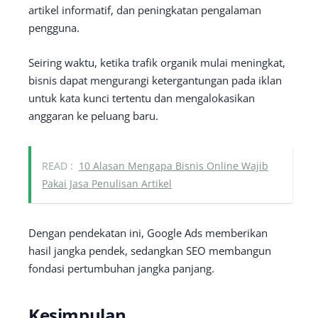
artikel informatif, dan peningkatan pengalaman
pengguna.
Seiring waktu, ketika trafik organik mulai meningkat,
bisnis dapat mengurangi ketergantungan pada iklan
untuk kata kunci tertentu dan mengalokasikan
anggaran ke peluang baru.
READ :
10 Alasan Mengapa Bisnis Online Wajib
Pakai Jasa Penulisan Artikel
Dengan pendekatan ini, Google Ads memberikan
hasil jangka pendek, sedangkan SEO membangun
fondasi pertumbuhan jangka panjang.
Kesimpulan