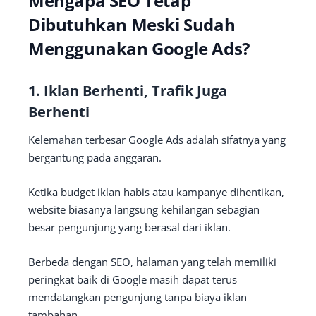
Mengapa SEO Tetap
Dibutuhkan Meski Sudah
Menggunakan Google Ads?
1. Iklan Berhenti, Trafik Juga
Berhenti
Kelemahan terbesar Google Ads adalah sifatnya yang
bergantung pada anggaran.
Ketika budget iklan habis atau kampanye dihentikan,
website biasanya langsung kehilangan sebagian
besar pengunjung yang berasal dari iklan.
Berbeda dengan SEO, halaman yang telah memiliki
peringkat baik di Google masih dapat terus
mendatangkan pengunjung tanpa biaya iklan
tambahan.