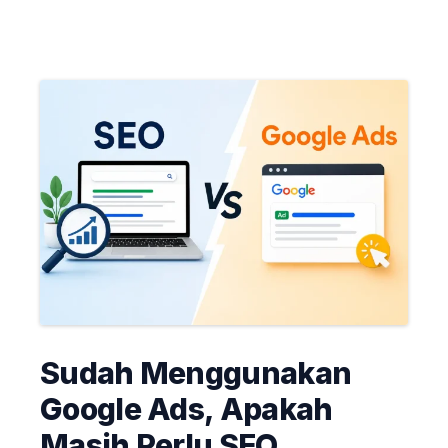
Sudah Menggunakan
Google Ads, Apakah
Masih Perlu SEO