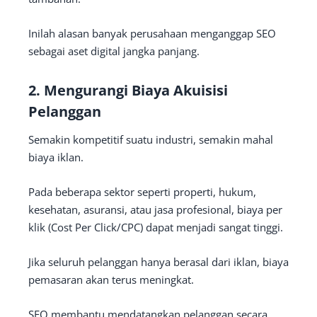
Inilah alasan banyak perusahaan menganggap SEO
sebagai aset digital jangka panjang.
2. Mengurangi Biaya Akuisisi
Pelanggan
Semakin kompetitif suatu industri, semakin mahal
biaya iklan.
Pada beberapa sektor seperti properti, hukum,
kesehatan, asuransi, atau jasa profesional, biaya per
klik (Cost Per Click/CPC) dapat menjadi sangat tinggi.
Jika seluruh pelanggan hanya berasal dari iklan, biaya
pemasaran akan terus meningkat.
SEO membantu mendatangkan pelanggan secara