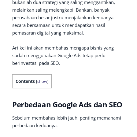
bukanlah dua strategi yang saling menggantikan,
melainkan saling melengkapi. Bahkan, banyak
perusahaan besar justru menjalankan keduanya
secara bersamaan untuk mendapatkan hasil
pemasaran digital yang maksimal.
Artikel ini akan membahas mengapa bisnis yang
sudah menggunakan Google Ads tetap perlu
berinvestasi pada SEO.
Contents
[
show
]
Perbedaan Google Ads dan SEO
Sebelum membahas lebih jauh, penting memahami
perbedaan keduanya.