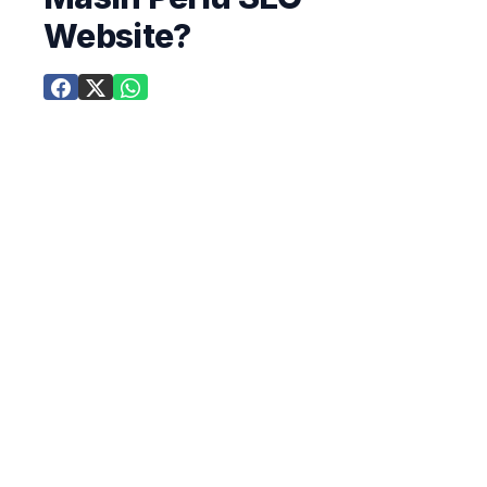
Website?