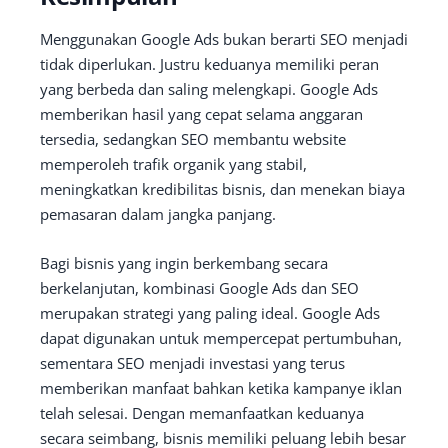
Menggunakan Google Ads bukan berarti SEO menjadi
tidak diperlukan. Justru keduanya memiliki peran
yang berbeda dan saling melengkapi. Google Ads
memberikan hasil yang cepat selama anggaran
tersedia, sedangkan SEO membantu website
memperoleh trafik organik yang stabil,
meningkatkan kredibilitas bisnis, dan menekan biaya
pemasaran dalam jangka panjang.
Bagi bisnis yang ingin berkembang secara
berkelanjutan, kombinasi Google Ads dan SEO
merupakan strategi yang paling ideal. Google Ads
dapat digunakan untuk mempercepat pertumbuhan,
sementara SEO menjadi investasi yang terus
memberikan manfaat bahkan ketika kampanye iklan
telah selesai. Dengan memanfaatkan keduanya
secara seimbang, bisnis memiliki peluang lebih besar