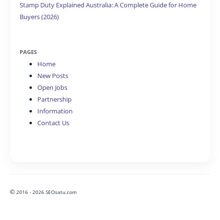
Stamp Duty Explained Australia: A Complete Guide for Home
Buyers (2026)
PAGES
Home
New Posts
Open Jobs
Partnership
Information
Contact Us
©
2016 - 2026 SEOsatu.com