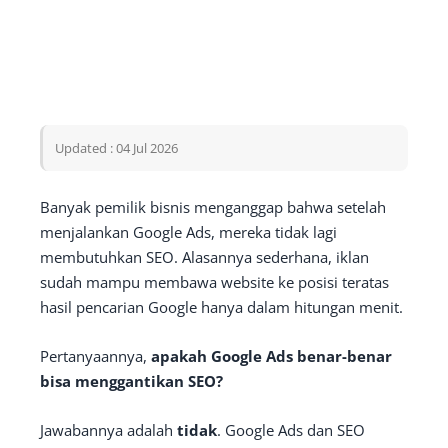
Updated : 04 Jul 2026
Banyak pemilik bisnis menganggap bahwa setelah
menjalankan Google Ads, mereka tidak lagi
membutuhkan SEO. Alasannya sederhana, iklan
sudah mampu membawa website ke posisi teratas
hasil pencarian Google hanya dalam hitungan menit.
Pertanyaannya,
apakah Google Ads benar-benar
bisa menggantikan SEO?
Jawabannya adalah
tidak
. Google Ads dan SEO