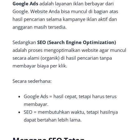
Google Ads
adalah layanan iklan berbayar dari
Google. Website Anda bisa muncul di bagian atas
hasil pencarian selama kampanye iklan aktif dan
anggaran masih tersedia.
Sedangkan
SEO (Search Engine Optimization)
adalah proses mengoptimalkan website agar muncul
secara alami (organik) di hasil pencarian tanpa
membayar biaya per klik.
Secara sederhana:
Google Ads = hasil cepat, tetapi harus terus
membayar.
SEO = membutuhkan waktu, tetapi hasilnya
dapat bertahan lebih lama.