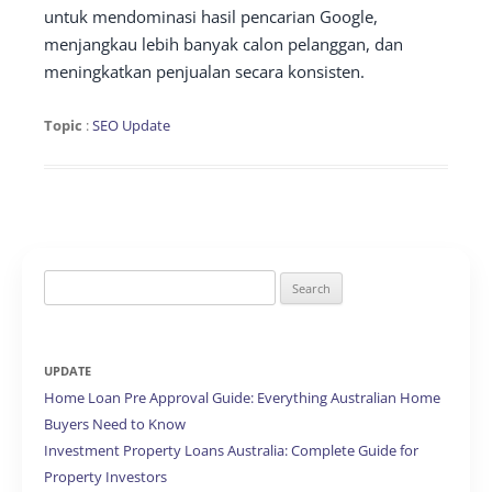
untuk mendominasi hasil pencarian Google,
menjangkau lebih banyak calon pelanggan, dan
meningkatkan penjualan secara konsisten.
Topic
:
SEO Update
Search
for:
UPDATE
Home Loan Pre Approval Guide: Everything Australian Home
Buyers Need to Know
Investment Property Loans Australia: Complete Guide for
Property Investors