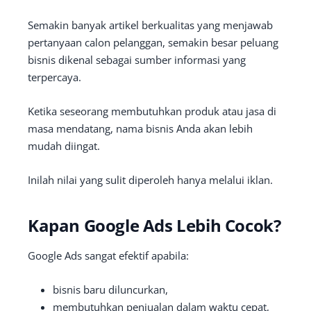
Semakin banyak artikel berkualitas yang menjawab
pertanyaan calon pelanggan, semakin besar peluang
bisnis dikenal sebagai sumber informasi yang
terpercaya.
Ketika seseorang membutuhkan produk atau jasa di
masa mendatang, nama bisnis Anda akan lebih
mudah diingat.
Inilah nilai yang sulit diperoleh hanya melalui iklan.
Kapan Google Ads Lebih Cocok?
Google Ads sangat efektif apabila:
bisnis baru diluncurkan,
membutuhkan penjualan dalam waktu cepat,