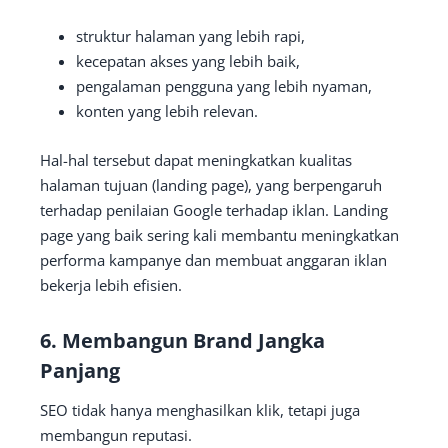
struktur halaman yang lebih rapi,
kecepatan akses yang lebih baik,
pengalaman pengguna yang lebih nyaman,
konten yang lebih relevan.
Hal-hal tersebut dapat meningkatkan kualitas
halaman tujuan (landing page), yang berpengaruh
terhadap penilaian Google terhadap iklan. Landing
page yang baik sering kali membantu meningkatkan
performa kampanye dan membuat anggaran iklan
bekerja lebih efisien.
6. Membangun Brand Jangka
Panjang
SEO tidak hanya menghasilkan klik, tetapi juga
membangun reputasi.