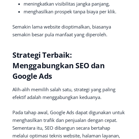
meningkatkan visibilitas jangka panjang,
menghasilkan prospek tanpa biaya per klik.
Semakin lama website dioptimalkan, biasanya
semakin besar pula manfaat yang diperoleh.
Strategi Terbaik:
Menggabungkan SEO dan
Google Ads
Alih-alih memilih salah satu, strategi yang paling
efektif adalah menggabungkan keduanya.
Pada tahap awal, Google Ads dapat digunakan untuk
menghasilkan trafik dan penjualan dengan cepat.
Sementara itu, SEO dibangun secara bertahap
melalui optimasi teknis website, halaman layanan,