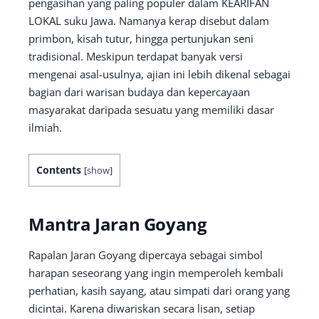
pengasihan yang paling populer dalam KEARIFAN
LOKAL suku Jawa. Namanya kerap disebut dalam
primbon, kisah tutur, hingga pertunjukan seni
tradisional. Meskipun terdapat banyak versi
mengenai asal-usulnya, ajian ini lebih dikenal sebagai
bagian dari warisan budaya dan kepercayaan
masyarakat daripada sesuatu yang memiliki dasar
ilmiah.
Contents
[
show
]
Mantra Jaran Goyang
Rapalan Jaran Goyang dipercaya sebagai simbol
harapan seseorang yang ingin memperoleh kembali
perhatian, kasih sayang, atau simpati dari orang yang
dicintai. Karena diwariskan secara lisan, setiap