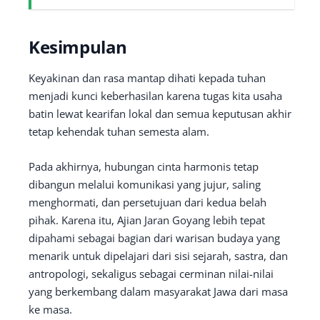
Kesimpulan
Keyakinan dan rasa mantap dihati kepada tuhan
menjadi kunci keberhasilan karena tugas kita usaha
batin lewat kearifan lokal dan semua keputusan akhir
tetap kehendak tuhan semesta alam.
Pada akhirnya, hubungan cinta harmonis tetap
dibangun melalui komunikasi yang jujur, saling
menghormati, dan persetujuan dari kedua belah
pihak. Karena itu, Ajian Jaran Goyang lebih tepat
dipahami sebagai bagian dari warisan budaya yang
menarik untuk dipelajari dari sisi sejarah, sastra, dan
antropologi, sekaligus sebagai cerminan nilai-nilai
yang berkembang dalam masyarakat Jawa dari masa
ke masa.