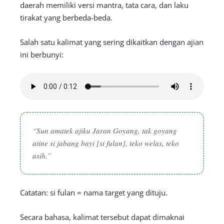
daerah memiliki versi mantra, tata cara, dan laku
tirakat yang berbeda-beda.
Salah satu kalimat yang sering dikaitkan dengan ajian
ini berbunyi:
“Sun amatek ajiku Jaran Goyang, tak goyang
atine si jabang bayi [si fulan], teko welas, teko
asih.”
Catatan: si fulan = nama target yang dituju.
Secara bahasa, kalimat tersebut dapat dimaknai