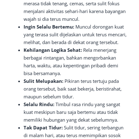
merasa tidak tenang, cemas, serta sulit fokus
menjalani aktivitas sehari-hari karena bayangan
wajah si dia terus muncul.
Ingin Selalu Bertemu:
Muncul dorongan kuat
yang terasa sulit dijelaskan untuk terus mencari,
melihat, dan berada di dekat orang tersebut.
Kehilangan Logika Sehat:
Rela menerjang
berbagai rintangan, bahkan mengorbankan
harta, waktu, atau kepentingan pribadi demi
bisa bersamanya.
Sulit Melupakan:
Pikiran terus tertuju pada
orang tersebut, baik saat bekerja, beristirahat,
maupun sebelum tidur.
Selalu Rindu:
Timbul rasa rindu yang sangat
kuat meskipun baru saja bertemu atau tidak
memiliki hubungan yang dekat sebelumnya.
Tak Dapat Tidur:
Sulit tidur, sering terbangun
di malam hari, atau terus memimpikan sosok