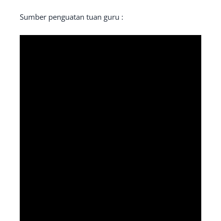
Sumber penguatan tuan guru :