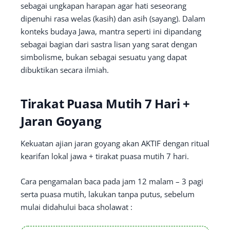
sebagai ungkapan harapan agar hati seseorang
dipenuhi rasa welas (kasih) dan asih (sayang). Dalam
konteks budaya Jawa, mantra seperti ini dipandang
sebagai bagian dari sastra lisan yang sarat dengan
simbolisme, bukan sebagai sesuatu yang dapat
dibuktikan secara ilmiah.
Tirakat Puasa Mutih 7 Hari +
Jaran Goyang
Kekuatan ajian jaran goyang akan AKTIF dengan ritual
kearifan lokal jawa + tirakat puasa mutih 7 hari.
Cara pengamalan baca pada jam 12 malam – 3 pagi
serta puasa mutih, lakukan tanpa putus, sebelum
mulai didahului baca sholawat :