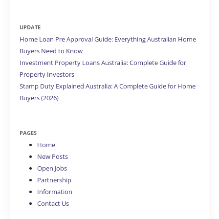
UPDATE
Home Loan Pre Approval Guide: Everything Australian Home
Buyers Need to Know
Investment Property Loans Australia: Complete Guide for
Property Investors
Stamp Duty Explained Australia: A Complete Guide for Home
Buyers (2026)
PAGES
Home
New Posts
Open Jobs
Partnership
Information
Contact Us