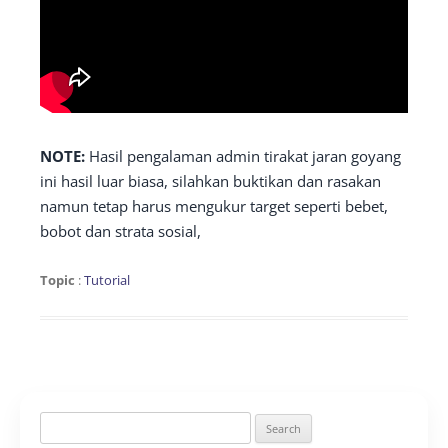
NOTE:
Hasil pengalaman admin tirakat jaran goyang
ini hasil luar biasa, silahkan buktikan dan rasakan
namun tetap harus mengukur target seperti bebet,
bobot dan strata sosial,
Topic
:
Tutorial
Search
for: