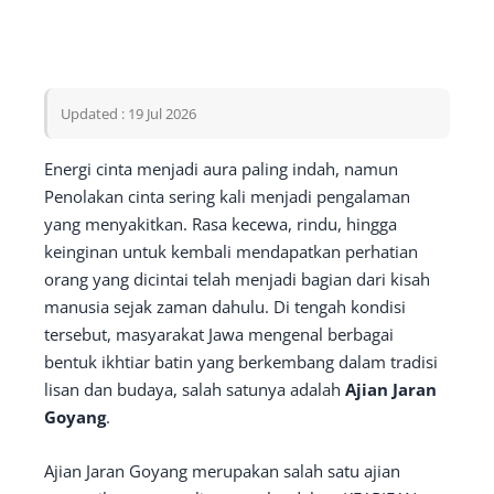
Updated : 19 Jul 2026
Energi cinta menjadi aura paling indah, namun
Penolakan cinta sering kali menjadi pengalaman
yang menyakitkan. Rasa kecewa, rindu, hingga
keinginan untuk kembali mendapatkan perhatian
orang yang dicintai telah menjadi bagian dari kisah
manusia sejak zaman dahulu. Di tengah kondisi
tersebut, masyarakat Jawa mengenal berbagai
bentuk ikhtiar batin yang berkembang dalam tradisi
lisan dan budaya, salah satunya adalah
Ajian Jaran
Goyang
.
Ajian Jaran Goyang merupakan salah satu ajian