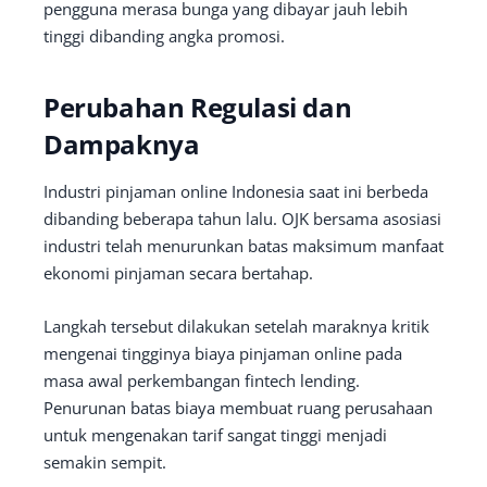
pengguna merasa bunga yang dibayar jauh lebih
tinggi dibanding angka promosi.
Perubahan Regulasi dan
Dampaknya
Industri pinjaman online Indonesia saat ini berbeda
dibanding beberapa tahun lalu. OJK bersama asosiasi
industri telah menurunkan batas maksimum manfaat
ekonomi pinjaman secara bertahap.
Langkah tersebut dilakukan setelah maraknya kritik
mengenai tingginya biaya pinjaman online pada
masa awal perkembangan fintech lending.
Penurunan batas biaya membuat ruang perusahaan
untuk mengenakan tarif sangat tinggi menjadi
semakin sempit.