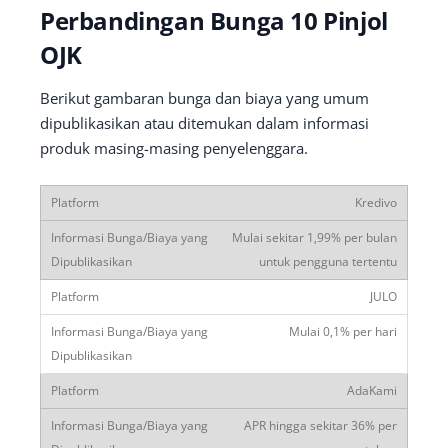
Perbandingan Bunga 10 Pinjol
OJK
Berikut gambaran bunga dan biaya yang umum
dipublikasikan atau ditemukan dalam informasi
produk masing-masing penyelenggara.
Kredivo
Mulai sekitar 1,99% per bulan
untuk pengguna tertentu
JULO
Mulai 0,1% per hari
AdaKami
APR hingga sekitar 36% per