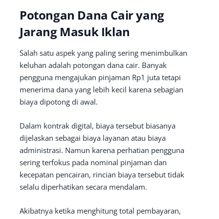
Potongan Dana Cair yang
Jarang Masuk Iklan
Salah satu aspek yang paling sering menimbulkan
keluhan adalah potongan dana cair. Banyak
pengguna mengajukan pinjaman Rp1 juta tetapi
menerima dana yang lebih kecil karena sebagian
biaya dipotong di awal.
Dalam kontrak digital, biaya tersebut biasanya
dijelaskan sebagai biaya layanan atau biaya
administrasi. Namun karena perhatian pengguna
sering terfokus pada nominal pinjaman dan
kecepatan pencairan, rincian biaya tersebut tidak
selalu diperhatikan secara mendalam.
Akibatnya ketika menghitung total pembayaran,