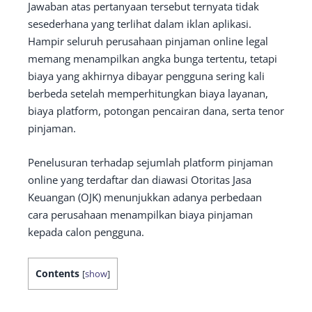
Jawaban atas pertanyaan tersebut ternyata tidak
sesederhana yang terlihat dalam iklan aplikasi.
Hampir seluruh perusahaan pinjaman online legal
memang menampilkan angka bunga tertentu, tetapi
biaya yang akhirnya dibayar pengguna sering kali
berbeda setelah memperhitungkan biaya layanan,
biaya platform, potongan pencairan dana, serta tenor
pinjaman.
Penelusuran terhadap sejumlah platform pinjaman
online yang terdaftar dan diawasi Otoritas Jasa
Keuangan (OJK) menunjukkan adanya perbedaan
cara perusahaan menampilkan biaya pinjaman
kepada calon pengguna.
Contents
[
show
]