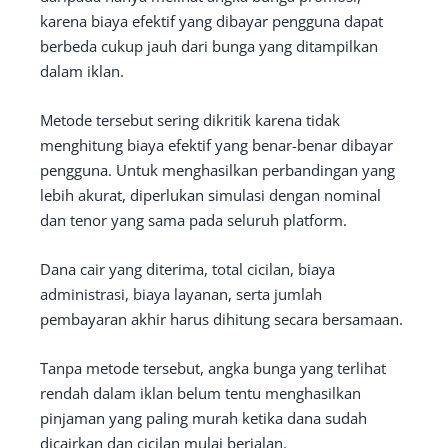
karena biaya efektif yang dibayar pengguna dapat
berbeda cukup jauh dari bunga yang ditampilkan
dalam iklan.
Metode tersebut sering dikritik karena tidak
menghitung biaya efektif yang benar-benar dibayar
pengguna. Untuk menghasilkan perbandingan yang
lebih akurat, diperlukan simulasi dengan nominal
dan tenor yang sama pada seluruh platform.
Dana cair yang diterima, total cicilan, biaya
administrasi, biaya layanan, serta jumlah
pembayaran akhir harus dihitung secara bersamaan.
Tanpa metode tersebut, angka bunga yang terlihat
rendah dalam iklan belum tentu menghasilkan
pinjaman yang paling murah ketika dana sudah
dicairkan dan cicilan mulai berjalan.