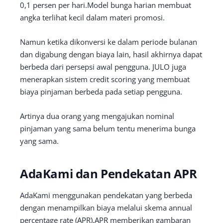
0,1 persen per hari.Model bunga harian membuat
angka terlihat kecil dalam materi promosi.
Namun ketika dikonversi ke dalam periode bulanan
dan digabung dengan biaya lain, hasil akhirnya dapat
berbeda dari persepsi awal pengguna. JULO juga
menerapkan sistem credit scoring yang membuat
biaya pinjaman berbeda pada setiap pengguna.
Artinya dua orang yang mengajukan nominal
pinjaman yang sama belum tentu menerima bunga
yang sama.
AdaKami dan Pendekatan APR
AdaKami menggunakan pendekatan yang berbeda
dengan menampilkan biaya melalui skema annual
percentage rate (APR).APR memberikan gambaran