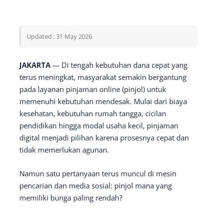
Updated : 31 May 2026
JAKARTA
— Di tengah kebutuhan dana cepat yang
terus meningkat, masyarakat semakin bergantung
pada layanan pinjaman online (pinjol) untuk
memenuhi kebutuhan mendesak. Mulai dari biaya
kesehatan, kebutuhan rumah tangga, cicilan
pendidikan hingga modal usaha kecil, pinjaman
digital menjadi pilihan karena prosesnya cepat dan
tidak memerlukan agunan.
Namun satu pertanyaan terus muncul di mesin
pencarian dan media sosial: pinjol mana yang
memiliki bunga paling rendah?