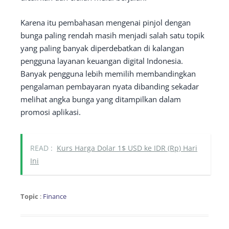
Karena itu pembahasan mengenai pinjol dengan
bunga paling rendah masih menjadi salah satu topik
yang paling banyak diperdebatkan di kalangan
pengguna layanan keuangan digital Indonesia.
Banyak pengguna lebih memilih membandingkan
pengalaman pembayaran nyata dibanding sekadar
melihat angka bunga yang ditampilkan dalam
promosi aplikasi.
READ :
Kurs Harga Dolar 1$ USD ke IDR (Rp) Hari
Ini
Topic
:
Finance