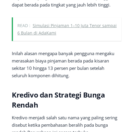
dapat berada pada tingkat yang jauh lebih tinggi.
READ :
Simulasi Pinjaman 1–10 Juta Tenor sampai
6 Bulan di AdaKami
Inilah alasan mengapa banyak pengguna mengaku
merasakan biaya pinjaman berada pada kisaran
sekitar 10 hingga 13 persen per bulan setelah
seluruh komponen dihitung.
Kredivo dan Strategi Bunga
Rendah
Kredivo menjadi salah satu nama yang paling sering
disebut ketika pembahasan beralih pada bunga