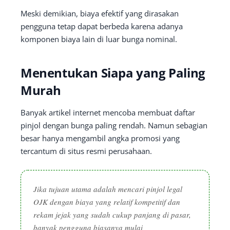
Meski demikian, biaya efektif yang dirasakan
pengguna tetap dapat berbeda karena adanya
komponen biaya lain di luar bunga nominal.
Menentukan Siapa yang Paling
Murah
Banyak artikel internet mencoba membuat daftar
pinjol dengan bunga paling rendah. Namun sebagian
besar hanya mengambil angka promosi yang
tercantum di situs resmi perusahaan.
Jika tujuan utama adalah mencari pinjol legal
OJK dengan biaya yang relatif kompetitif dan
rekam jejak yang sudah cukup panjang di pasar,
banyak pengguna biasanya mulai