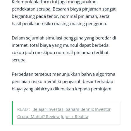
Kelompok platform ini juga menggunakan
pendekatan serupa. Besaran biaya pinjaman sangat
bergantung pada tenor, nominal pinjaman, serta
hasil penilaian risiko masing-masing pengguna.
Dalam sejumlah simulasi pengguna yang beredar di
internet, total biaya yang muncul dapat berbeda
cukup jauh meskipun nominal pinjaman terlihat
serupa.
Perbedaan tersebut menunjukkan bahwa algoritma
penilaian risiko memiliki pengaruh besar terhadap
biaya yang akhirnya dikenakan kepada peminjam.
READ :
Belajar Investasi Saham Bennix Investor
Group Mahal? Review Jujur + Realita