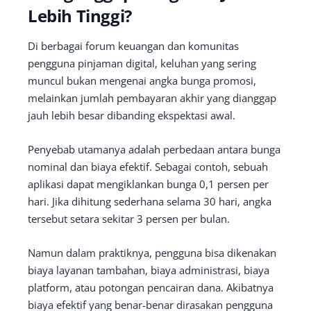
Lebih Tinggi?
Di berbagai forum keuangan dan komunitas
pengguna pinjaman digital, keluhan yang sering
muncul bukan mengenai angka bunga promosi,
melainkan jumlah pembayaran akhir yang dianggap
jauh lebih besar dibanding ekspektasi awal.
Penyebab utamanya adalah perbedaan antara bunga
nominal dan biaya efektif. Sebagai contoh, sebuah
aplikasi dapat mengiklankan bunga 0,1 persen per
hari. Jika dihitung sederhana selama 30 hari, angka
tersebut setara sekitar 3 persen per bulan.
Namun dalam praktiknya, pengguna bisa dikenakan
biaya layanan tambahan, biaya administrasi, biaya
platform, atau potongan pencairan dana. Akibatnya
biaya efektif yang benar-benar dirasakan pengguna