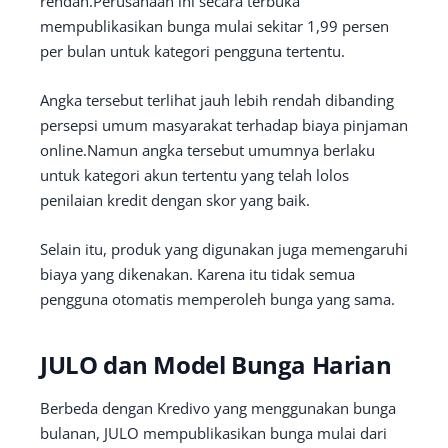
rendah.Perusahaan ini secara terbuka
mempublikasikan bunga mulai sekitar 1,99 persen
per bulan untuk kategori pengguna tertentu.
Angka tersebut terlihat jauh lebih rendah dibanding
persepsi umum masyarakat terhadap biaya pinjaman
online.Namun angka tersebut umumnya berlaku
untuk kategori akun tertentu yang telah lolos
penilaian kredit dengan skor yang baik.
Selain itu, produk yang digunakan juga memengaruhi
biaya yang dikenakan. Karena itu tidak semua
pengguna otomatis memperoleh bunga yang sama.
JULO dan Model Bunga Harian
Berbeda dengan Kredivo yang menggunakan bunga
bulanan, JULO mempublikasikan bunga mulai dari