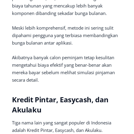
biaya tahunan yang mencakup lebih banyak
komponen dibanding sekadar bunga bulanan.
Meski lebih komprehensif, metode ini sering sulit
dipahami pengguna yang terbiasa membandingkan
bunga bulanan antar aplikasi.
Akibatnya banyak calon peminjam tetap kesulitan
mengetahui biaya efektif yang benar-benar akan
mereka bayar sebelum melihat simulasi pinjaman
secara detail.
Kredit Pintar, Easycash, dan
Akulaku
Tiga nama lain yang sangat populer di Indonesia
adalah Kredit Pintar, Easycash, dan Akulaku.