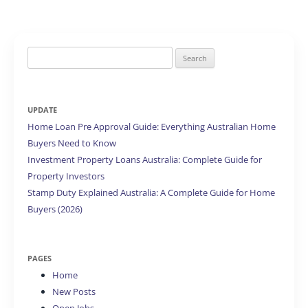
Search
for:
UPDATE
Home Loan Pre Approval Guide: Everything Australian Home
Buyers Need to Know
Investment Property Loans Australia: Complete Guide for
Property Investors
Stamp Duty Explained Australia: A Complete Guide for Home
Buyers (2026)
PAGES
Home
New Posts
Open Jobs