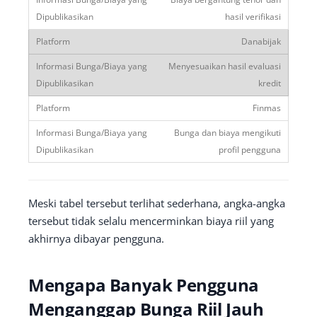
hasil verifikasi
Danabijak
Menyesuaikan hasil evaluasi
kredit
Finmas
Bunga dan biaya mengikuti
profil pengguna
Meski tabel tersebut terlihat sederhana, angka-angka
tersebut tidak selalu mencerminkan biaya riil yang
akhirnya dibayar pengguna.
Mengapa Banyak Pengguna
Menganggap Bunga Riil Jauh