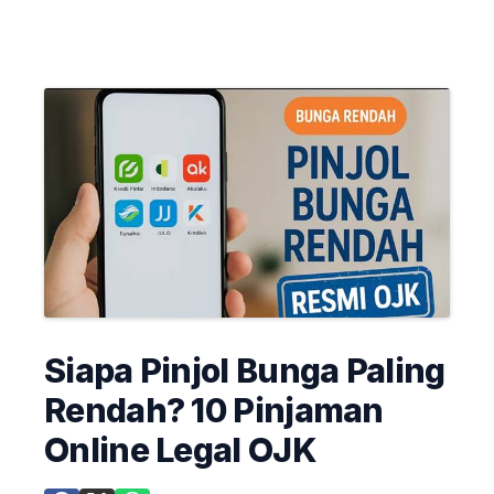
Siapa Pinjol Bunga Paling
Rendah? 10 Pinjaman
Online Legal OJK