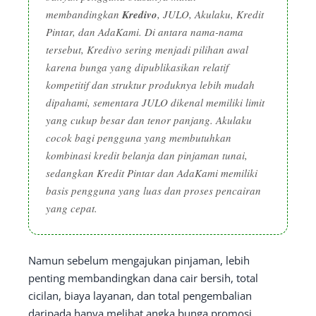
membandingkan
Kredivo
, JULO, Akulaku, Kredit
Pintar, dan AdaKami. Di antara nama-nama
tersebut, Kredivo sering menjadi pilihan awal
karena bunga yang dipublikasikan relatif
kompetitif dan struktur produknya lebih mudah
dipahami, sementara JULO dikenal memiliki limit
yang cukup besar dan tenor panjang. Akulaku
cocok bagi pengguna yang membutuhkan
kombinasi kredit belanja dan pinjaman tunai,
sedangkan Kredit Pintar dan AdaKami memiliki
basis pengguna yang luas dan proses pencairan
yang cepat.
Namun sebelum mengajukan pinjaman, lebih
penting membandingkan dana cair bersih, total
cicilan, biaya layanan, dan total pengembalian
daripada hanya melihat angka bunga promosi,