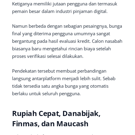
Ketiganya memiliki jutaan pengguna dan termasuk
pemain besar dalam industri pinjaman digital.
Namun berbeda dengan sebagian pesaingnya, bunga
final yang diterima pengguna umumnya sangat
bergantung pada hasil evaluasi kredit. Calon nasabah
biasanya baru mengetahui rincian biaya setelah
proses verifikasi selesai dilakukan.
Pendekatan tersebut membuat perbandingan
langsung antarplatform menjadi lebih sulit. Sebab
tidak tersedia satu angka bunga yang otomatis
berlaku untuk seluruh pengguna.
Rupiah Cepat, Danabijak,
Finmas, dan Maucash