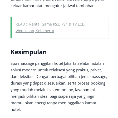
keluar kamar atau mengatur jadwal tambahan.
READ :
Rental Game PS3, PS4 & TV LCD
Wonosobo, Selomerto
Kesimpulan
Spa massage panggilan hotel Jakarta Selatan adalah
solusi modern untuk relaksasi yang praktis, privat,
dan fleksibel. Dengan berbagai pilihan jenis massage,
durasi yang dapat disesuaikan, serta proses booking
yang mudah melalui sistem online, layanan ini
menjadi pilihan ideal bagi siapa saja yang ingin
memulihkan energi tanpa meninggalkan kamar
hotel.