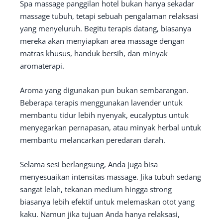
Spa massage panggilan hotel bukan hanya sekadar
massage tubuh, tetapi sebuah pengalaman relaksasi
yang menyeluruh. Begitu terapis datang, biasanya
mereka akan menyiapkan area massage dengan
matras khusus, handuk bersih, dan minyak
aromaterapi.
Aroma yang digunakan pun bukan sembarangan.
Beberapa terapis menggunakan lavender untuk
membantu tidur lebih nyenyak, eucalyptus untuk
menyegarkan pernapasan, atau minyak herbal untuk
membantu melancarkan peredaran darah.
Selama sesi berlangsung, Anda juga bisa
menyesuaikan intensitas massage. Jika tubuh sedang
sangat lelah, tekanan medium hingga strong
biasanya lebih efektif untuk melemaskan otot yang
kaku. Namun jika tujuan Anda hanya relaksasi,