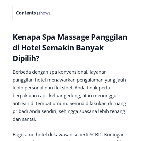
Contents
[
show
]
Kenapa Spa Massage Panggilan
di Hotel Semakin Banyak
Dipilih?
Berbeda dengan spa konvensional, layanan
panggilan hotel menawarkan pengalaman yang jauh
lebih personal dan fleksibel. Anda tidak perlu
berpakaian rapi, keluar gedung, atau menunggu
antrean di tempat umum. Semua dilakukan di ruang
pribadi Anda sendiri, sehingga suasana lebih tenang
dan santai.
Bagi tamu hotel di kawasan seperti SCBD, Kuningan,