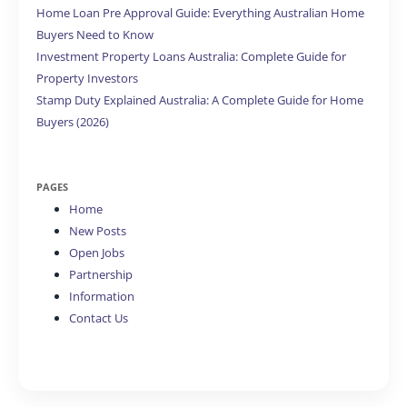
Home Loan Pre Approval Guide: Everything Australian Home
Buyers Need to Know
Investment Property Loans Australia: Complete Guide for
Property Investors
Stamp Duty Explained Australia: A Complete Guide for Home
Buyers (2026)
PAGES
Home
New Posts
Open Jobs
Partnership
Information
Contact Us