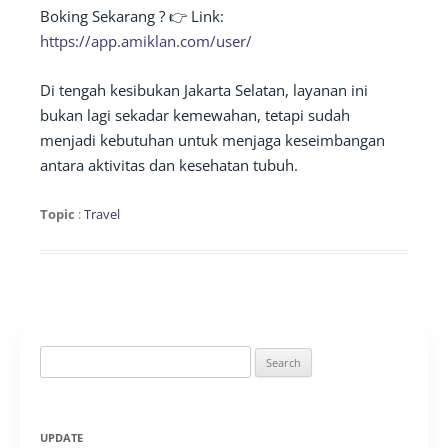
Boking Sekarang ? 👉 Link:
https://app.amiklan.com/user/
Di tengah kesibukan Jakarta Selatan, layanan ini
bukan lagi sekadar kemewahan, tetapi sudah
menjadi kebutuhan untuk menjaga keseimbangan
antara aktivitas dan kesehatan tubuh.
Topic
:
Travel
Search
for:
UPDATE