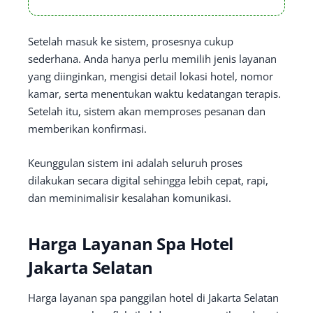
Setelah masuk ke sistem, prosesnya cukup
sederhana. Anda hanya perlu memilih jenis layanan
yang diinginkan, mengisi detail lokasi hotel, nomor
kamar, serta menentukan waktu kedatangan terapis.
Setelah itu, sistem akan memproses pesanan dan
memberikan konfirmasi.
Keunggulan sistem ini adalah seluruh proses
dilakukan secara digital sehingga lebih cepat, rapi,
dan meminimalisir kesalahan komunikasi.
Harga Layanan Spa Hotel
Jakarta Selatan
Harga layanan spa panggilan hotel di Jakarta Selatan