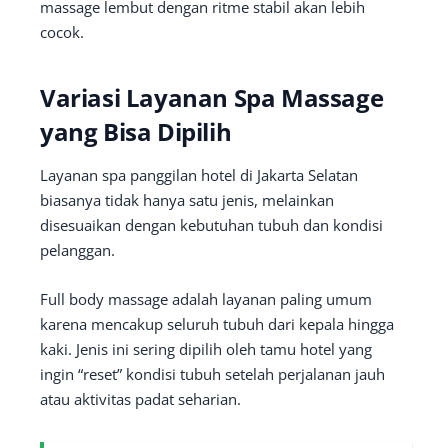
massage lembut dengan ritme stabil akan lebih
cocok.
Variasi Layanan Spa Massage
yang Bisa Dipilih
Layanan spa panggilan hotel di Jakarta Selatan
biasanya tidak hanya satu jenis, melainkan
disesuaikan dengan kebutuhan tubuh dan kondisi
pelanggan.
Full body massage adalah layanan paling umum
karena mencakup seluruh tubuh dari kepala hingga
kaki. Jenis ini sering dipilih oleh tamu hotel yang
ingin “reset” kondisi tubuh setelah perjalanan jauh
atau aktivitas padat seharian.