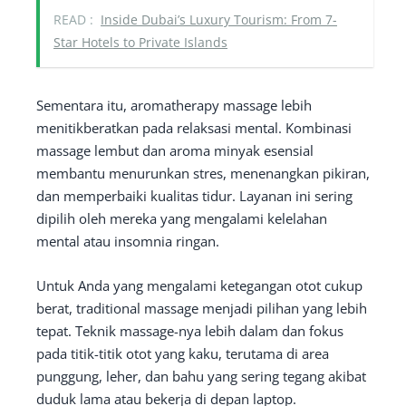
READ :
Inside Dubai’s Luxury Tourism: From 7-
Star Hotels to Private Islands
Sementara itu, aromatherapy massage lebih
menitikberatkan pada relaksasi mental. Kombinasi
massage lembut dan aroma minyak esensial
membantu menurunkan stres, menenangkan pikiran,
dan memperbaiki kualitas tidur. Layanan ini sering
dipilih oleh mereka yang mengalami kelelahan
mental atau insomnia ringan.
Untuk Anda yang mengalami ketegangan otot cukup
berat, traditional massage menjadi pilihan yang lebih
tepat. Teknik massage-nya lebih dalam dan fokus
pada titik-titik otot yang kaku, terutama di area
punggung, leher, dan bahu yang sering tegang akibat
duduk lama atau bekerja di depan laptop.