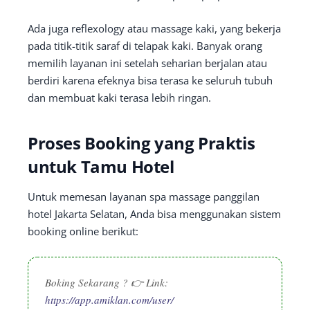
Ada juga reflexology atau massage kaki, yang bekerja
pada titik-titik saraf di telapak kaki. Banyak orang
memilih layanan ini setelah seharian berjalan atau
berdiri karena efeknya bisa terasa ke seluruh tubuh
dan membuat kaki terasa lebih ringan.
Proses Booking yang Praktis
untuk Tamu Hotel
Untuk memesan layanan spa massage panggilan
hotel Jakarta Selatan, Anda bisa menggunakan sistem
booking online berikut:
Boking Sekarang ? 👉 Link:
https://app.amiklan.com/user/