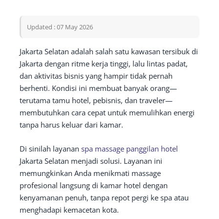
Updated : 07 May 2026
Jakarta Selatan adalah salah satu kawasan tersibuk di
Jakarta dengan ritme kerja tinggi, lalu lintas padat,
dan aktivitas bisnis yang hampir tidak pernah
berhenti. Kondisi ini membuat banyak orang—
terutama tamu hotel, pebisnis, dan traveler—
membutuhkan cara cepat untuk memulihkan energi
tanpa harus keluar dari kamar.
Di sinilah layanan
spa massage panggilan hotel
Jakarta Selatan menjadi solusi. Layanan ini
memungkinkan Anda menikmati massage
profesional langsung di kamar hotel dengan
kenyamanan penuh, tanpa repot pergi ke spa atau
menghadapi kemacetan kota.