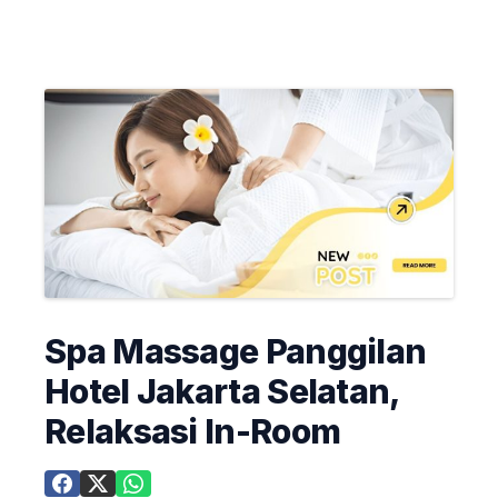
Spa Massage Panggilan
Hotel Jakarta Selatan,
Relaksasi In-Room