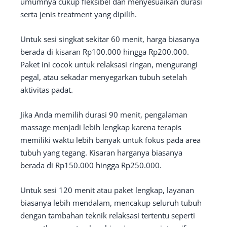
umumnya cukup fleksibel dan menyesuaikan durasi
serta jenis treatment yang dipilih.
Untuk sesi singkat sekitar 60 menit, harga biasanya
berada di kisaran Rp100.000 hingga Rp200.000.
Paket ini cocok untuk relaksasi ringan, mengurangi
pegal, atau sekadar menyegarkan tubuh setelah
aktivitas padat.
Jika Anda memilih durasi 90 menit, pengalaman
massage menjadi lebih lengkap karena terapis
memiliki waktu lebih banyak untuk fokus pada area
tubuh yang tegang. Kisaran harganya biasanya
berada di Rp150.000 hingga Rp250.000.
Untuk sesi 120 menit atau paket lengkap, layanan
biasanya lebih mendalam, mencakup seluruh tubuh
dengan tambahan teknik relaksasi tertentu seperti