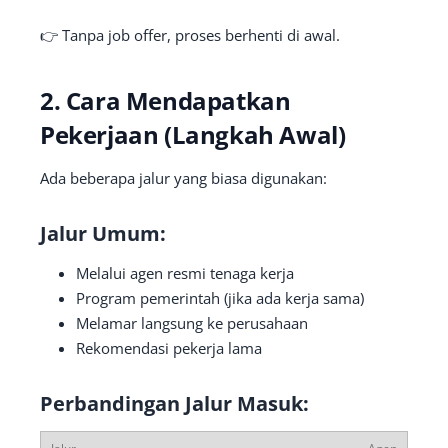
👉 Tanpa job offer, proses berhenti di awal.
2. Cara Mendapatkan
Pekerjaan (Langkah Awal)
Ada beberapa jalur yang biasa digunakan:
Jalur Umum:
Melalui agen resmi tenaga kerja
Program pemerintah (jika ada kerja sama)
Melamar langsung ke perusahaan
Rekomendasi pekerja lama
Perbandingan Jalur Masuk: