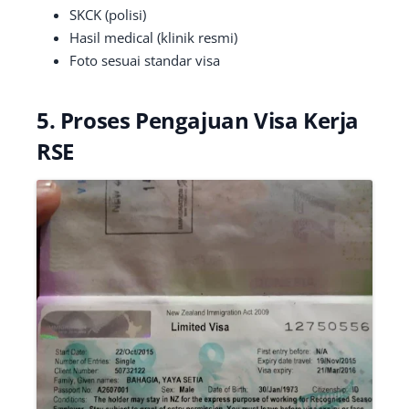
SKCK (polisi)
Hasil medical (klinik resmi)
Foto sesuai standar visa
5. Proses Pengajuan Visa Kerja
RSE