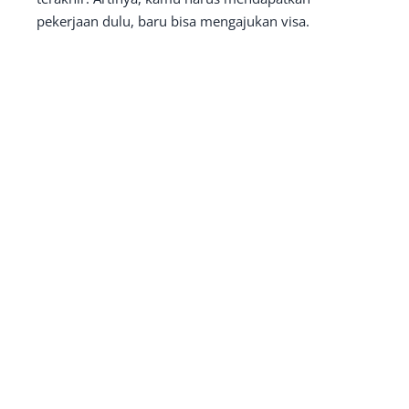
pekerjaan dulu, baru bisa mengajukan visa.