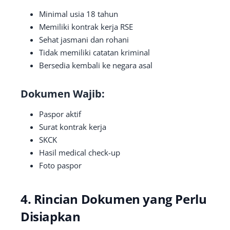
Minimal usia 18 tahun
Memiliki kontrak kerja RSE
Sehat jasmani dan rohani
Tidak memiliki catatan kriminal
Bersedia kembali ke negara asal
Dokumen Wajib:
Paspor aktif
Surat kontrak kerja
SKCK
Hasil medical check-up
Foto paspor
4. Rincian Dokumen yang Perlu
Disiapkan