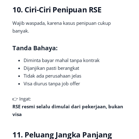
10. Ciri-Ciri Penipuan RSE
Wajib waspada, karena kasus penipuan cukup
banyak.
Tanda Bahaya:
Diminta bayar mahal tanpa kontrak
Dijanjikan pasti berangkat
Tidak ada perusahaan jelas
Visa diurus tanpa job offer
👉 Ingat:
RSE resmi selalu dimulai dari pekerjaan, bukan
visa
11. Peluang Jangka Panjang