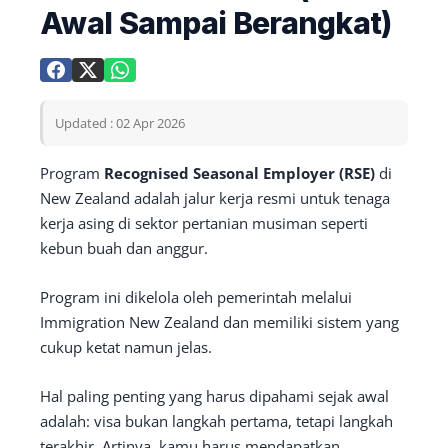
Awal Sampai Berangkat)
Updated : 02 Apr 2026
Program
Recognised Seasonal Employer (RSE)
di
New Zealand adalah jalur kerja resmi untuk tenaga
kerja asing di sektor pertanian musiman seperti
kebun buah dan anggur.
Program ini dikelola oleh pemerintah melalui
Immigration New Zealand dan memiliki sistem yang
cukup ketat namun jelas.
Hal paling penting yang harus dipahami sejak awal
adalah: visa bukan langkah pertama, tetapi langkah
terakhir. Artinya, kamu harus mendapatkan