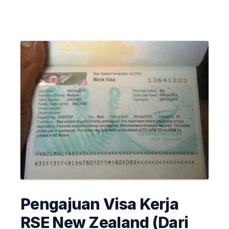
Pengajuan Visa Kerja
RSE New Zealand (Dari