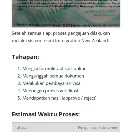
Setelah semua siap, proses pengajuan dilakukan
melalui sistem resmi Immigration New Zealand.
Tahapan:
Mengisi formulir aplikasi online
Mengunggah semua dokumen
Melakukan pembayaran visa
Menunggu proses verifikasi
Mendapatkan hasil (approve / reject)
Estimasi Waktu Proses:
Pengumpulan dokumen