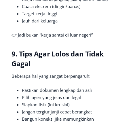
Cuaca ekstrem (dingin/panas)
Target kerja tinggi
Jauh dari keluarga
👉 Jadi bukan “kerja santai di luar negeri”
9. Tips Agar Lolos dan Tidak
Gagal
Beberapa hal yang sangat berpengaruh:
Pastikan dokumen lengkap dan asli
Pilih agen yang jelas dan legal
Siapkan fisik (ini krusial)
Jangan tergiur janji cepat berangkat
Bangun koneksi jika memungkinkan