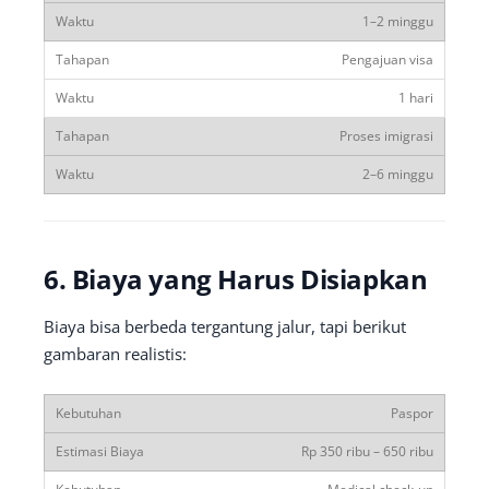
1–2 minggu
Pengajuan visa
1 hari
Proses imigrasi
2–6 minggu
6. Biaya yang Harus Disiapkan
Biaya bisa berbeda tergantung jalur, tapi berikut
gambaran realistis:
Paspor
Rp 350 ribu – 650 ribu