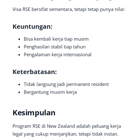
Visa RSE bersifat sementara, tetapi tetap punya nilai:
Keuntungan:
Bisa kembali kerja tiap musim
Penghasilan stabil tiap tahun
Pengalaman kerja internasional
Keterbatasan:
Tidak langsung jadi permanent resident
Bergantung musim kerja
Kesimpulan
Program RSE di New Zealand adalah peluang kerja
legal yang cukup menjanjikan, tetapi tidak instan.