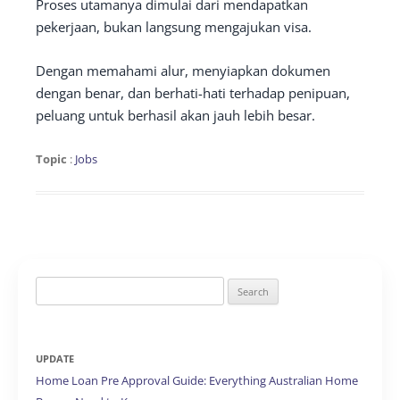
Proses utamanya dimulai dari mendapatkan
pekerjaan, bukan langsung mengajukan visa.
Dengan memahami alur, menyiapkan dokumen
dengan benar, dan berhati-hati terhadap penipuan,
peluang untuk berhasil akan jauh lebih besar.
Topic
:
Jobs
Search
for:
UPDATE
Home Loan Pre Approval Guide: Everything Australian Home