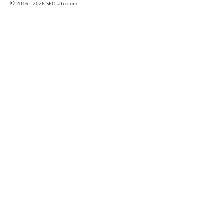
©
2016 - 2026 SEOsatu.com