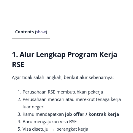
Contents
[
show
]
1. Alur Lengkap Program Kerja
RSE
Agar tidak salah langkah, berikut alur sebenarnya:
Perusahaan RSE membutuhkan pekerja
Perusahaan mencari atau merekrut tenaga kerja
luar negeri
Kamu mendapatkan
job offer / kontrak kerja
Baru mengajukan visa RSE
Visa disetujui → berangkat kerja