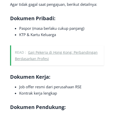
Agar tidak gagal saat pengajuan, berikut detailnya:
Dokumen Pribadi:
Paspor (masa berlaku cukup panjang)
KTP & Kartu Keluarga
READ :
Gaji Pekerja di Hong Kong: Perbandingan
Berdasarkan Profesi
Dokumen Kerja:
Job offer resmi dari perusahaan RSE
Kontrak kerja lengkap
Dokumen Pendukung: