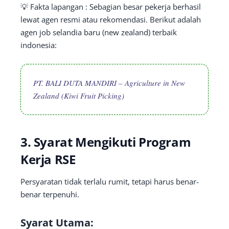
💡 Fakta lapangan : Sebagian besar pekerja berhasil
lewat agen resmi atau rekomendasi. Berikut adalah
agen job selandia baru (new zealand) terbaik
indonesia:
PT. BALI DUTA MANDIRI – Agriculture in New
Zealand (Kiwi Fruit Picking)
3. Syarat Mengikuti Program
Kerja RSE
Persyaratan tidak terlalu rumit, tetapi harus benar-
benar terpenuhi.
Syarat Utama: