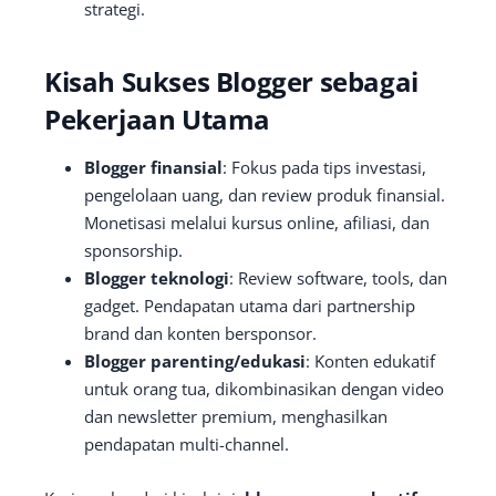
strategi.
Kisah Sukses Blogger sebagai
Pekerjaan Utama
Blogger finansial
: Fokus pada tips investasi,
pengelolaan uang, dan review produk finansial.
Monetisasi melalui kursus online, afiliasi, dan
sponsorship.
Blogger teknologi
: Review software, tools, dan
gadget. Pendapatan utama dari partnership
brand dan konten bersponsor.
Blogger parenting/edukasi
: Konten edukatif
untuk orang tua, dikombinasikan dengan video
dan newsletter premium, menghasilkan
pendapatan multi-channel.