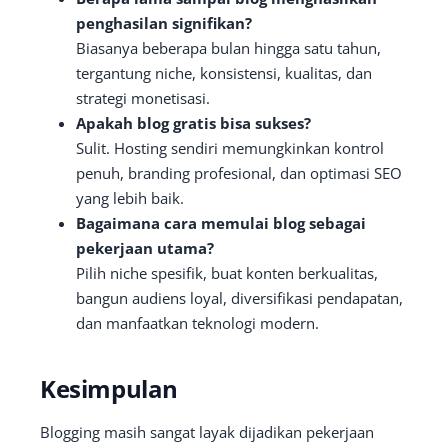
penghasilan signifikan?
Biasanya beberapa bulan hingga satu tahun,
tergantung niche, konsistensi, kualitas, dan
strategi monetisasi.
Apakah blog gratis bisa sukses?
Sulit. Hosting sendiri memungkinkan kontrol
penuh, branding profesional, dan optimasi SEO
yang lebih baik.
Bagaimana cara memulai blog sebagai
pekerjaan utama?
Pilih niche spesifik, buat konten berkualitas,
bangun audiens loyal, diversifikasi pendapatan,
dan manfaatkan teknologi modern.
Kesimpulan
Blogging masih sangat layak dijadikan pekerjaan