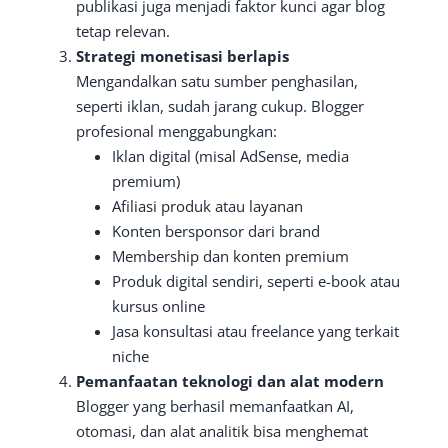
publikasi juga menjadi faktor kunci agar blog
tetap relevan.
Strategi monetisasi berlapis
Mengandalkan satu sumber penghasilan,
seperti iklan, sudah jarang cukup. Blogger
profesional menggabungkan:
Iklan digital (misal AdSense, media
premium)
Afiliasi produk atau layanan
Konten bersponsor dari brand
Membership dan konten premium
Produk digital sendiri, seperti e-book atau
kursus online
Jasa konsultasi atau freelance yang terkait
niche
Pemanfaatan teknologi dan alat modern
Blogger yang berhasil memanfaatkan AI,
otomasi, dan alat analitik bisa menghemat