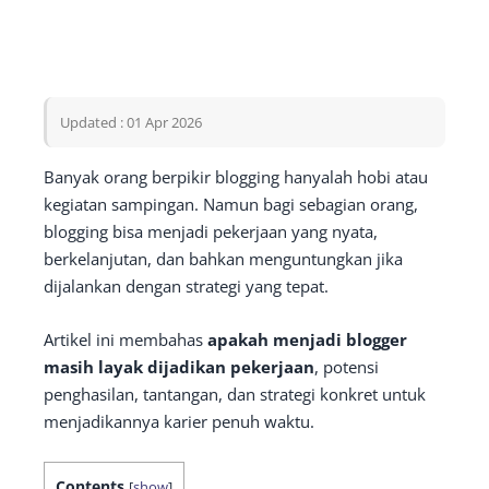
Updated : 01 Apr 2026
Banyak orang berpikir blogging hanyalah hobi atau
kegiatan sampingan. Namun bagi sebagian orang,
blogging bisa menjadi pekerjaan yang nyata,
berkelanjutan, dan bahkan menguntungkan jika
dijalankan dengan strategi yang tepat.
Artikel ini membahas
apakah menjadi blogger
masih layak dijadikan pekerjaan
, potensi
penghasilan, tantangan, dan strategi konkret untuk
menjadikannya karier penuh waktu.
Contents
[
show
]