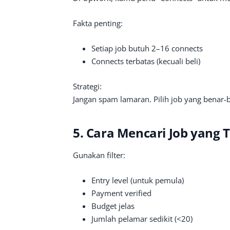
Fakta penting:
Setiap job butuh 2–16 connects
Connects terbatas (kecuali beli)
Strategi:
Jangan spam lamaran. Pilih job yang benar-
5. Cara Mencari Job yang 
Gunakan filter:
Entry level (untuk pemula)
Payment verified
Budget jelas
Jumlah pelamar sedikit (<20)