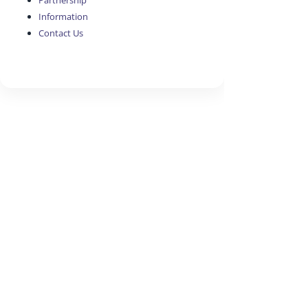
Partnership
Information
Contact Us