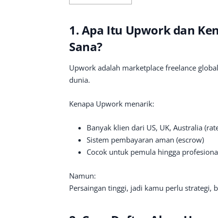
1. Apa Itu Upwork dan Ke
Sana?
Upwork adalah marketplace freelance globa
dunia.
Kenapa Upwork menarik:
Banyak klien dari US, UK, Australia (rate
Sistem pembayaran aman (escrow)
Cocok untuk pemula hingga profesiona
Namun:
Persaingan tinggi, jadi kamu perlu strategi, 