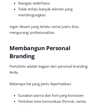
Navigasi sederhana
Tidak terlalu banyak elemen yang
membingungkan
Ingat: desain yang terlalu ramai justru bisa
mengurangi profesionalitas.
Membangun Personal
Branding
Portofolio adalah bagian dari personal branding
Anda.
Beberapa hal yang perlu diperhatikan:
Gunakan warna dan font yang konsisten
Tentukan tone komunikasi (formal, santai,