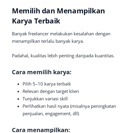
Memilih dan Menampilkan
Karya Terbaik
Banyak freelancer melakukan kesalahan dengan
menampilkan terlalu banyak karya.
Padahal, kualitas lebih penting daripada kuantitas.
Cara memilih karya:
Pilih 5–10 karya terbaik
Relevan dengan target klien
Tunjukkan variasi skill
Perlihatkan hasil nyata (misalnya peningkatan
penjualan, engagement, dll)
Cara menampilkan: