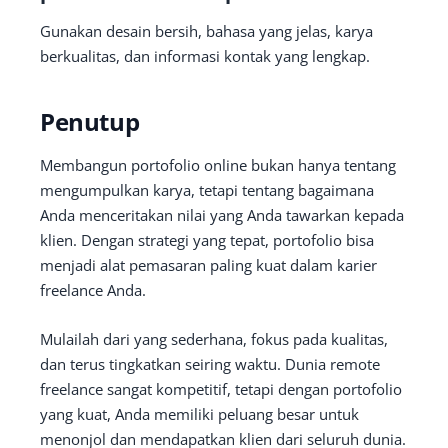
Gunakan desain bersih, bahasa yang jelas, karya
berkualitas, dan informasi kontak yang lengkap.
Penutup
Membangun portofolio online bukan hanya tentang
mengumpulkan karya, tetapi tentang bagaimana
Anda menceritakan nilai yang Anda tawarkan kepada
klien. Dengan strategi yang tepat, portofolio bisa
menjadi alat pemasaran paling kuat dalam karier
freelance Anda.
Mulailah dari yang sederhana, fokus pada kualitas,
dan terus tingkatkan seiring waktu. Dunia remote
freelance sangat kompetitif, tetapi dengan portofolio
yang kuat, Anda memiliki peluang besar untuk
menonjol dan mendapatkan klien dari seluruh dunia.