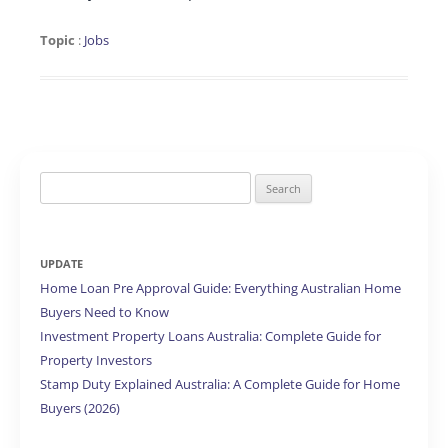
Topic
:
Jobs
Search
for:
UPDATE
Home Loan Pre Approval Guide: Everything Australian Home
Buyers Need to Know
Investment Property Loans Australia: Complete Guide for
Property Investors
Stamp Duty Explained Australia: A Complete Guide for Home
Buyers (2026)