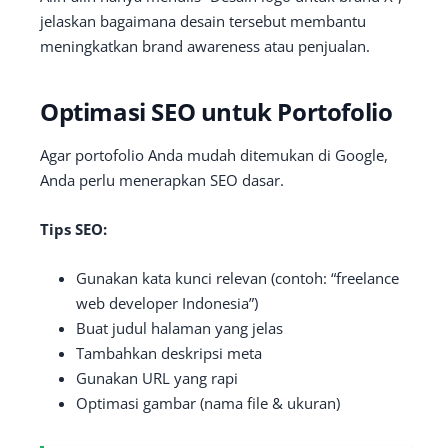
jelaskan bagaimana desain tersebut membantu
meningkatkan brand awareness atau penjualan.
Optimasi SEO untuk Portofolio
Agar portofolio Anda mudah ditemukan di Google,
Anda perlu menerapkan SEO dasar.
Tips SEO:
Gunakan kata kunci relevan (contoh: “freelance
web developer Indonesia”)
Buat judul halaman yang jelas
Tambahkan deskripsi meta
Gunakan URL yang rapi
Optimasi gambar (nama file & ukuran)