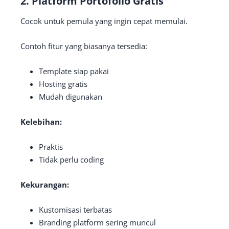
2. Platform Portofolio Gratis
Cocok untuk pemula yang ingin cepat memulai.
Contoh fitur yang biasanya tersedia:
Template siap pakai
Hosting gratis
Mudah digunakan
Kelebihan:
Praktis
Tidak perlu coding
Kekurangan:
Kustomisasi terbatas
Branding platform sering muncul