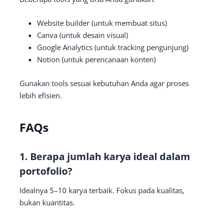
Website builder (untuk membuat situs)
Canva (untuk desain visual)
Google Analytics (untuk tracking pengunjung)
Notion (untuk perencanaan konten)
Gunakan tools sesuai kebutuhan Anda agar proses
lebih efisien.
FAQs
1. Berapa jumlah karya ideal dalam
portofolio?
Idealnya 5–10 karya terbaik. Fokus pada kualitas,
bukan kuantitas.