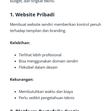
budget, dan tingkat teknis.
1. Website Pribadi
Membuat website sendiri memberikan kontrol penuh
terhadap tampilan dan branding.
Kelebihan:
Terlihat lebih profesional
Bisa menggunakan domain sendiri
Fleksibel dalam desain
Kekurangan:
Membutuhkan waktu dan biaya
Perlu sedikit pengetahuan teknis