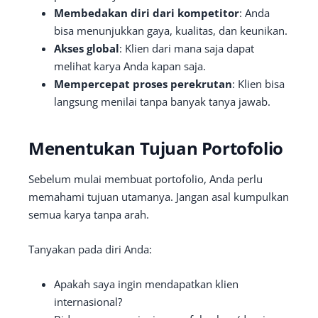
Membedakan diri dari kompetitor
: Anda
bisa menunjukkan gaya, kualitas, dan keunikan.
Akses global
: Klien dari mana saja dapat
melihat karya Anda kapan saja.
Mempercepat proses perekrutan
: Klien bisa
langsung menilai tanpa banyak tanya jawab.
Menentukan Tujuan Portofolio
Sebelum mulai membuat portofolio, Anda perlu
memahami tujuan utamanya. Jangan asal kumpulkan
semua karya tanpa arah.
Tanyakan pada diri Anda:
Apakah saya ingin mendapatkan klien
internasional?