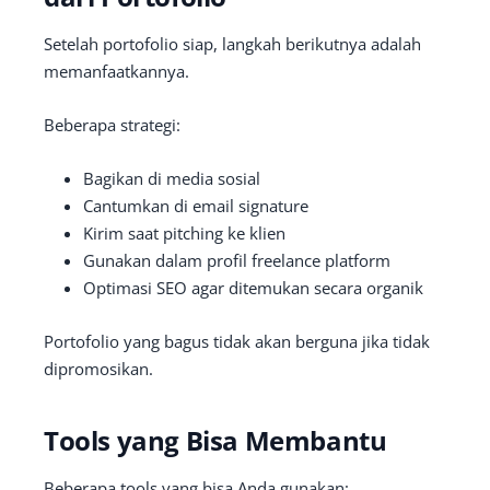
Setelah portofolio siap, langkah berikutnya adalah
memanfaatkannya.
Beberapa strategi:
Bagikan di media sosial
Cantumkan di email signature
Kirim saat pitching ke klien
Gunakan dalam profil freelance platform
Optimasi SEO agar ditemukan secara organik
Portofolio yang bagus tidak akan berguna jika tidak
dipromosikan.
Tools yang Bisa Membantu
Beberapa tools yang bisa Anda gunakan: