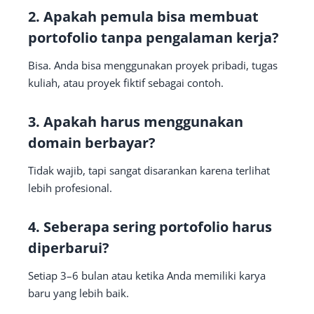
2. Apakah pemula bisa membuat
portofolio tanpa pengalaman kerja?
Bisa. Anda bisa menggunakan proyek pribadi, tugas
kuliah, atau proyek fiktif sebagai contoh.
3. Apakah harus menggunakan
domain berbayar?
Tidak wajib, tapi sangat disarankan karena terlihat
lebih profesional.
4. Seberapa sering portofolio harus
diperbarui?
Setiap 3–6 bulan atau ketika Anda memiliki karya
baru yang lebih baik.