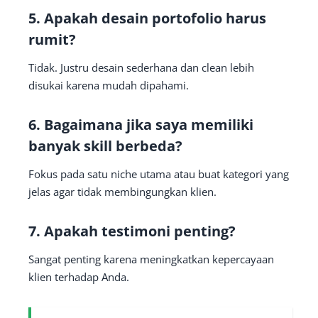
5. Apakah desain portofolio harus
rumit?
Tidak. Justru desain sederhana dan clean lebih
disukai karena mudah dipahami.
6. Bagaimana jika saya memiliki
banyak skill berbeda?
Fokus pada satu niche utama atau buat kategori yang
jelas agar tidak membingungkan klien.
7. Apakah testimoni penting?
Sangat penting karena meningkatkan kepercayaan
klien terhadap Anda.