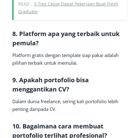
READ :
5 Tips Cepat Dapat Pekerjaan Buat Fresh
Graduate
8. Platform apa yang terbaik untuk
pemula?
Platform gratis dengan template siap pakai adalah
pilihan terbaik untuk memulai.
9. Apakah portofolio bisa
menggantikan CV?
Dalam dunia freelance, sering kali portofolio lebih
penting daripada CV.
10. Bagaimana cara membuat
portofolio terlihat profesional?