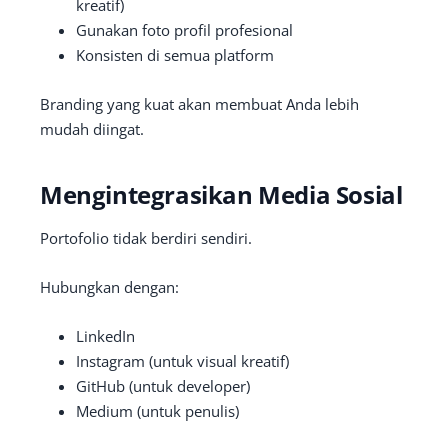
kreatif)
Gunakan foto profil profesional
Konsisten di semua platform
Branding yang kuat akan membuat Anda lebih
mudah diingat.
Mengintegrasikan Media Sosial
Portofolio tidak berdiri sendiri.
Hubungkan dengan:
LinkedIn
Instagram (untuk visual kreatif)
GitHub (untuk developer)
Medium (untuk penulis)