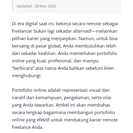
Updated : 28 Mar 2026
Di era digital saat ini, bekerja secara remote sebagai
freelancer bukan lagi sekadar alternatif—melainkan
pilihan karier yang menjanjikan. Namun, untuk bisa
bersaing di pasar global, Anda membutuhkan lebih
dari sekadar keahlian. Anda memerlukan portofolio
online yang kuat, profesional, dan mampu
“berbicara” atas nama Anda bahkan sebelum klien
menghubungi.
Portofolio online adalah representasi visual dan
naratif dari kemampuan, pengalaman, serta nilai
yang Anda tawarkan. Artikel ini akan membahas
secara lengkap bagaimana membangun portofolio
online yang efektif untuk mendukung karier remote
freelance Anda.