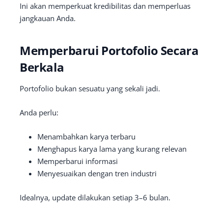
Ini akan memperkuat kredibilitas dan memperluas
jangkauan Anda.
Memperbarui Portofolio Secara
Berkala
Portofolio bukan sesuatu yang sekali jadi.
Anda perlu:
Menambahkan karya terbaru
Menghapus karya lama yang kurang relevan
Memperbarui informasi
Menyesuaikan dengan tren industri
Idealnya, update dilakukan setiap 3–6 bulan.