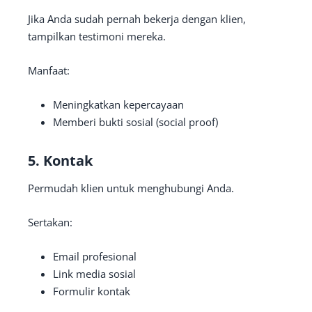
Jika Anda sudah pernah bekerja dengan klien,
tampilkan testimoni mereka.
Manfaat:
Meningkatkan kepercayaan
Memberi bukti sosial (social proof)
5. Kontak
Permudah klien untuk menghubungi Anda.
Sertakan:
Email profesional
Link media sosial
Formulir kontak