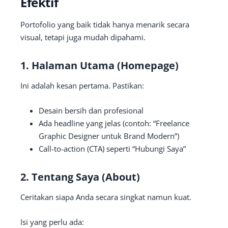
Efektif
Portofolio yang baik tidak hanya menarik secara
visual, tetapi juga mudah dipahami.
1. Halaman Utama (Homepage)
Ini adalah kesan pertama. Pastikan:
Desain bersih dan profesional
Ada headline yang jelas (contoh: “Freelance
Graphic Designer untuk Brand Modern”)
Call-to-action (CTA) seperti “Hubungi Saya”
2. Tentang Saya (About)
Ceritakan siapa Anda secara singkat namun kuat.
Isi yang perlu ada: