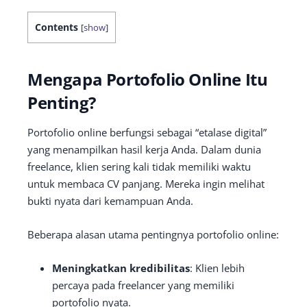
Contents
[
show
]
Mengapa Portofolio Online Itu
Penting?
Portofolio online berfungsi sebagai “etalase digital”
yang menampilkan hasil kerja Anda. Dalam dunia
freelance, klien sering kali tidak memiliki waktu
untuk membaca CV panjang. Mereka ingin melihat
bukti nyata dari kemampuan Anda.
Beberapa alasan utama pentingnya portofolio online:
Meningkatkan kredibilitas
: Klien lebih
percaya pada freelancer yang memiliki
portofolio nyata.