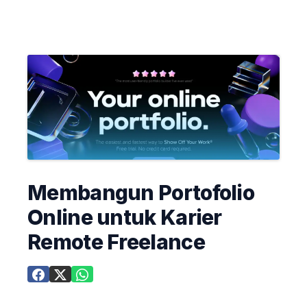
Membangun Portofolio
Online untuk Karier
Remote Freelance