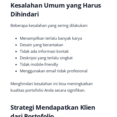
Kesalahan Umum yang Harus
Dihindari
Beberapa kesalahan yang sering dilakukan:
Menampilkan terlalu banyak karya
Desain yang berantakan
Tidak ada informasi kontak
Deskripsi yang terlalu singkat
Tidak mobile-friendly
Menggunakan email tidak profesional
Menghindari kesalahan ini bisa meningkatkan
kualitas portofolio Anda secara signifikan.
Strategi Mendapatkan Klien
dari Portofolio