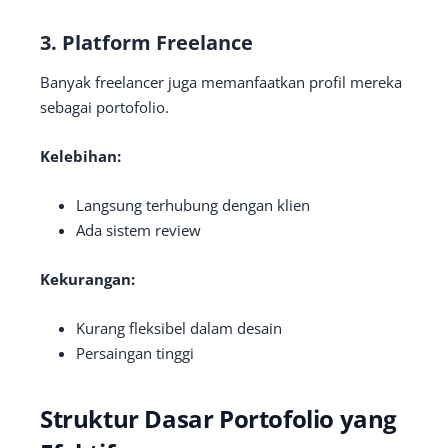
3. Platform Freelance
Banyak freelancer juga memanfaatkan profil mereka
sebagai portofolio.
Kelebihan:
Langsung terhubung dengan klien
Ada sistem review
Kekurangan:
Kurang fleksibel dalam desain
Persaingan tinggi
Struktur Dasar Portofolio yang