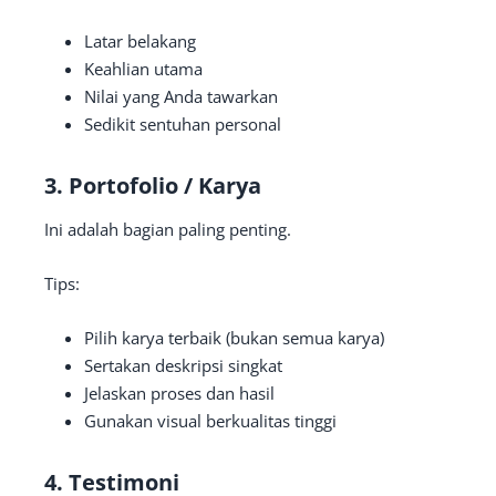
Latar belakang
Keahlian utama
Nilai yang Anda tawarkan
Sedikit sentuhan personal
3. Portofolio / Karya
Ini adalah bagian paling penting.
Tips:
Pilih karya terbaik (bukan semua karya)
Sertakan deskripsi singkat
Jelaskan proses dan hasil
Gunakan visual berkualitas tinggi
4. Testimoni