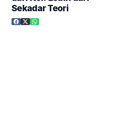
Sekadar Teori