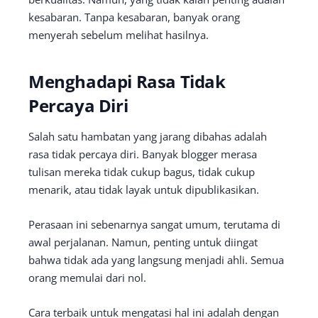
kesabaran. Tanpa kesabaran, banyak orang
menyerah sebelum melihat hasilnya.
Menghadapi Rasa Tidak
Percaya Diri
Salah satu hambatan yang jarang dibahas adalah
rasa tidak percaya diri. Banyak blogger merasa
tulisan mereka tidak cukup bagus, tidak cukup
menarik, atau tidak layak untuk dipublikasikan.
Perasaan ini sebenarnya sangat umum, terutama di
awal perjalanan. Namun, penting untuk diingat
bahwa tidak ada yang langsung menjadi ahli. Semua
orang memulai dari nol.
Cara terbaik untuk mengatasi hal ini adalah dengan