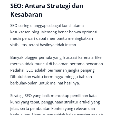
SEO: Antara Strategi dan
Kesabaran
SEO sering dianggap sebagai kunci utama
kesuksesan blog. Memang benar bahwa optimasi
mesin pencari dapat membantu meningkatkan
visibilitas, tetapi hasilnya tidak instan.
Banyak blogger pemula yang frustrasi karena artikel
mereka tidak muncul di halaman pertama pencarian.
Padahal, SEO adalah permainan jangka panjang.
Dibutuhkan waktu berminggu-minggu bahkan
berbulan-bulan untuk melihat hasilnya.
Strategi SEO yang baik mencakup pemilihan kata
kunci yang tepat, penggunaan struktur artikel yang
jelas, serta pembuatan konten yang relevan dan
berkualitas. Namun, yang tidak kalah penting adalah