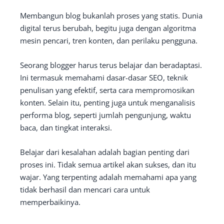
Membangun blog bukanlah proses yang statis. Dunia
digital terus berubah, begitu juga dengan algoritma
mesin pencari, tren konten, dan perilaku pengguna.
Seorang blogger harus terus belajar dan beradaptasi.
Ini termasuk memahami dasar-dasar SEO, teknik
penulisan yang efektif, serta cara mempromosikan
konten. Selain itu, penting juga untuk menganalisis
performa blog, seperti jumlah pengunjung, waktu
baca, dan tingkat interaksi.
Belajar dari kesalahan adalah bagian penting dari
proses ini. Tidak semua artikel akan sukses, dan itu
wajar. Yang terpenting adalah memahami apa yang
tidak berhasil dan mencari cara untuk
memperbaikinya.