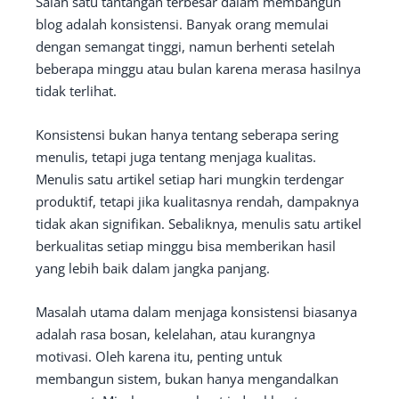
Salah satu tantangan terbesar dalam membangun
blog adalah konsistensi. Banyak orang memulai
dengan semangat tinggi, namun berhenti setelah
beberapa minggu atau bulan karena merasa hasilnya
tidak terlihat.
Konsistensi bukan hanya tentang seberapa sering
menulis, tetapi juga tentang menjaga kualitas.
Menulis satu artikel setiap hari mungkin terdengar
produktif, tetapi jika kualitasnya rendah, dampaknya
tidak akan signifikan. Sebaliknya, menulis satu artikel
berkualitas setiap minggu bisa memberikan hasil
yang lebih baik dalam jangka panjang.
Masalah utama dalam menjaga konsistensi biasanya
adalah rasa bosan, kelelahan, atau kurangnya
motivasi. Oleh karena itu, penting untuk
membangun sistem, bukan hanya mengandalkan