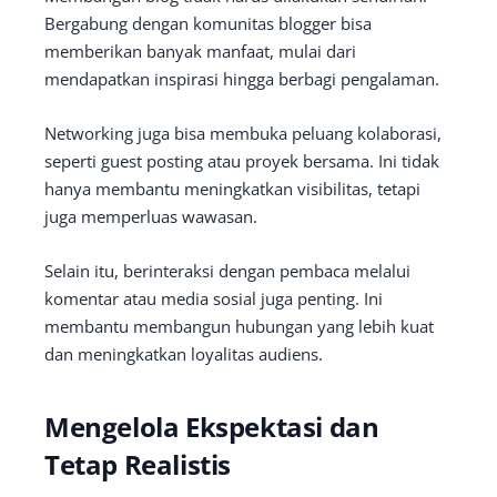
Bergabung dengan komunitas blogger bisa
memberikan banyak manfaat, mulai dari
mendapatkan inspirasi hingga berbagi pengalaman.
Networking juga bisa membuka peluang kolaborasi,
seperti guest posting atau proyek bersama. Ini tidak
hanya membantu meningkatkan visibilitas, tetapi
juga memperluas wawasan.
Selain itu, berinteraksi dengan pembaca melalui
komentar atau media sosial juga penting. Ini
membantu membangun hubungan yang lebih kuat
dan meningkatkan loyalitas audiens.
Mengelola Ekspektasi dan
Tetap Realistis