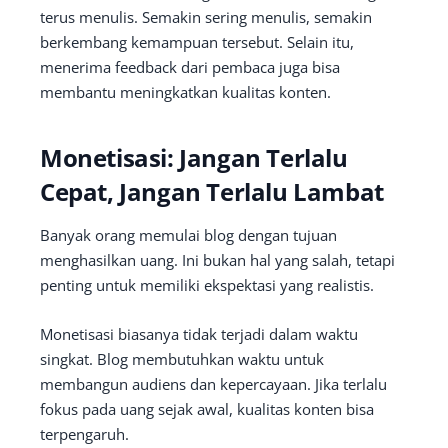
terus menulis. Semakin sering menulis, semakin
berkembang kemampuan tersebut. Selain itu,
menerima feedback dari pembaca juga bisa
membantu meningkatkan kualitas konten.
Monetisasi: Jangan Terlalu
Cepat, Jangan Terlalu Lambat
Banyak orang memulai blog dengan tujuan
menghasilkan uang. Ini bukan hal yang salah, tetapi
penting untuk memiliki ekspektasi yang realistis.
Monetisasi biasanya tidak terjadi dalam waktu
singkat. Blog membutuhkan waktu untuk
membangun audiens dan kepercayaan. Jika terlalu
fokus pada uang sejak awal, kualitas konten bisa
terpengaruh.