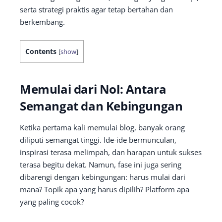
serta strategi praktis agar tetap bertahan dan
berkembang.
Contents
[
show
]
Memulai dari Nol: Antara
Semangat dan Kebingungan
Ketika pertama kali memulai blog, banyak orang
diliputi semangat tinggi. Ide-ide bermunculan,
inspirasi terasa melimpah, dan harapan untuk sukses
terasa begitu dekat. Namun, fase ini juga sering
dibarengi dengan kebingungan: harus mulai dari
mana? Topik apa yang harus dipilih? Platform apa
yang paling cocok?