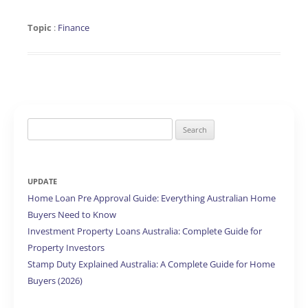
Topic
:
Finance
Search
for:
UPDATE
Home Loan Pre Approval Guide: Everything Australian Home
Buyers Need to Know
Investment Property Loans Australia: Complete Guide for
Property Investors
Stamp Duty Explained Australia: A Complete Guide for Home
Buyers (2026)