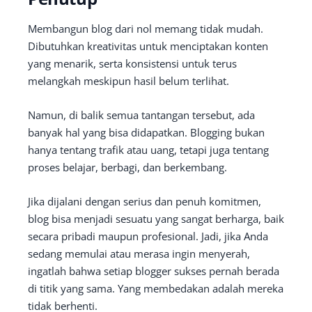
Membangun blog dari nol memang tidak mudah.
Dibutuhkan kreativitas untuk menciptakan konten
yang menarik, serta konsistensi untuk terus
melangkah meskipun hasil belum terlihat.
Namun, di balik semua tantangan tersebut, ada
banyak hal yang bisa didapatkan. Blogging bukan
hanya tentang trafik atau uang, tetapi juga tentang
proses belajar, berbagi, dan berkembang.
Jika dijalani dengan serius dan penuh komitmen,
blog bisa menjadi sesuatu yang sangat berharga, baik
secara pribadi maupun profesional. Jadi, jika Anda
sedang memulai atau merasa ingin menyerah,
ingatlah bahwa setiap blogger sukses pernah berada
di titik yang sama. Yang membedakan adalah mereka
tidak berhenti.