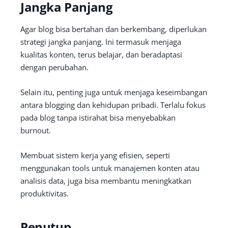
Jangka Panjang
Agar blog bisa bertahan dan berkembang, diperlukan
strategi jangka panjang. Ini termasuk menjaga
kualitas konten, terus belajar, dan beradaptasi
dengan perubahan.
Selain itu, penting juga untuk menjaga keseimbangan
antara blogging dan kehidupan pribadi. Terlalu fokus
pada blog tanpa istirahat bisa menyebabkan
burnout.
Membuat sistem kerja yang efisien, seperti
menggunakan tools untuk manajemen konten atau
analisis data, juga bisa membantu meningkatkan
produktivitas.
Penutup