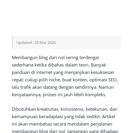
Updated : 25 Mar 2026
Membangun blog dari nol sering terdengar
sederhana ketika dibahas dalam teori. Banyak
panduan di internet yang menjanjikan kesuksesan
cepat: cukup pilih niche, buat konten, optimasi SEO,
lalu trafik akan datang dengan sendirinya. Namun
kenyataannya, proses ini jauh lebih kompleks.
Dibutuhkan kreativitas, konsistensi, ketekunan, dan
kemampuan beradaptasi yang tidak sedikit. Artikel
ini akan membahas secara mendalam perjalanan
membangun blog dari nol, tantangan yang dihadapi,