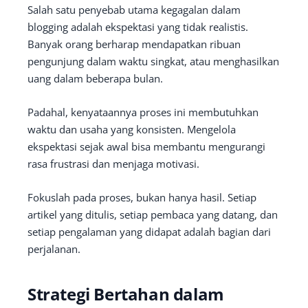
Salah satu penyebab utama kegagalan dalam
blogging adalah ekspektasi yang tidak realistis.
Banyak orang berharap mendapatkan ribuan
pengunjung dalam waktu singkat, atau menghasilkan
uang dalam beberapa bulan.
Padahal, kenyataannya proses ini membutuhkan
waktu dan usaha yang konsisten. Mengelola
ekspektasi sejak awal bisa membantu mengurangi
rasa frustrasi dan menjaga motivasi.
Fokuslah pada proses, bukan hanya hasil. Setiap
artikel yang ditulis, setiap pembaca yang datang, dan
setiap pengalaman yang didapat adalah bagian dari
perjalanan.
Strategi Bertahan dalam