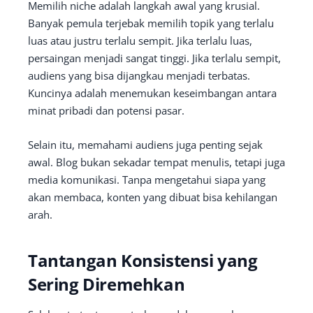
Memilih niche adalah langkah awal yang krusial.
Banyak pemula terjebak memilih topik yang terlalu
luas atau justru terlalu sempit. Jika terlalu luas,
persaingan menjadi sangat tinggi. Jika terlalu sempit,
audiens yang bisa dijangkau menjadi terbatas.
Kuncinya adalah menemukan keseimbangan antara
minat pribadi dan potensi pasar.
Selain itu, memahami audiens juga penting sejak
awal. Blog bukan sekadar tempat menulis, tetapi juga
media komunikasi. Tanpa mengetahui siapa yang
akan membaca, konten yang dibuat bisa kehilangan
arah.
Tantangan Konsistensi yang
Sering Diremehkan