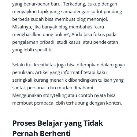
yang benar-benar baru. Terkadang, cukup dengan
menyajikan topik yang sama dengan sudut pandang
berbeda sudah bisa membuat blog menonjol.
Misalnya, jika banyak blog membahas “cara
menghasilkan uang online”, Anda bisa fokus pada
pengalaman pribadi, studi kasus, atau pendekatan
yang lebih spesifik.
Selain itu, kreativitas juga bisa diterapkan dalam gaya
penulisan. Artikel yang informatif tetapi kaku
seringkali kurang menarik dibandingkan tulisan yang
santai, personal, dan mudah dipahami.
Menggunakan storytelling atau contoh nyata bisa
membuat pembaca lebih terhubung dengan konten.
Proses Belajar yang Tidak
Pernah Berhenti