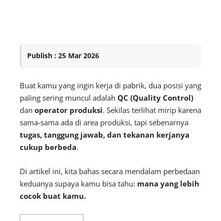
Publish : 25 Mar 2026
Buat kamu yang ingin kerja di pabrik, dua posisi yang
paling sering muncul adalah
QC (Quality Control)
dan
operator produksi
. Sekilas terlihat mirip karena
sama-sama ada di area produksi, tapi sebenarnya
tugas, tanggung jawab, dan tekanan kerjanya
cukup berbeda
.
Di artikel ini, kita bahas secara mendalam perbedaan
keduanya supaya kamu bisa tahu:
mana yang lebih
cocok buat kamu.