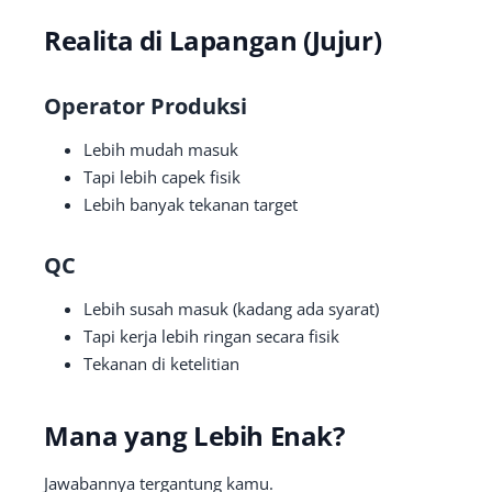
Realita di Lapangan (Jujur)
Operator Produksi
Lebih mudah masuk
Tapi lebih capek fisik
Lebih banyak tekanan target
QC
Lebih susah masuk (kadang ada syarat)
Tapi kerja lebih ringan secara fisik
Tekanan di ketelitian
Mana yang Lebih Enak?
Jawabannya tergantung kamu.