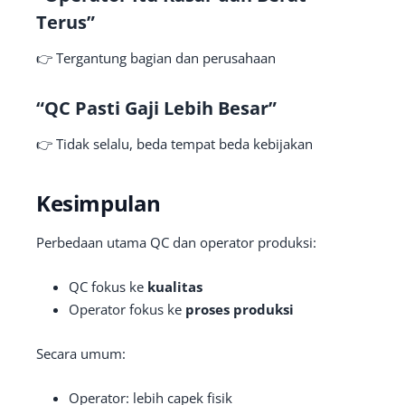
Terus”
👉 Tergantung bagian dan perusahaan
“QC Pasti Gaji Lebih Besar”
👉 Tidak selalu, beda tempat beda kebijakan
Kesimpulan
Perbedaan utama QC dan operator produksi:
QC fokus ke
kualitas
Operator fokus ke
proses produksi
Secara umum:
Operator: lebih capek fisik