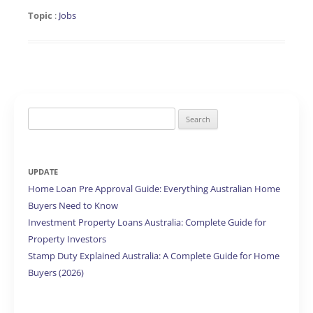
Topic
:
Jobs
Search
for:
UPDATE
Home Loan Pre Approval Guide: Everything Australian Home
Buyers Need to Know
Investment Property Loans Australia: Complete Guide for
Property Investors
Stamp Duty Explained Australia: A Complete Guide for Home
Buyers (2026)