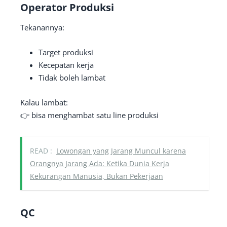
Operator Produksi
Tekanannya:
Target produksi
Kecepatan kerja
Tidak boleh lambat
Kalau lambat:
👉 bisa menghambat satu line produksi
READ :
Lowongan yang Jarang Muncul karena
Orangnya Jarang Ada: Ketika Dunia Kerja
Kekurangan Manusia, Bukan Pekerjaan
QC