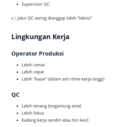
Supervisor QC
👉 Jalur QC sering dianggap lebih “teknis”
Lingkungan Kerja
Operator Produksi
Lebih ramai
Lebih cepat
Lebih “kasar” (dalam arti ritme kerja tinggi)
QC
Lebih tenang (tergantung area)
Lebih fokus
Kadang kerja sendiri atau tim kecil