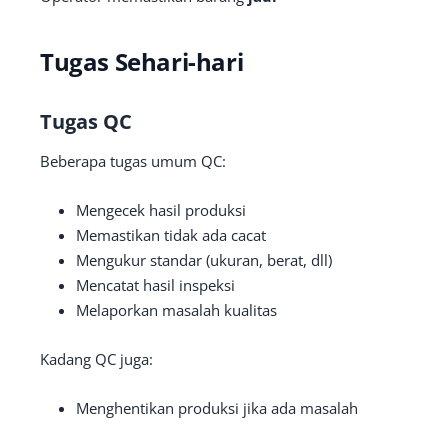
Tugas Sehari-hari
Tugas QC
Beberapa tugas umum QC:
Mengecek hasil produksi
Memastikan tidak ada cacat
Mengukur standar (ukuran, berat, dll)
Mencatat hasil inspeksi
Melaporkan masalah kualitas
Kadang QC juga:
Menghentikan produksi jika ada masalah