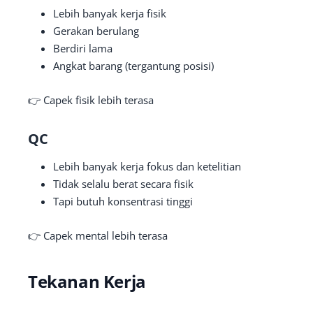
Lebih banyak kerja fisik
Gerakan berulang
Berdiri lama
Angkat barang (tergantung posisi)
👉 Capek fisik lebih terasa
QC
Lebih banyak kerja fokus dan ketelitian
Tidak selalu berat secara fisik
Tapi butuh konsentrasi tinggi
👉 Capek mental lebih terasa
Tekanan Kerja