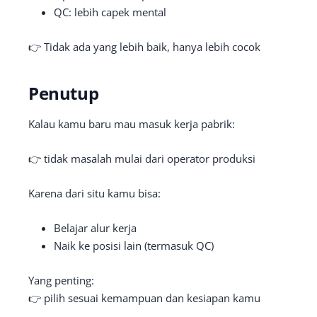
QC: lebih capek mental
👉 Tidak ada yang lebih baik, hanya lebih cocok
Penutup
Kalau kamu baru mau masuk kerja pabrik:
👉 tidak masalah mulai dari operator produksi
Karena dari situ kamu bisa:
Belajar alur kerja
Naik ke posisi lain (termasuk QC)
Yang penting:
👉 pilih sesuai kemampuan dan kesiapan kamu