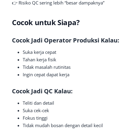
👉 Risiko QC sering lebih “besar dampaknya”
Cocok untuk Siapa?
Cocok Jadi Operator Produksi Kalau:
Suka kerja cepat
Tahan kerja fisik
Tidak masalah rutinitas
Ingin cepat dapat kerja
Cocok Jadi QC Kalau:
Teliti dan detail
Suka cek-cek
Fokus tinggi
Tidak mudah bosan dengan detail kecil