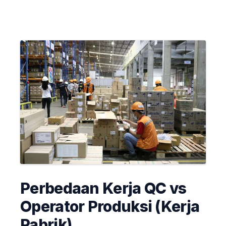
Perbedaan Kerja QC vs
Operator Produksi (Kerja
Pabrik)