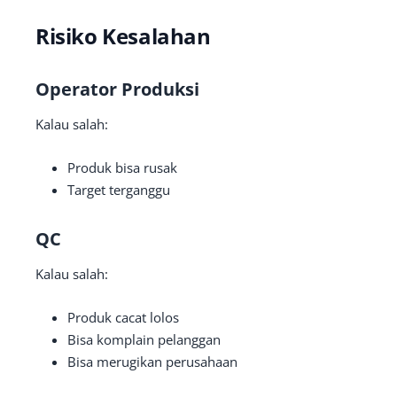
Risiko Kesalahan
Operator Produksi
Kalau salah:
Produk bisa rusak
Target terganggu
QC
Kalau salah:
Produk cacat lolos
Bisa komplain pelanggan
Bisa merugikan perusahaan