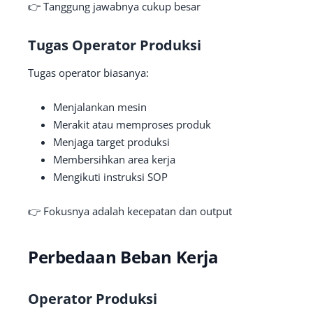
👉 Tanggung jawabnya cukup besar
Tugas Operator Produksi
Tugas operator biasanya:
Menjalankan mesin
Merakit atau memproses produk
Menjaga target produksi
Membersihkan area kerja
Mengikuti instruksi SOP
👉 Fokusnya adalah kecepatan dan output
Perbedaan Beban Kerja
Operator Produksi