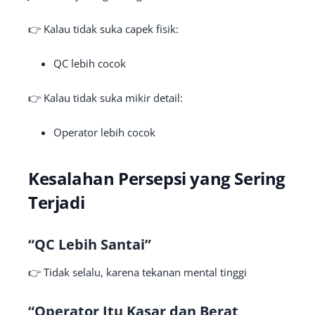
👉 Kalau tidak suka capek fisik:
QC lebih cocok
👉 Kalau tidak suka mikir detail:
Operator lebih cocok
Kesalahan Persepsi yang Sering
Terjadi
“QC Lebih Santai”
👉 Tidak selalu, karena tekanan mental tinggi
“Operator Itu Kasar dan Berat