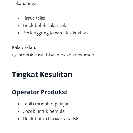
Tekanannya:
Harus teliti
Tidak boleh salah cek
Bertanggung jawab atas kualitas
Kalau salah:
👉 produk cacat bisa lolos ke konsumen
Tingkat Kesulitan
Operator Produksi
Lebih mudah dipelajari
Cocok untuk pemula
Tidak butuh banyak analisis