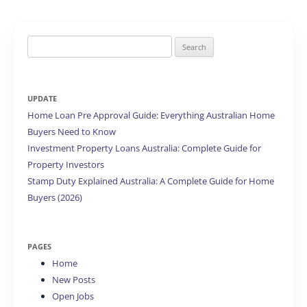
Search
for:
UPDATE
Home Loan Pre Approval Guide: Everything Australian Home
Buyers Need to Know
Investment Property Loans Australia: Complete Guide for
Property Investors
Stamp Duty Explained Australia: A Complete Guide for Home
Buyers (2026)
PAGES
Home
New Posts
Open Jobs