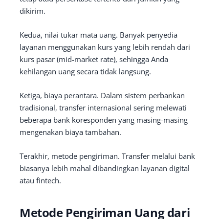
dikirim.
Kedua, nilai tukar mata uang. Banyak penyedia
layanan menggunakan kurs yang lebih rendah dari
kurs pasar (mid-market rate), sehingga Anda
kehilangan uang secara tidak langsung.
Ketiga, biaya perantara. Dalam sistem perbankan
tradisional, transfer internasional sering melewati
beberapa bank koresponden yang masing-masing
mengenakan biaya tambahan.
Terakhir, metode pengiriman. Transfer melalui bank
biasanya lebih mahal dibandingkan layanan digital
atau fintech.
Metode Pengiriman Uang dari