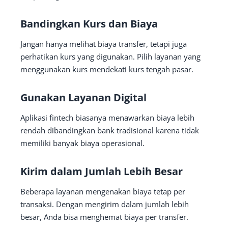
Bandingkan Kurs dan Biaya
Jangan hanya melihat biaya transfer, tetapi juga
perhatikan kurs yang digunakan. Pilih layanan yang
menggunakan kurs mendekati kurs tengah pasar.
Gunakan Layanan Digital
Aplikasi fintech biasanya menawarkan biaya lebih
rendah dibandingkan bank tradisional karena tidak
memiliki banyak biaya operasional.
Kirim dalam Jumlah Lebih Besar
Beberapa layanan mengenakan biaya tetap per
transaksi. Dengan mengirim dalam jumlah lebih
besar, Anda bisa menghemat biaya per transfer.