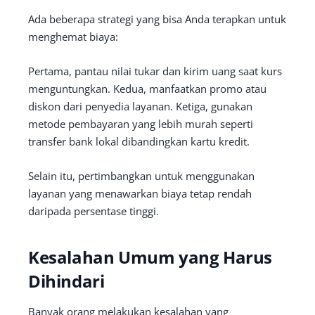
Ada beberapa strategi yang bisa Anda terapkan untuk
menghemat biaya:
Pertama, pantau nilai tukar dan kirim uang saat kurs
menguntungkan. Kedua, manfaatkan promo atau
diskon dari penyedia layanan. Ketiga, gunakan
metode pembayaran yang lebih murah seperti
transfer bank lokal dibandingkan kartu kredit.
Selain itu, pertimbangkan untuk menggunakan
layanan yang menawarkan biaya tetap rendah
daripada persentase tinggi.
Kesalahan Umum yang Harus
Dihindari
Banyak orang melakukan kesalahan yang