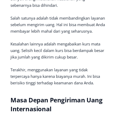
sebenarnya bisa dihindari.
Salah satunya adalah tidak membandingkan layanan
sebelum mengirim uang. Hal ini bisa membuat Anda
membayar lebih mahal dari yang seharusnya.
Kesalahan lainnya adalah mengabaikan kurs mata
uang. Selisih kecil dalam kurs bisa berdampak besar
jika jumlah yang dikirim cukup besar.
Terakhir, menggunakan layanan yang tidak
terpercaya hanya karena biayanya murah. Ini bisa
berisiko tinggi terhadap keamanan dana Anda.
Masa Depan Pengiriman Uang
Internasional