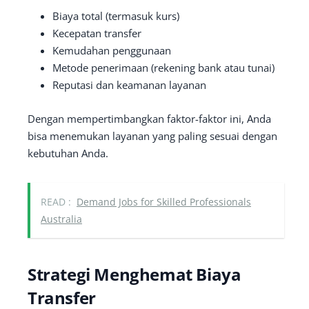
Biaya total (termasuk kurs)
Kecepatan transfer
Kemudahan penggunaan
Metode penerimaan (rekening bank atau tunai)
Reputasi dan keamanan layanan
Dengan mempertimbangkan faktor-faktor ini, Anda
bisa menemukan layanan yang paling sesuai dengan
kebutuhan Anda.
READ :
Demand Jobs for Skilled Professionals
Australia
Strategi Menghemat Biaya
Transfer