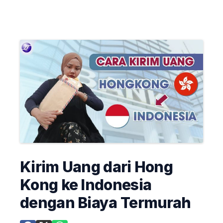
Kirim Uang dari Hong
Kong ke Indonesia
dengan Biaya Termurah