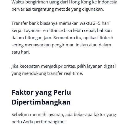
Waktu pengiriman uang dari Hong Kong ke Indonesia
bervariasi tergantung metode yang digunakan.
Transfer bank biasanya memakan waktu 2–5 hari
kerja. Layanan remittance bisa lebih cepat, bahkan
dalam hitungan jam. Sementara itu, aplikasi fintech
sering menawarkan pengiriman instan atau dalam
satu hari.
Jika kecepatan menjadi prioritas, pilih layanan digital
yang mendukung transfer real-time.
Faktor yang Perlu
Dipertimbangkan
Sebelum memilih layanan, ada beberapa faktor yang
perlu Anda pertimbangkan: