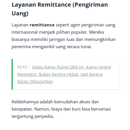
Layanan Remittance (Pengiriman
Uang)
Layanan
remittance
seperti agen pengiriman uang
internasional menjadi pilihan populer. Mereka
biasanya memiliki jaringan luas dan memungkinkan
penerima mengambil uang secara tunai.
READ :
Kalau Kamu Punya Skill Ini, Kamu Jarang
Nganggur: Bukan karena Hebat, tapi karena
Selalu Dibutuhkan
Kelebihannya adalah kemudahan akses dan
kecepatan. Namun, biaya dan kurs bisa bervariasi
tergantung penyedia.