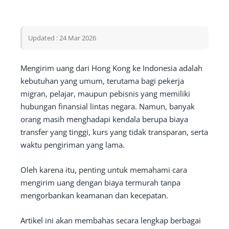
Updated : 24 Mar 2026
Mengirim uang dari Hong Kong ke Indonesia adalah
kebutuhan yang umum, terutama bagi pekerja
migran, pelajar, maupun pebisnis yang memiliki
hubungan finansial lintas negara. Namun, banyak
orang masih menghadapi kendala berupa biaya
transfer yang tinggi, kurs yang tidak transparan, serta
waktu pengiriman yang lama.
Oleh karena itu, penting untuk memahami cara
mengirim uang dengan biaya termurah tanpa
mengorbankan keamanan dan kecepatan.
Artikel ini akan membahas secara lengkap berbagai