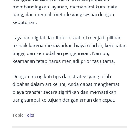
membandingkan layanan, memahami kurs mata
uang, dan memilih metode yang sesuai dengan
kebutuhan.
Layanan digital dan fintech saat ini menjadi pilihan
terbaik karena menawarkan biaya rendah, kecepatan
tinggi, dan kemudahan penggunaan. Namun,
keamanan tetap harus menjadi prioritas utama.
Dengan mengikuti tips dan strategi yang telah
dibahas dalam artikel ini, Anda dapat menghemat
biaya transfer secara signifikan dan memastikan
uang sampai ke tujuan dengan aman dan cepat.
Topic
:
Jobs