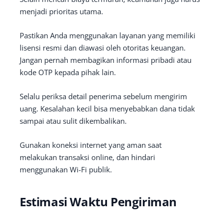
menjadi prioritas utama.
Pastikan Anda menggunakan layanan yang memiliki
lisensi resmi dan diawasi oleh otoritas keuangan.
Jangan pernah membagikan informasi pribadi atau
kode OTP kepada pihak lain.
Selalu periksa detail penerima sebelum mengirim
uang. Kesalahan kecil bisa menyebabkan dana tidak
sampai atau sulit dikembalikan.
Gunakan koneksi internet yang aman saat
melakukan transaksi online, dan hindari
menggunakan Wi-Fi publik.
Estimasi Waktu Pengiriman