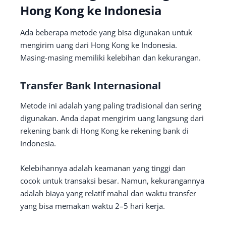
Hong Kong ke Indonesia
Ada beberapa metode yang bisa digunakan untuk
mengirim uang dari Hong Kong ke Indonesia.
Masing-masing memiliki kelebihan dan kekurangan.
Transfer Bank Internasional
Metode ini adalah yang paling tradisional dan sering
digunakan. Anda dapat mengirim uang langsung dari
rekening bank di Hong Kong ke rekening bank di
Indonesia.
Kelebihannya adalah keamanan yang tinggi dan
cocok untuk transaksi besar. Namun, kekurangannya
adalah biaya yang relatif mahal dan waktu transfer
yang bisa memakan waktu 2–5 hari kerja.