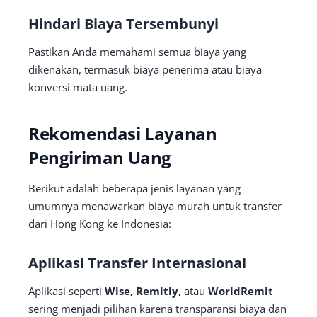
Hindari Biaya Tersembunyi
Pastikan Anda memahami semua biaya yang
dikenakan, termasuk biaya penerima atau biaya
konversi mata uang.
Rekomendasi Layanan
Pengiriman Uang
Berikut adalah beberapa jenis layanan yang
umumnya menawarkan biaya murah untuk transfer
dari Hong Kong ke Indonesia:
Aplikasi Transfer Internasional
Aplikasi seperti
Wise, Remitly,
atau
WorldRemit
sering menjadi pilihan karena transparansi biaya dan