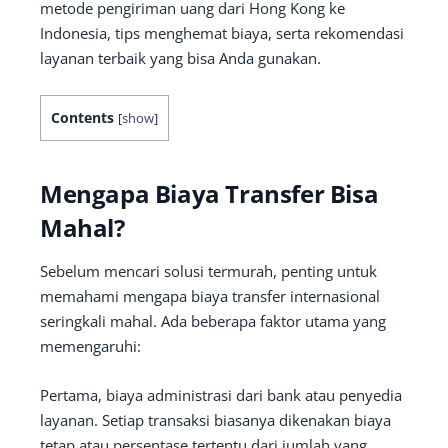
metode pengiriman uang dari Hong Kong ke
Indonesia, tips menghemat biaya, serta rekomendasi
layanan terbaik yang bisa Anda gunakan.
Contents
[
show
]
Mengapa Biaya Transfer Bisa
Mahal?
Sebelum mencari solusi termurah, penting untuk
memahami mengapa biaya transfer internasional
seringkali mahal. Ada beberapa faktor utama yang
memengaruhi:
Pertama, biaya administrasi dari bank atau penyedia
layanan. Setiap transaksi biasanya dikenakan biaya
tetap atau persentase tertentu dari jumlah yang