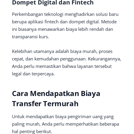
Dompet Digital dan Fintech
Perkembangan teknologi menghadirkan solusi baru
berupa aplikasi fintech dan dompet digital. Metode
ini biasanya menawarkan biaya lebih rendah dan
transparansi kurs.
Kelebihan utamanya adalah biaya murah, proses
cepat, dan kemudahan penggunaan. Kekurangannya,
Anda perlu memastikan bahwa layanan tersebut
legal dan terpercaya.
Cara Mendapatkan Biaya
Transfer Termurah
Untuk mendapatkan biaya pengiriman uang yang
paling murah, Anda perlu memperhatikan beberapa
hal penting berikut.