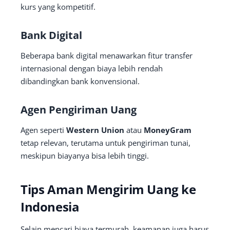
kurs yang kompetitif.
Bank Digital
Beberapa bank digital menawarkan fitur transfer
internasional dengan biaya lebih rendah
dibandingkan bank konvensional.
Agen Pengiriman Uang
Agen seperti
Western Union
atau
MoneyGram
tetap relevan, terutama untuk pengiriman tunai,
meskipun biayanya bisa lebih tinggi.
Tips Aman Mengirim Uang ke
Indonesia
Selain mencari biaya termurah, keamanan juga harus