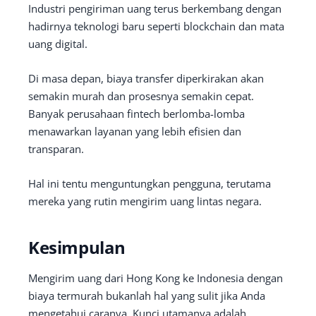
Industri pengiriman uang terus berkembang dengan
hadirnya teknologi baru seperti blockchain dan mata
uang digital.
Di masa depan, biaya transfer diperkirakan akan
semakin murah dan prosesnya semakin cepat.
Banyak perusahaan fintech berlomba-lomba
menawarkan layanan yang lebih efisien dan
transparan.
Hal ini tentu menguntungkan pengguna, terutama
mereka yang rutin mengirim uang lintas negara.
Kesimpulan
Mengirim uang dari Hong Kong ke Indonesia dengan
biaya termurah bukanlah hal yang sulit jika Anda
mengetahui caranya. Kunci utamanya adalah