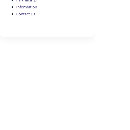
Partnership
Information
Contact Us