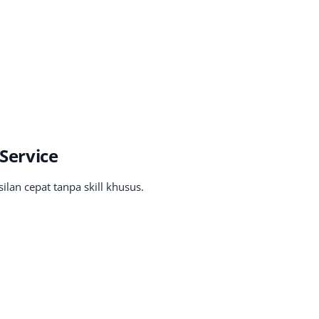
 Service
ilan cepat tanpa skill khusus.