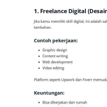
1. Freelance Digital (Desai
Jika kamu memiliki skill digital, ini adalah
tambahan.
Contoh pekerjaan:
Graphic design
Content writing
Web development
Video editing
Platform seperti Upwork dan Fiverr memud
Keuntungan:
Bisa dikerjakan dari rumah