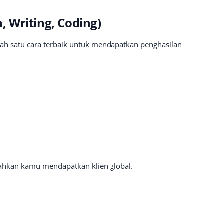
n, Writing, Coding)
 salah satu cara terbaik untuk mendapatkan penghasilan
ahkan kamu mendapatkan klien global.