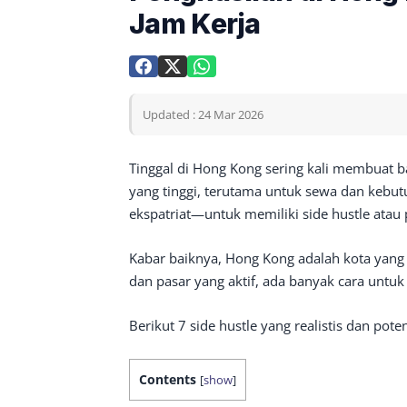
Jam Kerja
Updated : 24 Mar 2026
Tinggal di Hong Kong sering kali membuat 
yang tinggi, terutama untuk sewa dan kebu
ekspatriat—untuk memiliki side hustle atau
Kabar baiknya, Hong Kong adalah kota yang 
dan pasar yang aktif, ada banyak cara untuk
Berikut 7 side hustle yang realistis dan pot
Contents
[
show
]