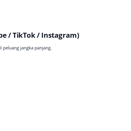
e / TikTok / Instagram)
i peluang jangka panjang.