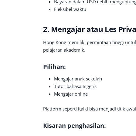
Bayaran dalam USD (lebih menguntun
Fleksibel waktu
2. Mengajar atau Les Priva
Hong Kong memiliki permintaan tinggi untu
pelajaran akademik.
Pilihan:
Mengajar anak sekolah
Tutor bahasa Inggris
Mengajar online
Platform seperti italki bisa menjadi titik awal
Kisaran penghasilan: