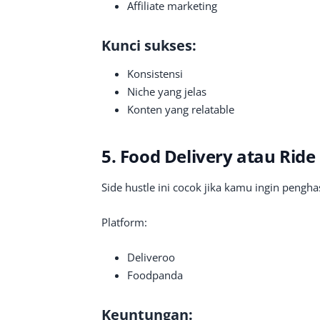
Affiliate marketing
Kunci sukses:
Konsistensi
Niche yang jelas
Konten yang relatable
5. Food Delivery atau Ride
Side hustle ini cocok jika kamu ingin penghas
Platform:
Deliveroo
Foodpanda
Keuntungan: