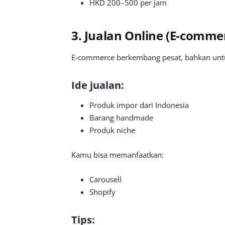
HKD 200–500 per jam
3. Jualan Online (E-comme
E-commerce berkembang pesat, bahkan untuk
Ide jualan:
Produk impor dari Indonesia
Barang handmade
Produk niche
Kamu bisa memanfaatkan:
Carousell
Shopify
Tips: