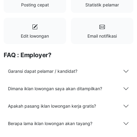
Posting cepat
Statistik pelamar
Edit lowongan
Email notifikasi
FAQ : Employer?
Garansi dapat pelamar / kandidat?
Dimana iklan lowongan saya akan ditampilkan?
Apakah pasang iklan lowongan kerja gratis?
Berapa lama iklan lowongan akan tayang?