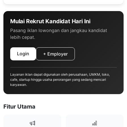
Mulai Rekrut Kandidat Hari Ini
Pasang iklan lowongan dan jangkau kandidat
lebih cepat.
Login
+ Employer
Layanan iklan dapat digunakan oleh perusahaan, UMKM, toko,
cafe, startup hingga usaha perorangan yang sedang mencari
karyawan.
Fitur Utama