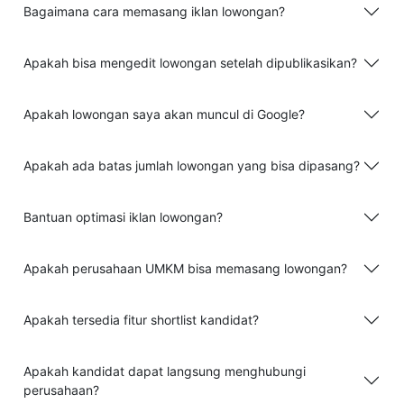
Bagaimana cara memasang iklan lowongan?
Apakah bisa mengedit lowongan setelah dipublikasikan?
Apakah lowongan saya akan muncul di Google?
Apakah ada batas jumlah lowongan yang bisa dipasang?
Bantuan optimasi iklan lowongan?
Apakah perusahaan UMKM bisa memasang lowongan?
Apakah tersedia fitur shortlist kandidat?
Apakah kandidat dapat langsung menghubungi
perusahaan?