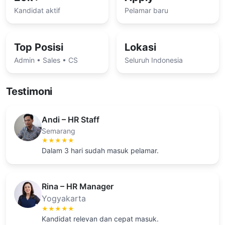
Kandidat aktif
Pelamar baru
Top Posisi
Lokasi
Admin • Sales • CS
Seluruh Indonesia
Testimoni
Andi – HR Staff
Semarang
★★★★★
Dalam 3 hari sudah masuk pelamar.
Rina – HR Manager
Yogyakarta
★★★★★
Kandidat relevan dan cepat masuk.