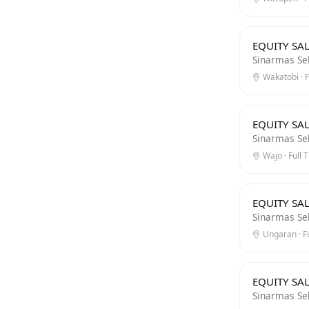
EQUITY SAL
Sinarmas Se
Wakatobi · F
EQUITY SAL
Sinarmas Se
Wajo · Full 
EQUITY SAL
Sinarmas Se
Ungaran · Fu
EQUITY SAL
Sinarmas Se