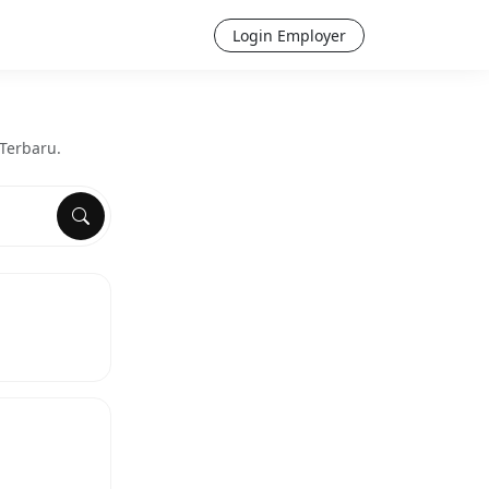
Login Employer
Terbaru.