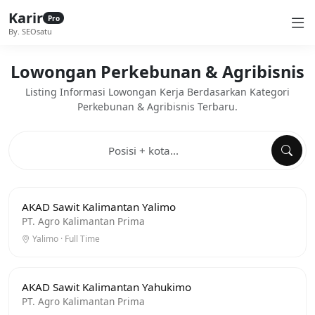
Karir
Pro
By. SEOsatu
Lowongan Perkebunan & Agribisnis
Listing Informasi Lowongan Kerja Berdasarkan Kategori
Perkebunan & Agribisnis Terbaru.
AKAD Sawit Kalimantan Yalimo
PT. Agro Kalimantan Prima
Yalimo · Full Time
AKAD Sawit Kalimantan Yahukimo
PT. Agro Kalimantan Prima