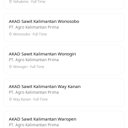
Yahukimo · Full Time
AKAD Sawit Kalimantan Wonosobo
PT. Agro Kalimantan Prima
Wonosobo · Full Time
AKAD Sawit Kalimantan Wonogiri
PT. Agro Kalimantan Prima
Wonogiri · Full Time
AKAD Sawit Kalimantan Way Kanan
PT. Agro Kalimantan Prima
Way Kanan · Full Time
AKAD Sawit Kalimantan Waropen
PT. Agro Kalimantan Prima