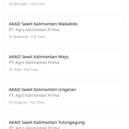
Waropen · Full Time
AKAD Sawit Kalimantan Wakatobi
PT. Agro Kalimantan Prima
Wakatobi · Full Time
AKAD Sawit Kalimantan Wajo
PT. Agro Kalimantan Prima
Wajo · Full Time
AKAD Sawit Kalimantan Ungaran
PT. Agro Kalimantan Prima
Ungaran · Full Time
AKAD Sawit Kalimantan Tulungagung
PT. Agro Kalimantan Prima