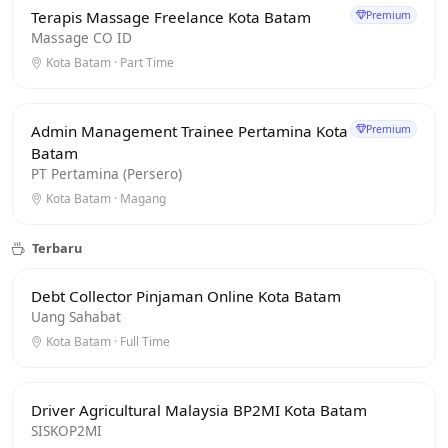
Terapis Massage Freelance Kota Batam
Premium
Massage CO ID
Kota Batam · Part Time
Admin Management Trainee Pertamina Kota
Premium
Batam
PT Pertamina (Persero)
Kota Batam · Magang
Terbaru
Debt Collector Pinjaman Online Kota Batam
Uang Sahabat
Kota Batam · Full Time
Driver Agricultural Malaysia BP2MI Kota Batam
SISKOP2MI