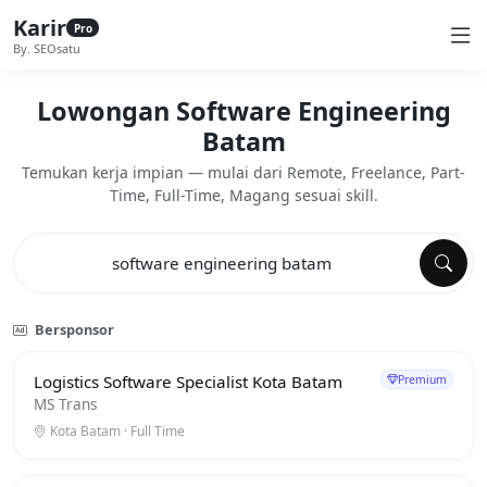
Karir
Pro
By. SEOsatu
Lowongan Software Engineering
Batam
Temukan kerja impian — mulai dari Remote, Freelance, Part-
Time, Full-Time, Magang sesuai skill.
Bersponsor
Logistics Software Specialist Kota Batam
Premium
MS Trans
Kota Batam · Full Time