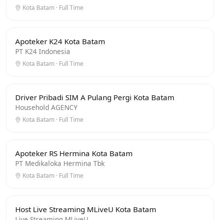
Kota Batam · Full Time
Apoteker K24 Kota Batam
PT K24 Indonesia
Kota Batam · Full Time
Driver Pribadi SIM A Pulang Pergi Kota Batam
Household AGENCY
Kota Batam · Full Time
Apoteker RS Hermina Kota Batam
PT Medikaloka Hermina Tbk
Kota Batam · Full Time
Host Live Streaming MLiveU Kota Batam
Live Streaming MLiveU