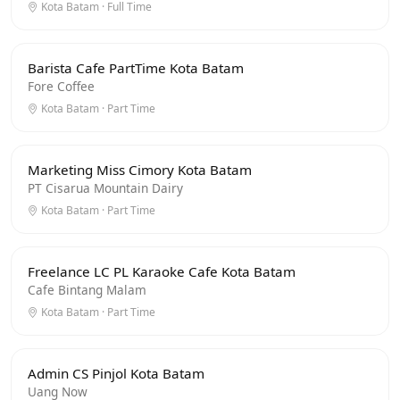
Kota Batam · Full Time
Barista Cafe PartTime Kota Batam
Fore Coffee
Kota Batam · Part Time
Marketing Miss Cimory Kota Batam
PT Cisarua Mountain Dairy
Kota Batam · Part Time
Freelance LC PL Karaoke Cafe Kota Batam
Cafe Bintang Malam
Kota Batam · Part Time
Admin CS Pinjol Kota Batam
Uang Now