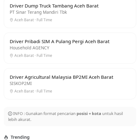
Driver Dump Truck Tambang Aceh Barat
PT Sinar Terang Mandiri Tbk
Aceh Barat · Full Time
Driver Pribadi SIM A Pulang Pergi Aceh Barat
Household AGENCY
Aceh Barat · Full Time
Driver Agricultural Malaysia BP2MI Aceh Barat
SISKOP2MI
Aceh Barat · Full Time
INFO : Gunakan format pencarian
posisi + kota
untuk hasil
lebih akurat.
Trending