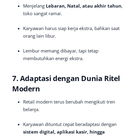
Menjelang
Lebaran, Natal, atau akhir tahun
,
toko sangat ramai.
Karyawan harus siap kerja ekstra, bahkan saat
orang lain libur.
Lembur memang dibayar, tapi tetap
membutuhkan energi ekstra.
7. Adaptasi dengan Dunia Ritel
Modern
Retail modern terus berubah mengikuti tren
belanja.
Karyawan dituntut cepat beradaptasi dengan
sistem digital, aplikasi kasir, hingga