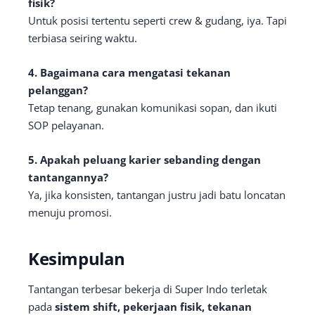
fisik?
Untuk posisi tertentu seperti crew & gudang, iya. Tapi
terbiasa seiring waktu.
4. Bagaimana cara mengatasi tekanan
pelanggan?
Tetap tenang, gunakan komunikasi sopan, dan ikuti
SOP pelayanan.
5. Apakah peluang karier sebanding dengan
tantangannya?
Ya, jika konsisten, tantangan justru jadi batu loncatan
menuju promosi.
Kesimpulan
Tantangan terbesar bekerja di Super Indo terletak
pada
sistem shift, pekerjaan fisik, tekanan