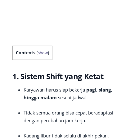
Contents
[
show
]
1. Sistem Shift yang Ketat
Karyawan harus siap bekerja
pagi, siang,
hingga malam
sesuai jadwal.
Tidak semua orang bisa cepat beradaptasi
dengan perubahan jam kerja.
Kadang libur tidak selalu di akhir pekan,