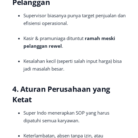
Pelanggan
Supervisor biasanya punya target penjualan dan
efisiensi operasional.
Kasir & pramuniaga dituntut
ramah meski
pelanggan rewel
.
Kesalahan kecil (seperti salah input harga) bisa
jadi masalah besar.
4. Aturan Perusahaan yang
Ketat
Super Indo menerapkan SOP yang harus
dipatuhi semua karyawan.
Keterlambatan, absen tanpa izin, atau