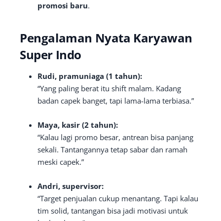
promosi baru
.
Pengalaman Nyata Karyawan
Super Indo
Rudi, pramuniaga (1 tahun):
“Yang paling berat itu shift malam. Kadang
badan capek banget, tapi lama-lama terbiasa.”
Maya, kasir (2 tahun):
“Kalau lagi promo besar, antrean bisa panjang
sekali. Tantangannya tetap sabar dan ramah
meski capek.”
Andri, supervisor:
“Target penjualan cukup menantang. Tapi kalau
tim solid, tantangan bisa jadi motivasi untuk