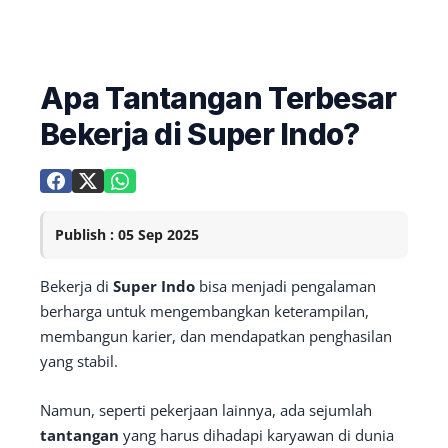
Apa Tantangan Terbesar
Bekerja di Super Indo?
Publish : 05 Sep 2025
Bekerja di
Super Indo
bisa menjadi pengalaman
berharga untuk mengembangkan keterampilan,
membangun karier, dan mendapatkan penghasilan
yang stabil.
Namun, seperti pekerjaan lainnya, ada sejumlah
tantangan
yang harus dihadapi karyawan di dunia