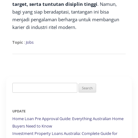
target, serta tuntutan disiplin tinggi
. Namun,
bagi yang siap beradaptasi, tantangan ini bisa
menjadi pengalaman berharga untuk membangun
karier di industri ritel modern.
Topic
:
Jobs
Search
for:
UPDATE
Home Loan Pre Approval Guide: Everything Australian Home
Buyers Need to Know
Investment Property Loans Australia: Complete Guide for