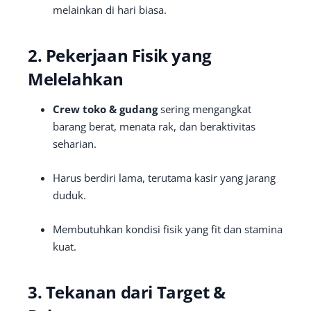
melainkan di hari biasa.
2. Pekerjaan Fisik yang
Melelahkan
Crew toko & gudang
sering mengangkat
barang berat, menata rak, dan beraktivitas
seharian.
Harus berdiri lama, terutama kasir yang jarang
duduk.
Membutuhkan kondisi fisik yang fit dan stamina
kuat.
3. Tekanan dari Target &