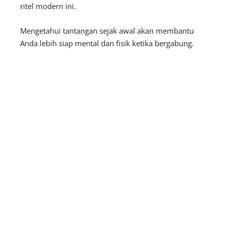
ritel modern ini.
Mengetahui tantangan sejak awal akan membantu
Anda lebih siap mental dan fisik ketika bergabung.