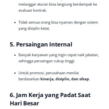
melanggar aturan bisa langsung berdampak ke
evaluasi kontrak.
Tidak semua orang bisa nyaman dengan sistem
yang disiplin ketat.
5. Persaingan Internal
Banyak karyawan yang ingin cepat naik jabatan,
sehingga persaingan cukup tinggi.
Untuk promosi, perusahaan menilai
berdasarkan
kinerja, disiplin, dan sikap
.
6. Jam Kerja yang Padat Saat
Hari Besar