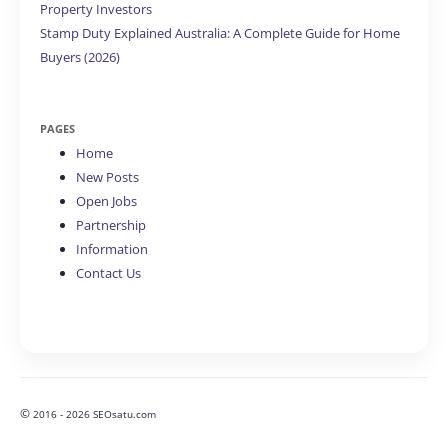
Property Investors
Stamp Duty Explained Australia: A Complete Guide for Home
Buyers (2026)
PAGES
Home
New Posts
Open Jobs
Partnership
Information
Contact Us
©
2016 - 2026 SEOsatu.com