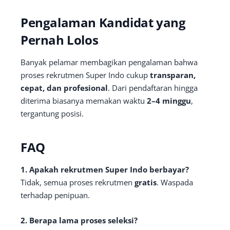
Pengalaman Kandidat yang
Pernah Lolos
Banyak pelamar membagikan pengalaman bahwa
proses rekrutmen Super Indo cukup
transparan,
cepat, dan profesional
. Dari pendaftaran hingga
diterima biasanya memakan waktu
2–4 minggu
,
tergantung posisi.
FAQ
1. Apakah rekrutmen Super Indo berbayar?
Tidak, semua proses rekrutmen
gratis
. Waspada
terhadap penipuan.
2. Berapa lama proses seleksi?