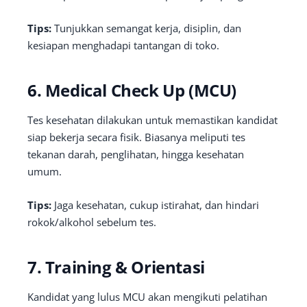
Tips:
Tunjukkan semangat kerja, disiplin, dan
kesiapan menghadapi tantangan di toko.
6. Medical Check Up (MCU)
Tes kesehatan dilakukan untuk memastikan kandidat
siap bekerja secara fisik. Biasanya meliputi tes
tekanan darah, penglihatan, hingga kesehatan
umum.
Tips:
Jaga kesehatan, cukup istirahat, dan hindari
rokok/alkohol sebelum tes.
7. Training & Orientasi
Kandidat yang lulus MCU akan mengikuti pelatihan