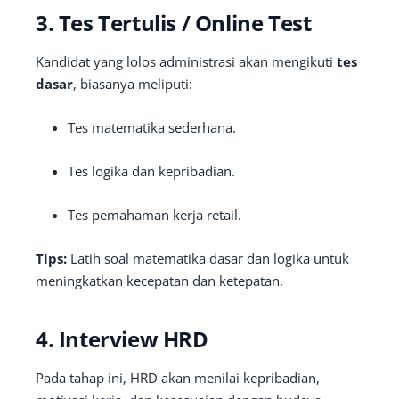
3. Tes Tertulis / Online Test
Kandidat yang lolos administrasi akan mengikuti
tes
dasar
, biasanya meliputi:
Tes matematika sederhana.
Tes logika dan kepribadian.
Tes pemahaman kerja retail.
Tips:
Latih soal matematika dasar dan logika untuk
meningkatkan kecepatan dan ketepatan.
4. Interview HRD
Pada tahap ini, HRD akan menilai kepribadian,