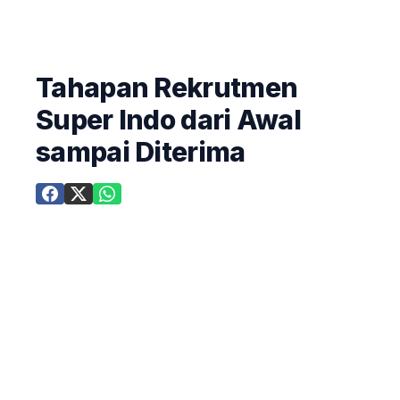
Tahapan Rekrutmen
Super Indo dari Awal
sampai Diterima