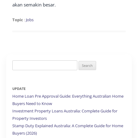
akan semakin besar.
Topic
:
Jobs
Search
for:
UPDATE
Home Loan Pre Approval Guide: Everything Australian Home
Buyers Need to Know
Investment Property Loans Australia: Complete Guide for
Property Investors
Stamp Duty Explained Australia: A Complete Guide for Home
Buyers (2026)