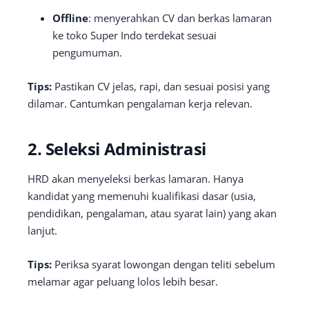
Offline
: menyerahkan CV dan berkas lamaran
ke toko Super Indo terdekat sesuai
pengumuman.
Tips:
Pastikan CV jelas, rapi, dan sesuai posisi yang
dilamar. Cantumkan pengalaman kerja relevan.
2. Seleksi Administrasi
HRD akan menyeleksi berkas lamaran. Hanya
kandidat yang memenuhi kualifikasi dasar (usia,
pendidikan, pengalaman, atau syarat lain) yang akan
lanjut.
Tips:
Periksa syarat lowongan dengan teliti sebelum
melamar agar peluang lolos lebih besar.