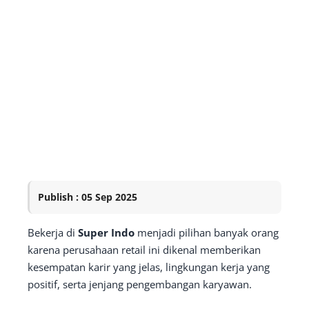
Publish : 05 Sep 2025
Bekerja di
Super Indo
menjadi pilihan banyak orang
karena perusahaan retail ini dikenal memberikan
kesempatan karir yang jelas, lingkungan kerja yang
positif, serta jenjang pengembangan karyawan.