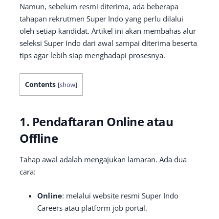
Namun, sebelum resmi diterima, ada beberapa
tahapan rekrutmen Super Indo yang perlu dilalui
oleh setiap kandidat. Artikel ini akan membahas alur
seleksi Super Indo dari awal sampai diterima beserta
tips agar lebih siap menghadapi prosesnya.
Contents
[
show
]
1. Pendaftaran Online atau
Offline
Tahap awal adalah mengajukan lamaran. Ada dua
cara:
Online
: melalui website resmi Super Indo
Careers atau platform job portal.