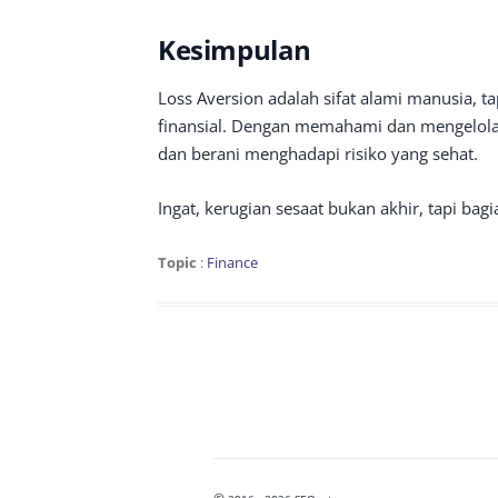
Kesimpulan
Loss Aversion adalah sifat alami manusia, 
finansial. Dengan memahami dan mengelolan
dan berani menghadapi risiko yang sehat.
Ingat, kerugian sesaat bukan akhir, tapi bag
Topic
:
Finance