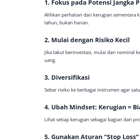
1. Fokus pada Potensi Jangka 
Alihkan perhatian dari kerugian sementara ke
tahun, bukan harian.
2. Mulai dengan Risiko Kecil
Jika takut berinvestasi, mulai dari nominal 
uang.
3. Diversifikasi
Sebar risiko ke berbagai instrumen agar sat
4. Ubah Mindset: Kerugian = Bi
Lihat setiap kerugian sebagai bagian dari pr
5. Gunakan Aturan “Stop Loss”