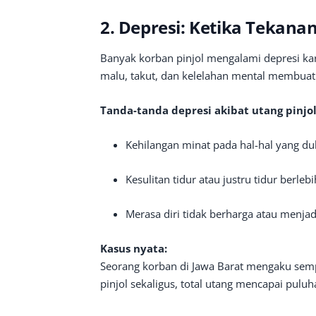
2. Depresi: Ketika Tekan
Banyak korban pinjol mengalami depresi kar
malu, takut, dan kelelahan mental membuat
Tanda-tanda depresi akibat utang pinjol
Kehilangan minat pada hal-hal yang dul
Kesulitan tidur atau justru tidur berleb
Merasa diri tidak berharga atau menjad
Kasus nyata:
Seorang korban di Jawa Barat mengaku sempa
pinjol sekaligus, total utang mencapai puluh