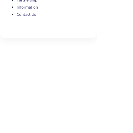
Partnership
Information
Contact Us