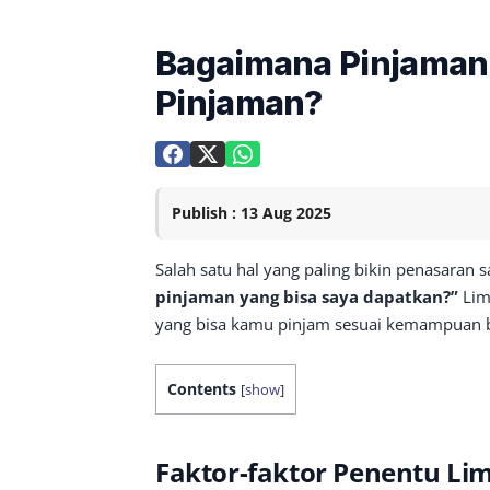
Bagaimana Pinjaman 
Pinjaman?
Publish : 13 Aug 2025
Salah satu hal yang paling bikin penasaran 
pinjaman yang bisa saya dapatkan?”
Lim
yang bisa kamu pinjam sesuai kemampuan 
Contents
[
show
]
Faktor-faktor Penentu Lim