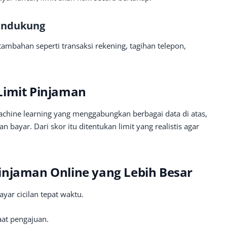
Pendukung
ambahan seperti transaksi rekening, tagihan telepon,
Limit Pinjaman
chine learning yang menggabungkan berbagai data di atas,
bayar. Dari skor itu ditentukan limit yang realistis agar
injaman Online yang Lebih Besar
yar cicilan tepat waktu.
at pengajuan.