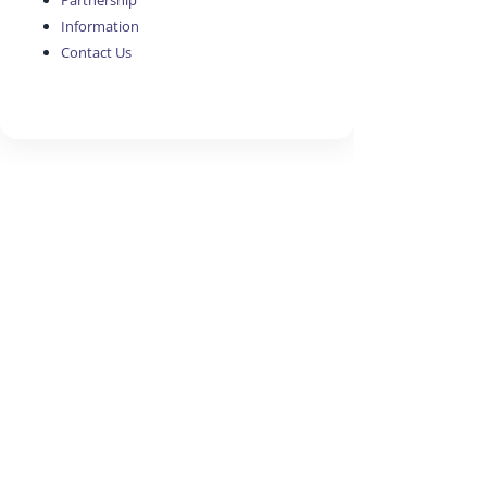
Partnership
Information
Contact Us