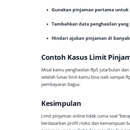
Gunakan pinjaman pertama untuk
Tambahkan data penghasilan yang 
Hindari ajukan pinjaman di banyak 
Contoh Kasus Limit Pinja
Misal kamu penghasilan Rp5 juta/bulan dan 
setelah lunas limit kamu bisa naik sampai R
pembayaran bagus.
Kesimpulan
Limit pinjaman online tidak cuma soal “ber
berdasarkan profil risiko dan kemampuan