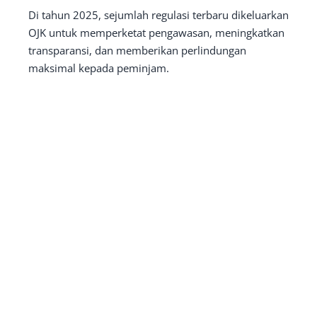
Di tahun 2025, sejumlah regulasi terbaru dikeluarkan
OJK untuk memperketat pengawasan, meningkatkan
transparansi, dan memberikan perlindungan
maksimal kepada peminjam.