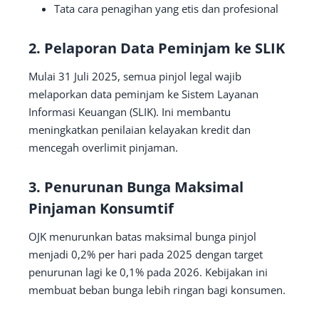
Tata cara penagihan yang etis dan profesional
2. Pelaporan Data Peminjam ke SLIK
Mulai 31 Juli 2025, semua pinjol legal wajib
melaporkan data peminjam ke Sistem Layanan
Informasi Keuangan (SLIK). Ini membantu
meningkatkan penilaian kelayakan kredit dan
mencegah overlimit pinjaman.
3. Penurunan Bunga Maksimal
Pinjaman Konsumtif
OJK menurunkan batas maksimal bunga pinjol
menjadi 0,2% per hari pada 2025 dengan target
penurunan lagi ke 0,1% pada 2026. Kebijakan ini
membuat beban bunga lebih ringan bagi konsumen.