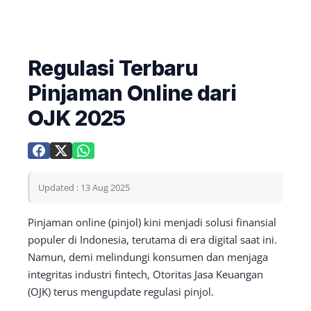
Regulasi Terbaru
Pinjaman Online dari
OJK 2025
Updated : 13 Aug 2025
Pinjaman online (pinjol) kini menjadi solusi finansial
populer di Indonesia, terutama di era digital saat ini.
Namun, demi melindungi konsumen dan menjaga
integritas industri fintech, Otoritas Jasa Keuangan
(OJK) terus mengupdate regulasi pinjol.