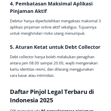
4. Pembatasan Maksimal Aplikasi
Pinjaman Aktif
Debitur hanya diperbolehkan mengakses maksimal 3
aplikasi pinjaman online aktif sekaligus. Tujuannya
untuk menghindari risiko utang menumpuk.
5. Aturan Ketat untuk Debt Collector
Debt collector hanya boleh melakukan penagihan
antara jam 08.00 sampai 20.00, wajib mengenakan
kartu identitas resmi, dan dilarang menggunakan
cara kasar atau intimidasi.
Daftar Pinjol Legal Terbaru di
Indonesia 2025
OJK mencatat ada
96 penyelenggara pinjaman