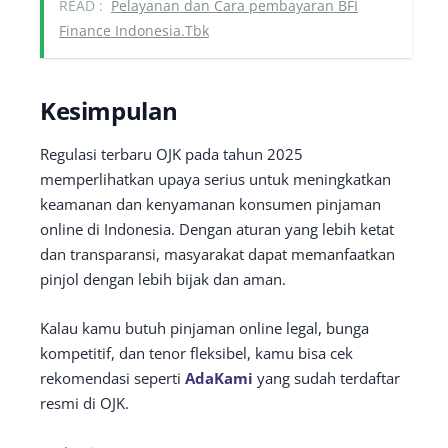
READ :
Pelayanan dan Cara pembayaran BFI
Finance Indonesia.Tbk
Kesimpulan
Regulasi terbaru OJK pada tahun 2025
memperlihatkan upaya serius untuk meningkatkan
keamanan dan kenyamanan konsumen pinjaman
online di Indonesia. Dengan aturan yang lebih ketat
dan transparansi, masyarakat dapat memanfaatkan
pinjol dengan lebih bijak dan aman.
Kalau kamu butuh pinjaman online legal, bunga
kompetitif, dan tenor fleksibel, kamu bisa cek
rekomendasi seperti
AdaKami
yang sudah terdaftar
resmi di OJK.