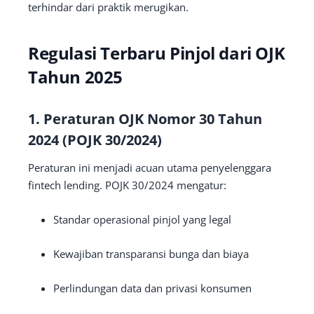
terhindar dari praktik merugikan.
Regulasi Terbaru Pinjol dari OJK
Tahun 2025
1. Peraturan OJK Nomor 30 Tahun
2024 (POJK 30/2024)
Peraturan ini menjadi acuan utama penyelenggara
fintech lending. POJK 30/2024 mengatur:
Standar operasional pinjol yang legal
Kewajiban transparansi bunga dan biaya
Perlindungan data dan privasi konsumen