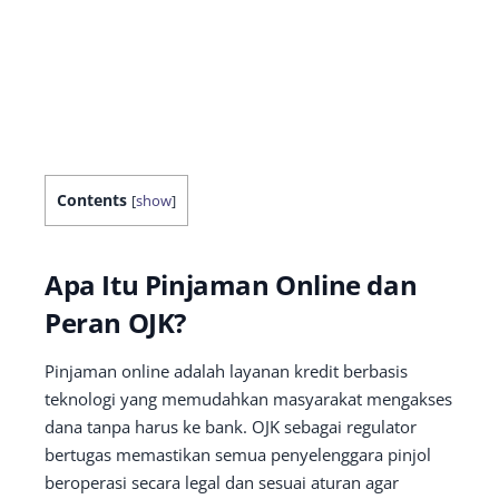
Contents
[
show
]
Apa Itu Pinjaman Online dan
Peran OJK?
Pinjaman online adalah layanan kredit berbasis
teknologi yang memudahkan masyarakat mengakses
dana tanpa harus ke bank. OJK sebagai regulator
bertugas memastikan semua penyelenggara pinjol
beroperasi secara legal dan sesuai aturan agar