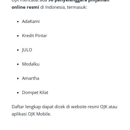
online resmi
di Indonesia, termasuk:
AdaKami
Kredit Pintar
JULO
Modalku
Amartha
Dompet Kilat
Daftar lengkap dapat dicek di website resmi OJK atau
aplikasi OJK Mobile.