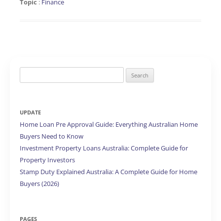
Topic
:
Finance
Search
for:
UPDATE
Home Loan Pre Approval Guide: Everything Australian Home
Buyers Need to Know
Investment Property Loans Australia: Complete Guide for
Property Investors
Stamp Duty Explained Australia: A Complete Guide for Home
Buyers (2026)
PAGES