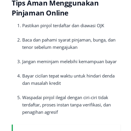
Tips Aman Menggunakan
Pinjaman Online
Pastikan pinjol terdaftar dan diawasi OJK
Baca dan pahami syarat pinjaman, bunga, dan
tenor sebelum mengajukan
Jangan meminjam melebihi kemampuan bayar
Bayar cicilan tepat waktu untuk hindari denda
dan masalah kredit
Waspadai pinjol ilegal dengan ciri-ciri tidak
terdaftar, proses instan tanpa verifikasi, dan
penagihan agresif