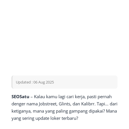
Updated : 06 Aug 2025
SEOSatu
– Kalau kamu lagi cari kerja, pasti pernah
denger nama Jobstreet, Glints, dan Kalibrr. Tapi… dari
ketiganya, mana yang paling gampang dipakai? Mana
yang sering update loker terbaru?