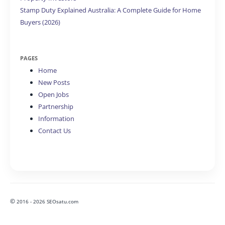
Stamp Duty Explained Australia: A Complete Guide for Home
Buyers (2026)
PAGES
Home
New Posts
Open Jobs
Partnership
Information
Contact Us
©
2016 - 2026 SEOsatu.com