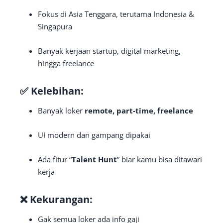
Fokus di Asia Tenggara, terutama Indonesia &
Singapura
Banyak kerjaan startup, digital marketing,
hingga freelance
✅ Kelebihan:
Banyak loker
remote, part-time, freelance
UI modern dan gampang dipakai
Ada fitur “
Talent Hunt
” biar kamu bisa ditawari
kerja
❌ Kekurangan:
Gak semua loker ada info gaji