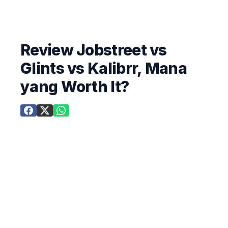
Review Jobstreet vs
Glints vs Kalibrr, Mana
yang Worth It?