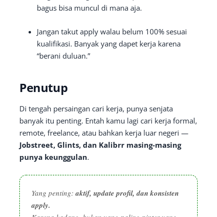
bagus bisa muncul di mana aja.
Jangan takut apply walau belum 100% sesuai
kualifikasi. Banyak yang dapet kerja karena
“berani duluan.”
Penutup
Di tengah persaingan cari kerja, punya senjata
banyak itu penting. Entah kamu lagi cari kerja formal,
remote, freelance, atau bahkan kerja luar negeri —
Jobstreet, Glints, dan Kalibrr masing-masing
punya keunggulan
.
Yang penting:
aktif, update profil, dan konsisten
apply.