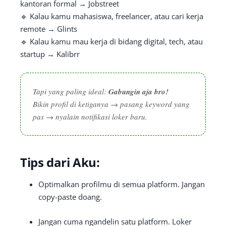
kantoran formal → Jobstreet
🔹 Kalau kamu mahasiswa, freelancer, atau cari kerja
remote → Glints
🔹 Kalau kamu mau kerja di bidang digital, tech, atau
startup → Kalibrr
Tapi yang paling ideal:
Gabungin aja bro!
Bikin profil di ketiganya → pasang keyword yang
pas → nyalain notifikasi loker baru.
Tips dari Aku:
Optimalkan profilmu di semua platform. Jangan
copy-paste doang.
Jangan cuma ngandelin satu platform. Loker