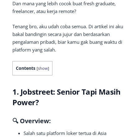
Dan mana yang lebih cocok buat fresh graduate,
freelancer, atau kerja remote?
Tenang bro, aku udah coba semua. Di artikel ini aku
bakal bandingin secara jujur dan berdasarkan
pengalaman pribadi, biar kamu gak buang waktu di
platform yang salah.
Contents
[
show
]
1.
Jobstreet: Senior Tapi Masih
Power?
🔍 Overview:
Salah satu platform loker tertua di Asia