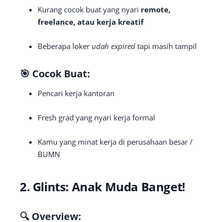
Kurang cocok buat yang nyari
remote,
freelance, atau kerja kreatif
Beberapa loker
udah expired
tapi masih tampil
🎯 Cocok Buat:
Pencari kerja kantoran
Fresh grad yang nyari kerja formal
Kamu yang minat kerja di perusahaan besar /
BUMN
2.
Glints: Anak Muda Banget!
🔍 Overview: