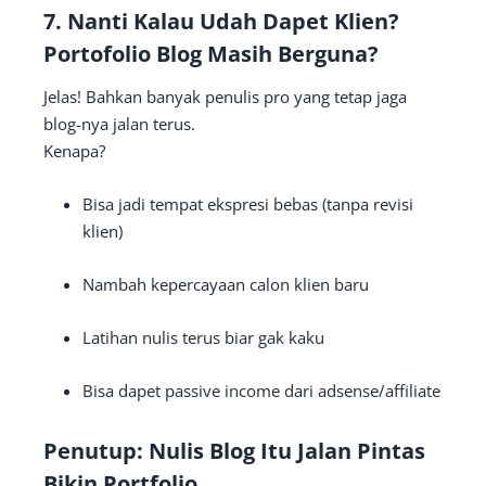
7.
Nanti Kalau Udah Dapet Klien?
Portofolio Blog Masih Berguna?
Jelas! Bahkan banyak penulis pro yang tetap jaga
blog-nya jalan terus.
Kenapa?
Bisa jadi tempat ekspresi bebas (tanpa revisi
klien)
Nambah kepercayaan calon klien baru
Latihan nulis terus biar gak kaku
Bisa dapet passive income dari adsense/affiliate
Penutup: Nulis Blog Itu Jalan Pintas
Bikin Portfolio