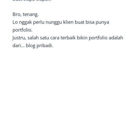
Bro, tenang.
Lo nggak perlu nunggu klien buat bisa punya
portfolio.
Justru, salah satu cara terbaik bikin portfolio adalah
dari… blog pribadi.