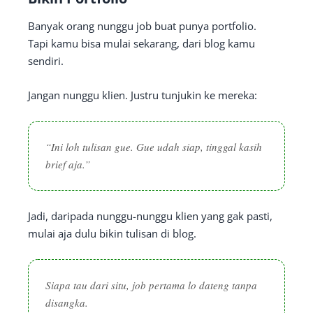
Banyak orang nunggu job buat punya portfolio.
Tapi kamu bisa mulai sekarang, dari blog kamu
sendiri.
Jangan nunggu klien. Justru tunjukin ke mereka:
“Ini loh tulisan gue. Gue udah siap, tinggal kasih
brief aja.”
Jadi, daripada nunggu-nunggu klien yang gak pasti,
mulai aja dulu bikin tulisan di blog.
Siapa tau dari situ, job pertama lo dateng tanpa
disangka.