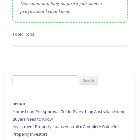
Dan siapa tau, blog itu justru jadi sumber
penghasilan kedua kamu.
Topic
:
Jobs
Search
for:
UPDATE
Home Loan Pre Approval Guide: Everything Australian Home
Buyers Need to Know
Investment Property Loans Australia: Complete Guide for
Property Investors