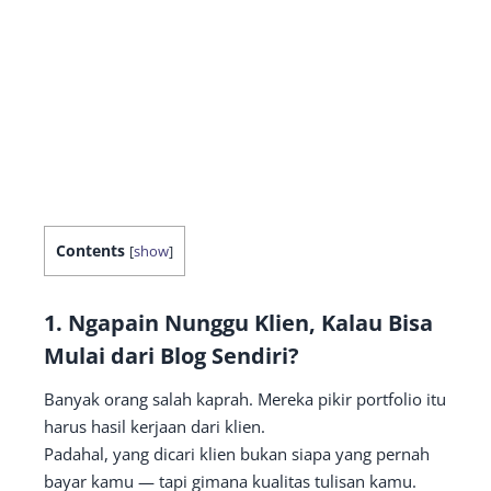
Contents
[
show
]
1.
Ngapain Nunggu Klien, Kalau Bisa
Mulai dari Blog Sendiri?
Banyak orang salah kaprah. Mereka pikir portfolio itu
harus hasil kerjaan dari klien.
Padahal, yang dicari klien bukan siapa yang pernah
bayar kamu — tapi gimana kualitas tulisan kamu.