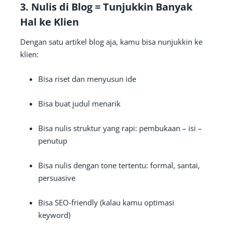
3.
Nulis di Blog = Tunjukkin Banyak
Hal ke Klien
Dengan satu artikel blog aja, kamu bisa nunjukkin ke
klien:
Bisa riset dan menyusun ide
Bisa buat judul menarik
Bisa nulis struktur yang rapi: pembukaan – isi –
penutup
Bisa nulis dengan tone tertentu: formal, santai,
persuasive
Bisa SEO-friendly (kalau kamu optimasi
keyword)