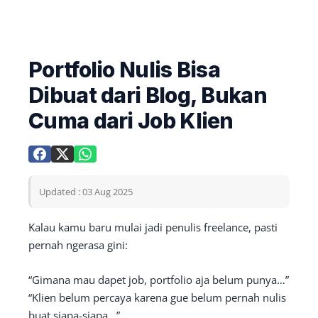
Portfolio Nulis Bisa
Dibuat dari Blog, Bukan
Cuma dari Job Klien
Updated : 03 Aug 2025
Kalau kamu baru mulai jadi penulis freelance, pasti
pernah ngerasa gini:
“Gimana mau dapet job, portfolio aja belum punya…”
“Klien belum percaya karena gue belum pernah nulis
buat siapa-siapa…”