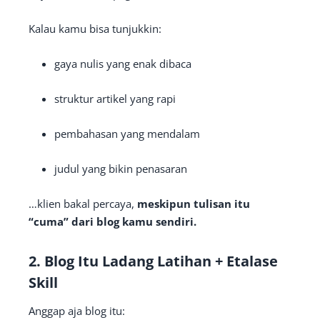
Kalau kamu bisa tunjukkin:
gaya nulis yang enak dibaca
struktur artikel yang rapi
pembahasan yang mendalam
judul yang bikin penasaran
…klien bakal percaya,
meskipun tulisan itu
“cuma” dari blog kamu sendiri.
2.
Blog Itu Ladang Latihan + Etalase
Skill
Anggap aja blog itu: