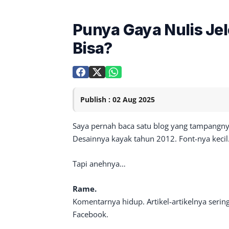
Punya Gaya Nulis Jel
Bisa?
Publish : 02 Aug 2025
Saya pernah baca satu blog yang tampangn
Desainnya kayak tahun 2012. Font-nya kecil
Tapi anehnya…
Rame.
Komentarnya hidup. Artikel-artikelnya seri
Facebook.