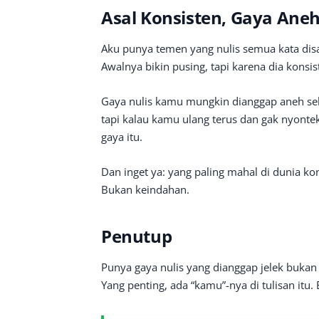
Asal Konsisten, Gaya Aneh 
Aku punya temen yang nulis semua kata dis
Awalnya bikin pusing, tapi karena dia konsiste
Gaya nulis kamu mungkin dianggap aneh se
tapi kalau kamu ulang terus dan gak nyonte
gaya itu.
Dan inget ya: yang paling mahal di dunia k
Bukan keindahan.
Penutup
Punya gaya nulis yang dianggap jelek bukan
Yang penting, ada “kamu”-nya di tulisan itu.