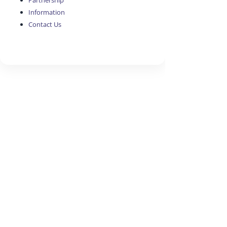
Partnership
Information
Contact Us