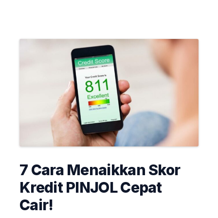
7 Cara Menaikkan Skor
Kredit PINJOL Cepat
Cair!