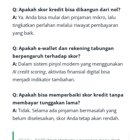
Q: Apakah skor kredit bisa dibangun dari nol?
A:
Ya. Anda bisa mulai dari pinjaman mikro, lalu
tingkatkan perlahan melalui riwayat pembayaran
yang baik.
Q: Apakah e-wallet dan rekening tabungan
berpengaruh terhadap skor?
A:
Dalam sistem pinjol modern yang menggunakan
AI credit scoring
, aktivitas finansial digital bisa
menjadi indikator tambahan.
Q: Apakah bisa memperbaiki skor kredit tanpa
membayar tunggakan lama?
A:
Tidak. Selama ada pinjaman bermasalah yang
belum diselesaikan, skor Anda tetap akan rendah.