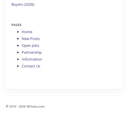
Buyers (2026)
PAGES
Home
New Posts
Open Jobs
Partnership
Information
Contact Us
©
2016 - 2026 SEOsatu.com