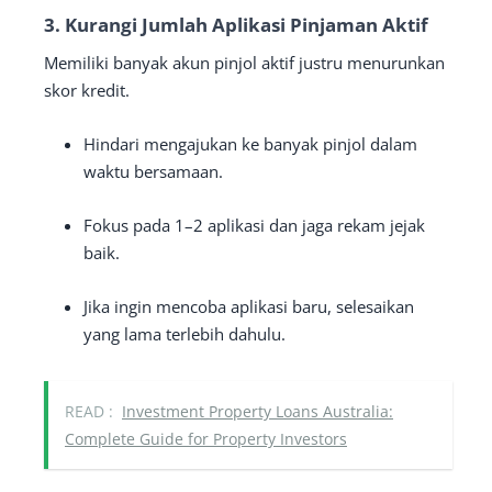
3.
Kurangi Jumlah Aplikasi Pinjaman Aktif
Memiliki banyak akun pinjol aktif justru menurunkan
skor kredit.
Hindari mengajukan ke banyak pinjol dalam
waktu bersamaan.
Fokus pada 1–2 aplikasi dan jaga rekam jejak
baik.
Jika ingin mencoba aplikasi baru, selesaikan
yang lama terlebih dahulu.
READ :
Investment Property Loans Australia:
Complete Guide for Property Investors