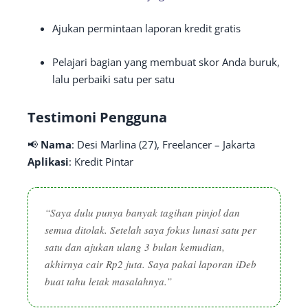
Ajukan permintaan laporan kredit gratis
Pelajari bagian yang membuat skor Anda buruk,
lalu perbaiki satu per satu
Testimoni Pengguna
📢
Nama
: Desi Marlina (27), Freelancer – Jakarta
Aplikasi
: Kredit Pintar
“Saya dulu punya banyak tagihan pinjol dan
semua ditolak. Setelah saya fokus lunasi satu per
satu dan ajukan ulang 3 bulan kemudian,
akhirnya cair Rp2 juta. Saya pakai laporan iDeb
buat tahu letak masalahnya.”