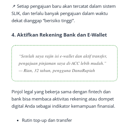
📌 Setiap pengajuan baru akan tercatat dalam sistem
SLIK, dan terlalu banyak pengajuan dalam waktu
dekat dianggap “berisiko tinggi”.
4.
Aktifkan Rekening Bank dan E-Wallet
“Setelah saya rajin isi e-wallet dan aktif transfer,
pengajuan pinjaman saya di-ACC lebih mudah.”
—
Rian, 32 tahun, pengguna DanaRupiah
Pinjol legal yang bekerja sama dengan fintech dan
bank bisa membaca aktivitas rekening atau dompet
digital Anda sebagai indikator kemampuan finansial.
Rutin top-up dan transfer