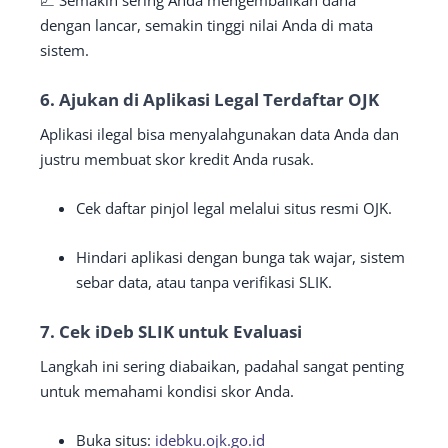
dengan lancar, semakin tinggi nilai Anda di mata
sistem.
6.
Ajukan di Aplikasi Legal Terdaftar OJK
Aplikasi ilegal bisa menyalahgunakan data Anda dan
justru membuat skor kredit Anda rusak.
Cek daftar pinjol legal melalui situs resmi OJK.
Hindari aplikasi dengan bunga tak wajar, sistem
sebar data, atau tanpa verifikasi SLIK.
7.
Cek iDeb SLIK untuk Evaluasi
Langkah ini sering diabaikan, padahal sangat penting
untuk memahami kondisi skor Anda.
Buka situs:
idebku.ojk.go.id