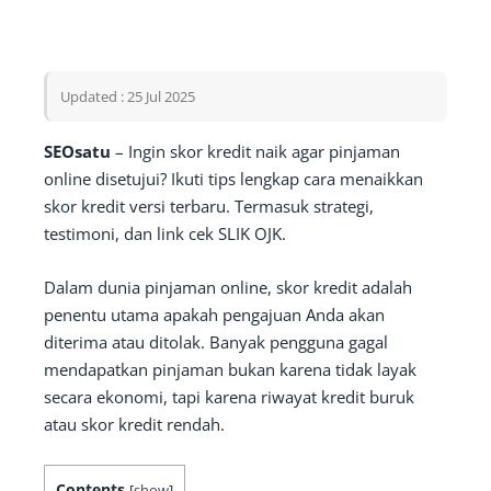
Updated : 25 Jul 2025
SEOsatu
– Ingin skor kredit naik agar pinjaman
online disetujui? Ikuti tips lengkap cara menaikkan
skor kredit versi terbaru. Termasuk strategi,
testimoni, dan link cek SLIK OJK.
Dalam dunia pinjaman online, skor kredit adalah
penentu utama apakah pengajuan Anda akan
diterima atau ditolak. Banyak pengguna gagal
mendapatkan pinjaman bukan karena tidak layak
secara ekonomi, tapi karena riwayat kredit buruk
atau skor kredit rendah.
Contents
[
show
]