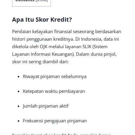
Apa Itu Skor Kredit?
Penilaian kelayakan finansial seseorang berdasarkan
histori penggunaan kreditnya. Di Indonesia, data ini
dikelola oleh OJK melalui layanan SLIK (Sistem
Layanan Informasi Keuangan). Dalam dunia pinjol,
skor ini sering diambil dari:
Riwayat pinjaman sebelumnya
Ketepatan waktu pembayaran
Jumlah pinjaman aktif
Frekuensi pengajuan pinjaman