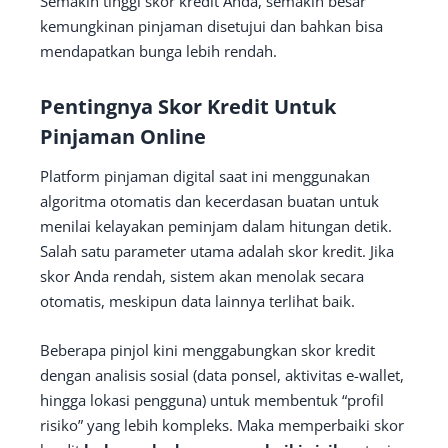
Semakin tinggi skor kredit Anda, semakin besar
kemungkinan pinjaman disetujui dan bahkan bisa
mendapatkan bunga lebih rendah.
Pentingnya Skor Kredit Untuk
Pinjaman Online
Platform pinjaman digital saat ini menggunakan
algoritma otomatis dan kecerdasan buatan untuk
menilai kelayakan peminjam dalam hitungan detik.
Salah satu parameter utama adalah skor kredit. Jika
skor Anda rendah, sistem akan menolak secara
otomatis, meskipun data lainnya terlihat baik.
Beberapa pinjol kini menggabungkan skor kredit
dengan analisis sosial (data ponsel, aktivitas e-wallet,
hingga lokasi pengguna) untuk membentuk “profil
risiko” yang lebih kompleks. Maka memperbaiki skor