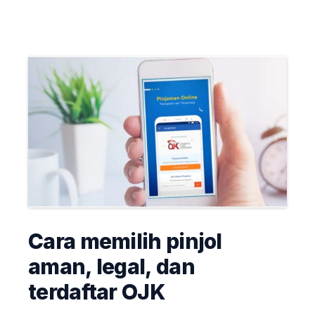
Cara memilih pinjol
aman, legal, dan
terdaftar OJK