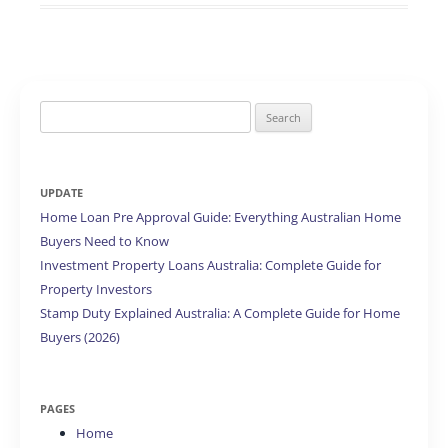
Search
for:
UPDATE
Home Loan Pre Approval Guide: Everything Australian Home
Buyers Need to Know
Investment Property Loans Australia: Complete Guide for
Property Investors
Stamp Duty Explained Australia: A Complete Guide for Home
Buyers (2026)
PAGES
Home