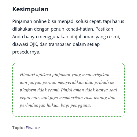
Kesimpulan
Pinjaman online bisa menjadi solusi cepat, tapi harus
dilakukan dengan penuh kehati-hatian. Pastikan
Anda hanya menggunakan pinjol aman yang resmi,
diawasi OJK, dan transparan dalam setiap
prosedurnya.
Hindari aplikasi pinjaman yang mencurigakan
dan jangan pernah menyerahkan data pribadi ke
platform tidak resmi. Pinjol aman tidak hanya soal
cepat cair, tapi juga memberikan rasa tenang dan
perlindungan hukum bagi pengguna.
Topic
:
Finance