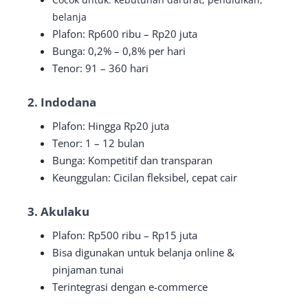
belanja
Plafon: Rp600 ribu – Rp20 juta
Bunga: 0,2% – 0,8% per hari
Tenor: 91 – 360 hari
2.
Indodana
Plafon: Hingga Rp20 juta
Tenor: 1 – 12 bulan
Bunga: Kompetitif dan transparan
Keunggulan: Cicilan fleksibel, cepat cair
3.
Akulaku
Plafon: Rp500 ribu – Rp15 juta
Bisa digunakan untuk belanja online &
pinjaman tunai
Terintegrasi dengan e-commerce