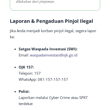
dilakukan dari pinjaman.
Laporan & Pengaduan Pinjol Ilegal
Jika Anda menjadi korban pinjol ilegal, segera lapor
ke:
Satgas Waspada Investasi (SWI):
Email:
waspadainvestasi@ojk.go.id
OJK 157:
Telepon: 157
WhatsApp: 081-157-157-157
Polisi:
Laporkan melalui Cyber Crime atau SPKT
terdekat