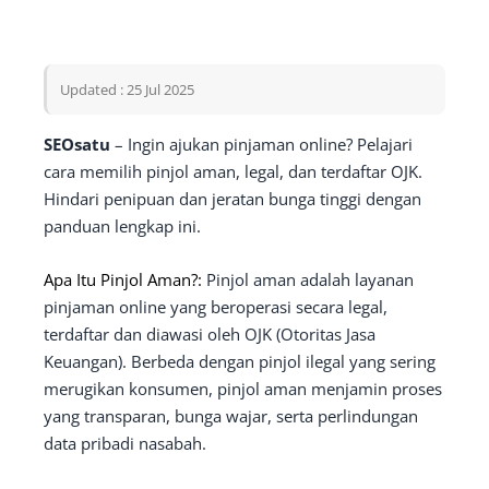
Updated : 25 Jul 2025
SEOsatu
– Ingin ajukan pinjaman online? Pelajari
cara memilih pinjol aman, legal, dan terdaftar OJK.
Hindari penipuan dan jeratan bunga tinggi dengan
panduan lengkap ini.
Apa Itu Pinjol Aman?:
Pinjol aman adalah layanan
pinjaman online yang beroperasi secara legal,
terdaftar dan diawasi oleh OJK (Otoritas Jasa
Keuangan). Berbeda dengan pinjol ilegal yang sering
merugikan konsumen, pinjol aman menjamin proses
yang transparan, bunga wajar, serta perlindungan
data pribadi nasabah.