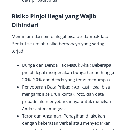
data pribadi Anda.
Risiko Pinjol Ilegal yang Wajib
Dihindari
Meminjam dari pinjol ilegal bisa berdampak fatal.
Berikut sejumlah risiko berbahaya yang sering
terjadi:
Bunga dan Denda Tak Masuk Akal; Beberapa
pinjol ilegal mengenakan bunga harian hingga
20%–30% dan denda yang terus menumpuk.
Penyebaran Data Pribadi;
Aplikasi ilegal bisa
mengambil seluruh kontak, foto, dan data
pribadi lalu menyebarkannya untuk menekan
Anda saat menunggak.
Teror dan Ancaman; Penagihan dilakukan
dengan kekerasan verbal atau menyebarkan