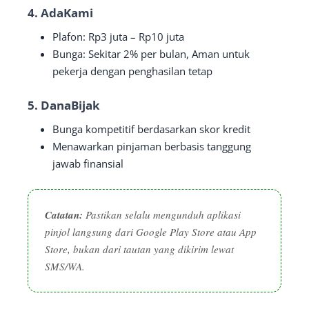
4.
AdaKami
Plafon: Rp3 juta – Rp10 juta
Bunga: Sekitar 2% per bulan, Aman untuk
pekerja dengan penghasilan tetap
5.
DanaBijak
Bunga kompetitif berdasarkan skor kredit
Menawarkan pinjaman berbasis tanggung
jawab finansial
Catatan:
Pastikan selalu mengunduh aplikasi
pinjol langsung dari Google Play Store atau App
Store, bukan dari tautan yang dikirim lewat
SMS/WA.