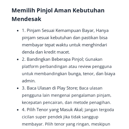
Memilih Pinjol Aman Kebutuhan
Mendesak
1. Pinjam Sesuai Kemampuan Bayar, Hanya
pinjam sesuai kebutuhan dan pastikan bisa
membayar tepat waktu untuk menghindari
denda dan kredit macet.
2. Bandingkan Beberapa Pinjol;
Gunakan
platform perbandingan atau review pengguna
bunga, tenor, dan biaya
untuk membandingkan
admin
.
3. Baca Ulasan di Play Store;
Baca ulasan
pengguna lain mengenai pengalaman pinjam,
kecepatan pencairan, dan metode penagihan.
4. Pilih Tenor yang Masuk Akal;
Jangan tergoda
cicilan super pendek jika tidak sanggup
membayar. Pilih tenor yang ringan, meskipun