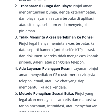
Transparansi Bunga dan Biaya:
Pinjol aman
mencantumkan bunga, denda keterlambatan,
dan biaya layanan secara terbuka di aplikasi
atau situsnya sebelum Anda menyetujui
pinjaman.
Tidak Meminta Akses Berlebihan ke Ponsel:
Pinjol legal hanya meminta akses terbatas ke
data seperti kamera (untuk selfie KTP), lokasi,
dan dokumen. Mereka tidak mengakses kontak
pribadi, galeri, atau panggilan telepon.
Ada Layanan Pelanggan Resmi:
Layanan pinjol
CS (customer service)
aman menyediakan
via
telepon, email, atau live chat yang siap
membantu jika ada kendala.
Metode Penagihan Sesuai Etika:
Pinjol yang
legal akan menagih secara etis dan manusiawi,
tanpa ancaman, intimidasi, atau menyebarkan