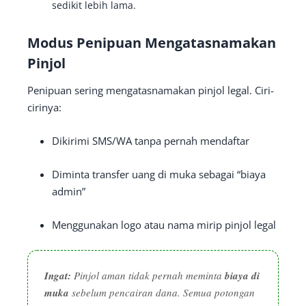
sedikit lebih lama.
Modus Penipuan Mengatasnamakan
Pinjol
Penipuan sering mengatasnamakan pinjol legal. Ciri-
cirinya:
Dikirimi SMS/WA tanpa pernah mendaftar
Diminta transfer uang di muka sebagai “biaya
admin”
Menggunakan logo atau nama mirip pinjol legal
Ingat:
Pinjol aman tidak pernah meminta
biaya di
muka
sebelum pencairan dana. Semua potongan