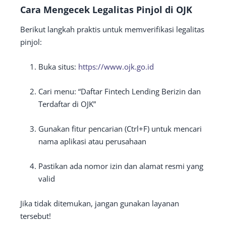
Cara Mengecek Legalitas Pinjol di OJK
Berikut langkah praktis untuk memverifikasi legalitas
pinjol:
Buka situs:
https://www.ojk.go.id
Cari menu: “Daftar Fintech Lending Berizin dan
Terdaftar di OJK”
Gunakan fitur pencarian (Ctrl+F) untuk mencari
nama aplikasi atau perusahaan
Pastikan ada nomor izin dan alamat resmi yang
valid
Jika tidak ditemukan, jangan gunakan layanan
tersebut!